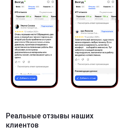
Реальные отзывы наших
клиентов