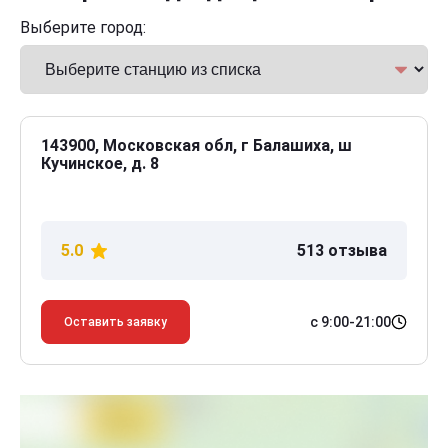
Выберите город:
143900, Московская обл, г Балашиха, ш
Кучинское, д. 8
5.0
513 отзыва
с 9:00-21:00
Оставить заявку