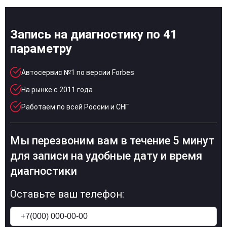
Запись на диагностику по 41
параметру
Автосервис №1 по версии Forbes
На рынке с 2011 года
Работаем по всей России и СНГ
Мы перезвоним вам в течение 5 минут
для записи на удобные дату и время
диагностики
Оставьте ваш телефон: