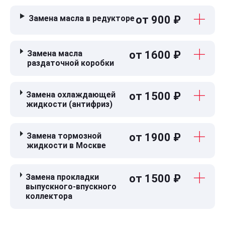
Замена масла в редукторе
от 900 ₽
Замена масла
от 1600 ₽
раздаточной коробки
Замена охлаждающей
от 1500 ₽
жидкости (антифриз)
Замена тормозной
от 1900 ₽
жидкости в Москве
Замена прокладки
от 1500 ₽
выпускного-впускного
коллектора