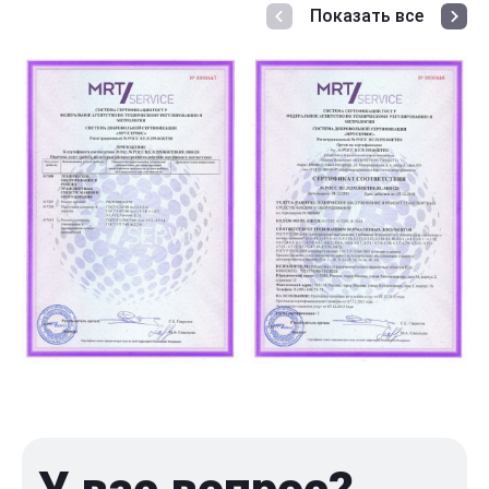
Показать все