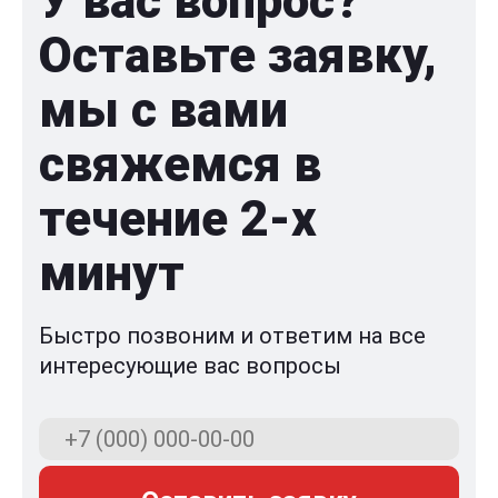
У вас вопрос?
Оставьте заявку,
мы с вами
свяжемся в
течение 2-x
минут
Быстро позвоним и ответим на все
интересующие вас вопросы