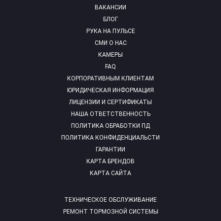
ВАКАНСИИ
БЛОГ
РУКА НА ПУЛЬСЕ
СМИ О НАС
КАМЕРЫ
FAQ
КОРПОРАТИВНЫМ КЛИЕНТАМ
ЮРИДИЧЕСКАЯ ИНФОРМАЦИЯ
ЛИЦЕНЗИИ И СЕРТИФИКАТЫ
НАША ОТВЕТСТВЕННОСТЬ
ПОЛИТИКА ОБРАБОТКИ ПД
ПОЛИТИКА КОНФИДЕНЦИАЛЬСТИ
ГАРАНТИИ
КАРТА БРЕНДОВ
КАРТА САЙТА
ТЕХНИЧЕСКОЕ ОБСЛУЖИВАНИЕ
РЕМОНТ ТОРМОЗНОЙ СИСТЕМЫ