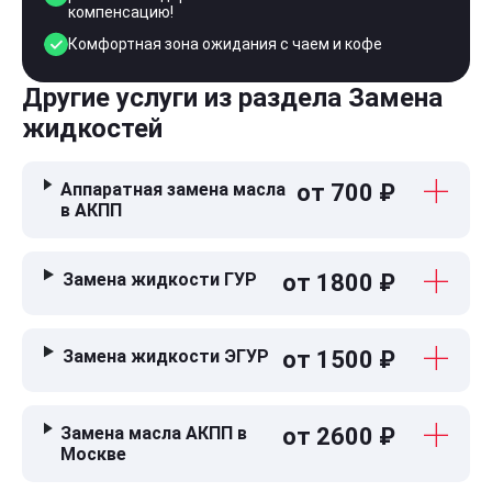
компенсацию!
Комфортная зона ожидания с чаем и кофе
Другие услуги из раздела Замена
жидкостей
Аппаратная замена масла
от 700 ₽
в АКПП
Замена жидкости ГУР
от 1800 ₽
Замена жидкости ЭГУР
от 1500 ₽
Замена масла АКПП в
от 2600 ₽
Москве