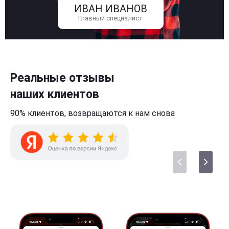
ИВАН ИВАНОВ
Главный специалист
Реальные отзывы
наших клиентов
90% клиентов,
возвращаются к нам
снова