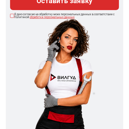
Оставить заявку
Я даю согласие на обработку моих персональных данных в соответствии с
Политикой
обработки персональных данных