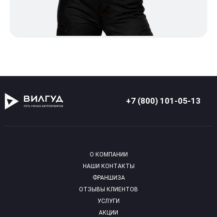
+7 (800) 101-05-13
О КОМПАНИИ
НАШИ КОНТАКТЫ
ФРАНШИЗА
ОТЗЫВЫ КЛИЕНТОВ
УСЛУГИ
АКЦИИ