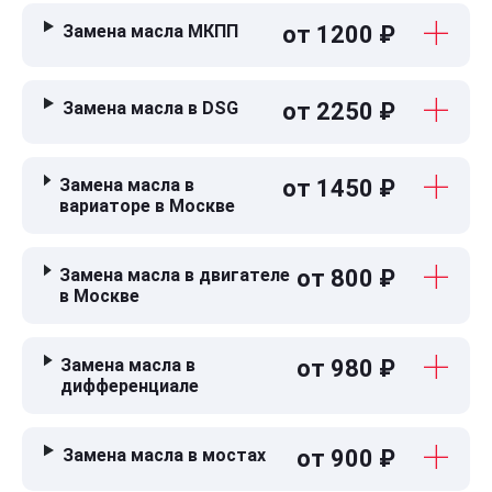
Замена масла МКПП
от 1200 ₽
Замена масла в DSG
от 2250 ₽
Замена масла в
от 1450 ₽
вариаторе в Москве
Замена масла в двигателе
от 800 ₽
в Москве
Замена масла в
от 980 ₽
дифференциале
Замена масла в мостах
от 900 ₽