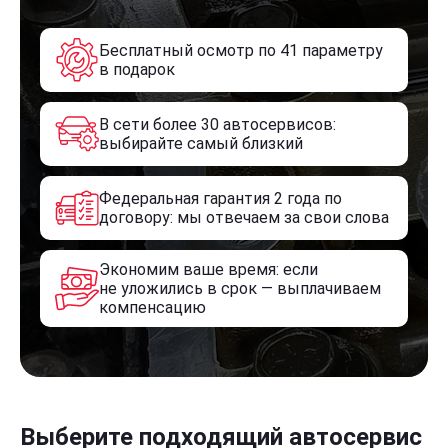
Бесплатный осмотр по 41 параметру
в подарок
В сети более 30 автосервисов:
выбирайте самый близкий
Федеральная гарантия 2 года по
договору: мы отвечаем за свои слова
Экономим ваше время: если
не уложились в срок — выплачиваем
компенсацию
Выберите подходящий автосервис