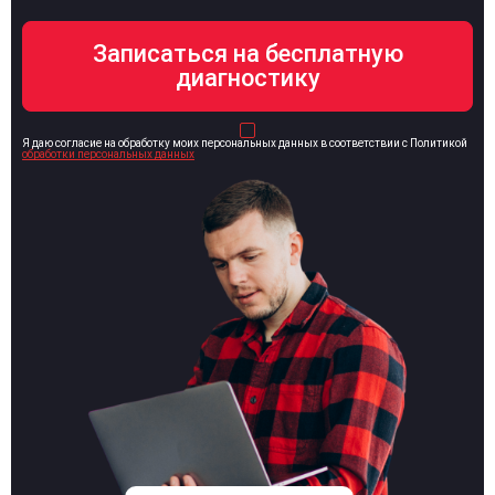
Я даю согласие на обработку моих персональных данных в соответствии с Политикой
обработки персональных данных