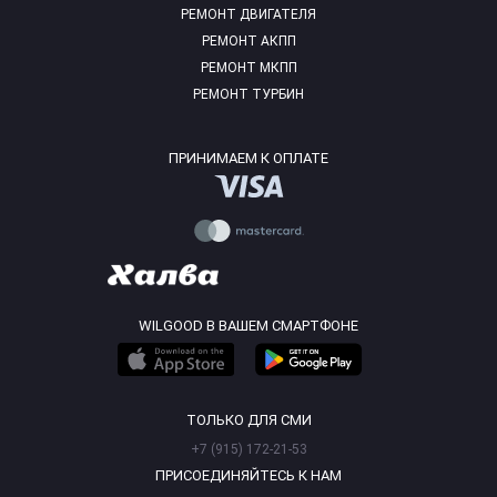
РЕМОНТ ДВИГАТЕЛЯ
РЕМОНТ АКПП
РЕМОНТ МКПП
РЕМОНТ ТУРБИН
ПРИНИМАЕМ К ОПЛАТЕ
WILGOOD В ВАШЕМ СМАРТФОНЕ
ТОЛЬКО ДЛЯ СМИ
+7 (915) 172-21-53
ПРИСОЕДИНЯЙТЕСЬ К НАМ