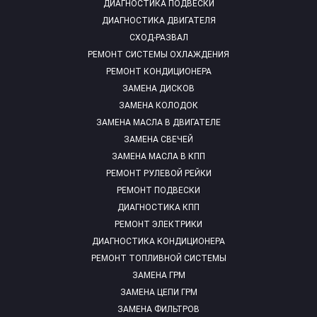
ДИАГНОСТИКА ПОДВЕСКИ
ДИАГНОСТИКА ДВИГАТЕЛЯ
СХОД-РАЗВАЛ
РЕМОНТ СИСТЕМЫ ОХЛАЖДЕНИЯ
РЕМОНТ КОНДИЦИОНЕРА
ЗАМЕНА ДИСКОВ
ЗАМЕНА КОЛОДОК
ЗАМЕНА МАСЛА В ДВИГАТЕЛЕ
ЗАМЕНА СВЕЧЕЙ
ЗАМЕНА МАСЛА В КПП
РЕМОНТ РУЛЕВОЙ РЕЙКИ
РЕМОНТ ПОДВЕСКИ
ДИАГНОСТИКА КПП
РЕМОНТ ЭЛЕКТРИКИ
ДИАГНОСТИКА КОНДИЦИОНЕРА
РЕМОНТ ТОПЛИВНОЙ СИСТЕМЫ
ЗАМЕНА ГРМ
ЗАМЕНА ЦЕПИ ГРМ
ЗАМЕНА ФИЛЬТРОВ