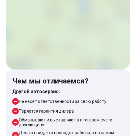
Чем мы отличаемся?
Другой автосервис:
Не несет ответственности за свою работу
Теряется гарантия дилера
Обманывают и выставляют в итоговом счете
другую цену
Делают вид, что проводят работы, а на самом