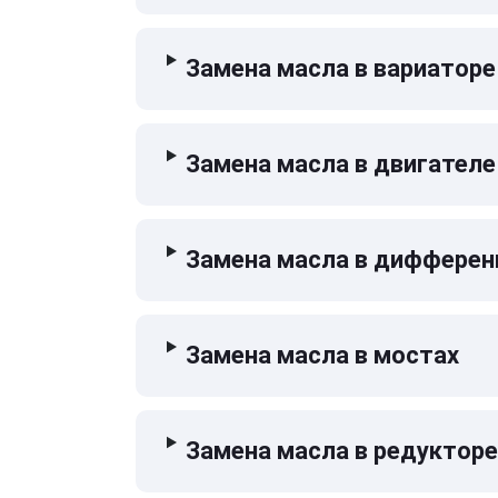
Замена масла в вариаторе
Замена масла в двигателе
Замена масла в дифферен
Замена масла в мостах
Замена масла в редукторе