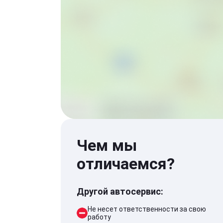
Чем мы
отличаемся?
Другой автосервис:
Не несет ответственности за свою
работу