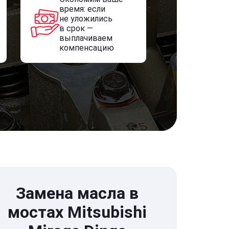
время: если
не уложились
в срок —
выплачиваем
компенсацию
Замена масла в
мостах Mitsubishi