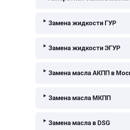
Замена жидкости ГУР
Замена жидкости ЭГУР
Замена масла АКПП в Мос
Замена масла МКПП
Замена масла в DSG