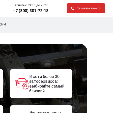
Звоните c 09:00 до 21:00
Заказать звонок
+7 (800) 301-72-18
СИИ
В сети более 30
автосервисов:
выбирайте самый
близкий
Экономим ваше