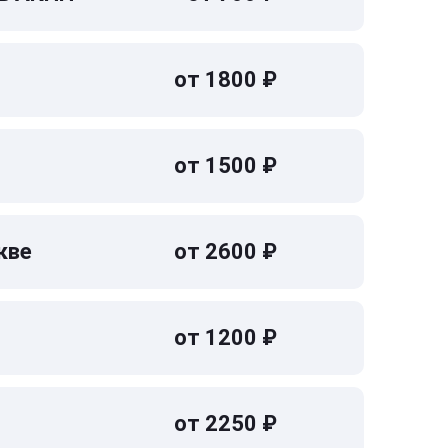
от 1800 ₽
от 1500 ₽
кве
от 2600 ₽
от 1200 ₽
от 2250 ₽