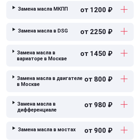
Замена масла МКПП
от 1200 ₽
Замена масла в DSG
от 2250 ₽
Замена масла в
от 1450 ₽
вариаторе в Москве
Замена масла в двигателе
от 800 ₽
в Москве
Замена масла в
от 980 ₽
дифференциале
Замена масла в мостах
от 900 ₽