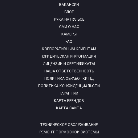
ВАКАНСИИ
БЛОГ
РУКА НА ПУЛЬСЕ
СМИ О НАС
КАМЕРЫ
FAQ
КОРПОРАТИВНЫМ КЛИЕНТАМ
ЮРИДИЧЕСКАЯ ИНФОРМАЦИЯ
ЛИЦЕНЗИИ И СЕРТИФИКАТЫ
НАША ОТВЕТСТВЕННОСТЬ
ПОЛИТИКА ОБРАБОТКИ ПД
ПОЛИТИКА КОНФИДЕНЦИАЛЬСТИ
ГАРАНТИИ
КАРТА БРЕНДОВ
КАРТА САЙТА
ТЕХНИЧЕСКОЕ ОБСЛУЖИВАНИЕ
РЕМОНТ ТОРМОЗНОЙ СИСТЕМЫ