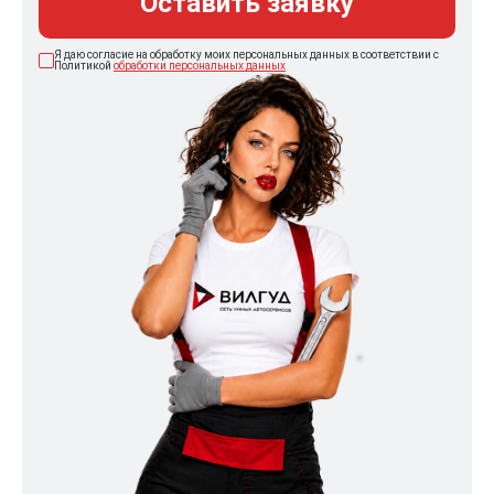
Оставить заявку
Я даю согласие на обработку моих персональных данных в соответствии с
Политикой
обработки персональных данных