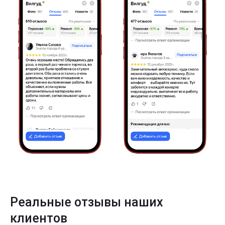
Реальные отзывы наших
клиентов