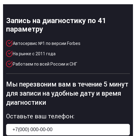
Запись на диагностику по 41
параметру
Автосервис №1 по версии Forbes
На рынке с 2011 года
Работаем по всей России и СНГ
Мы перезвоним вам в течение 5 минут
для записи на удобные дату и время
диагностики
Оставьте ваш телефон: