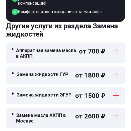
компенсацию!
Комфортная зона ожидания с чаем и кофе
Другие услуги из раздела Замена
жидкостей
Аппаратная замена масла
от 700 ₽
в АКПП
Замена жидкости ГУР
от 1800 ₽
Замена жидкости ЭГУР
от 1500 ₽
Замена масла АКПП в
от 2600 ₽
Москве