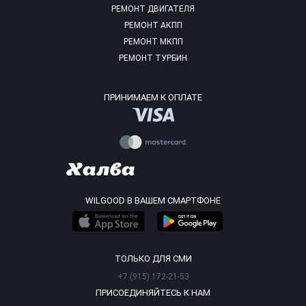
РЕМОНТ ДВИГАТЕЛЯ
РЕМОНТ АКПП
РЕМОНТ МКПП
РЕМОНТ ТУРБИН
ПРИНИМАЕМ К ОПЛАТЕ
WILGOOD В ВАШЕМ СМАРТФОНЕ
ТОЛЬКО ДЛЯ СМИ
+7 (915) 172-21-53
ПРИСОЕДИНЯЙТЕСЬ К НАМ