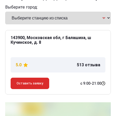
Выберите город:
143900, Московская обл, г Балашиха, ш
Кучинское, д. 8
5.0
513 отзыва
с 9:00-21:00
Оставить заявку