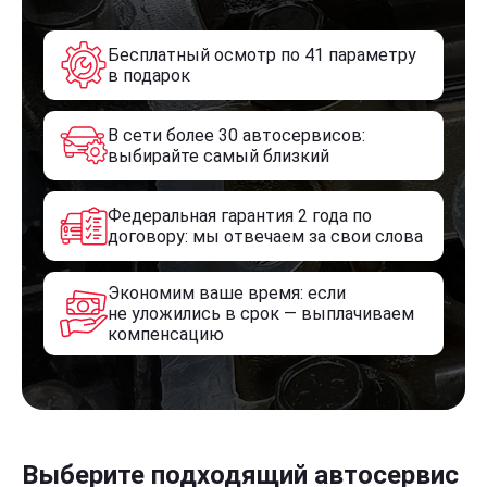
Бесплатный осмотр по 41 параметру
в подарок
В сети более 30 автосервисов:
выбирайте самый близкий
Федеральная гарантия 2 года по
договору: мы отвечаем за свои слова
Экономим ваше время: если
не уложились в срок — выплачиваем
компенсацию
Выберите подходящий автосервис