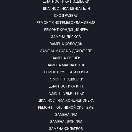
ДИАГНОСТИКА ПОДВЕСКИ
ДИАГНОСТИКА ДВИГАТЕЛЯ
СХОД-РАЗВАЛ
РЕМОНТ СИСТЕМЫ ОХЛАЖДЕНИЯ
РЕМОНТ КОНДИЦИОНЕРА
ЗАМЕНА ДИСКОВ
ЗАМЕНА КОЛОДОК
ЗАМЕНА МАСЛА В ДВИГАТЕЛЕ
ЗАМЕНА СВЕЧЕЙ
ЗАМЕНА МАСЛА В КПП
РЕМОНТ РУЛЕВОЙ РЕЙКИ
РЕМОНТ ПОДВЕСКИ
ДИАГНОСТИКА КПП
РЕМОНТ ЭЛЕКТРИКИ
ДИАГНОСТИКА КОНДИЦИОНЕРА
РЕМОНТ ТОПЛИВНОЙ СИСТЕМЫ
ЗАМЕНА ГРМ
ЗАМЕНА ЦЕПИ ГРМ
ЗАМЕНА ФИЛЬТРОВ