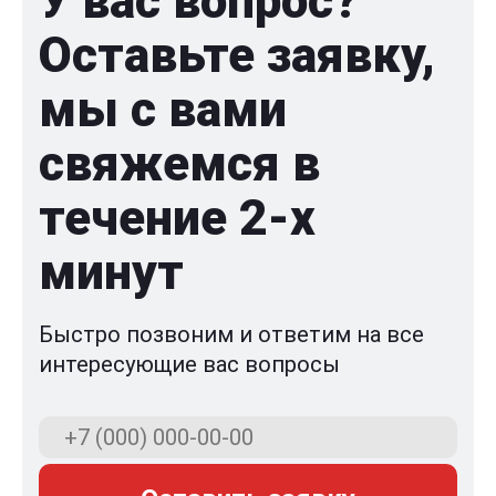
У вас вопрос?
Оставьте заявку,
мы с вами
свяжемся в
течение 2-x
минут
Быстро позвоним и ответим на все
интересующие вас вопросы