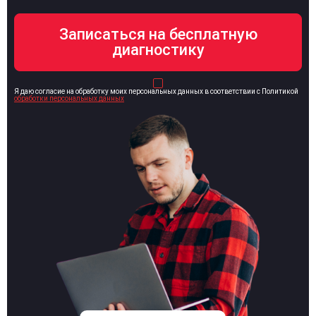
Я даю согласие на обработку моих персональных данных в соответствии с Политикой
обработки персональных данных