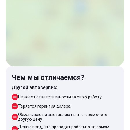
Чем мы отличаемся?
Другой автосервис:
Не несет ответственности за свою работу
Теряется гарантия дилера
Обманывают и выставляют в итоговом счете
другую цену
Делают вид, что проводят работы, а на самом