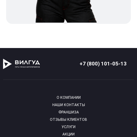
+7 (800) 101-05-13
О КОМПАНИИ
НАШИ КОНТАКТЫ
ФРАНШИЗА
ОТЗЫВЫ КЛИЕНТОВ
УСЛУГИ
АКЦИИ