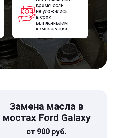
время: если
не уложились
в срок —
выплачиваем
компенсацию
Замена масла в
мостах Ford Galaxy
от 900 руб.