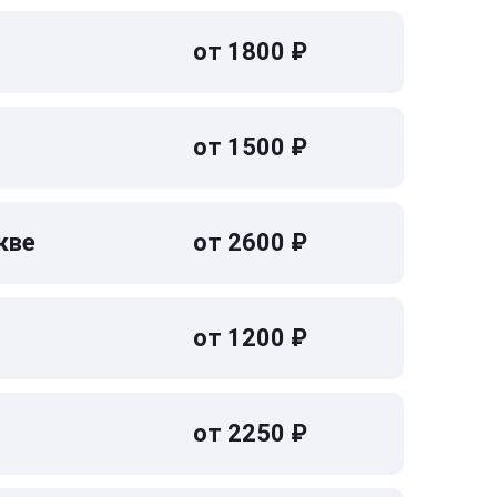
от 1800 ₽
от 1500 ₽
кве
от 2600 ₽
от 1200 ₽
от 2250 ₽