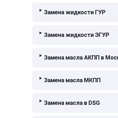
Замена жидкости ГУР
Замена жидкости ЭГУР
Замена масла АКПП в Мос
Замена масла МКПП
Замена масла в DSG