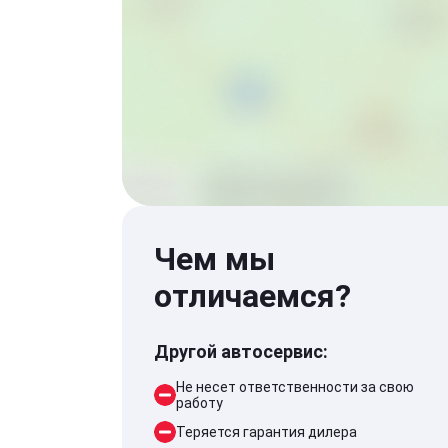
Чем мы
отличаемся?
Другой автосервис:
Не несет ответственности за свою
работу
Теряется гарантия дилера