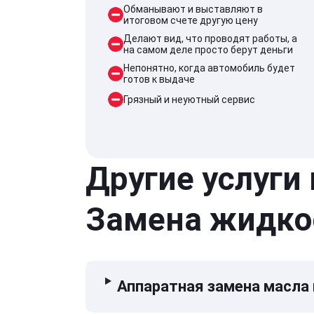
Обманывают и выставляют в
итоговом счете другую цену
Делают вид, что проводят работы, а
на самом деле просто берут деньги
Непонятно, когда автомобиль будет
готов к выдаче
Грязный и неуютный сервис
Другие услуги
Замена жидко
Аппаратная замена масла