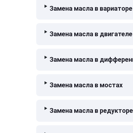
Замена масла в вариаторе
Замена масла в двигателе
Замена масла в дифферен
Замена масла в мостах
Замена масла в редукторе