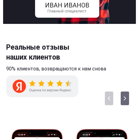
ИВАН ИВАНОВ
Главный специалист
Реальные отзывы
наших клиентов
90% клиентов,
возвращаются к нам
снова