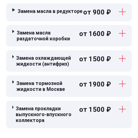
Замена масла в редукторе
от 900 ₽
Замена масла
от 1600 ₽
раздаточной коробки
Замена охлаждающей
от 1500 ₽
жидкости (антифриз)
Замена тормозной
от 1900 ₽
жидкости в Москве
Замена прокладки
от 1500 ₽
выпускного-впускного
коллектора