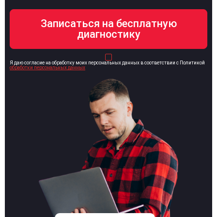
Я даю согласие на обработку моих персональных данных в соответствии с Политикой
обработки персональных данных