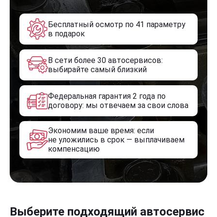
Бесплатный осмотр по 41 параметру
в подарок
В сети более 30 автосервисов:
выбирайте самый близкий
Федеральная гарантия 2 года по
договору: мы отвечаем за свои слова
Экономим ваше время: если
не уложились в срок — выплачиваем
компенсацию
Выберите подходящий автосервис