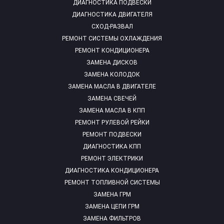
ДИАГНОСТИКА ПОДВЕСКИ
ДИАГНОСТИКА ДВИГАТЕЛЯ
СХОД-РАЗВАЛ
РЕМОНТ СИСТЕМЫ ОХЛАЖДЕНИЯ
РЕМОНТ КОНДИЦИОНЕРА
ЗАМЕНА ДИСКОВ
ЗАМЕНА КОЛОДОК
ЗАМЕНА МАСЛА В ДВИГАТЕЛЕ
ЗАМЕНА СВЕЧЕЙ
ЗАМЕНА МАСЛА В КПП
РЕМОНТ РУЛЕВОЙ РЕЙКИ
РЕМОНТ ПОДВЕСКИ
ДИАГНОСТИКА КПП
РЕМОНТ ЭЛЕКТРИКИ
ДИАГНОСТИКА КОНДИЦИОНЕРА
РЕМОНТ ТОПЛИВНОЙ СИСТЕМЫ
ЗАМЕНА ГРМ
ЗАМЕНА ЦЕПИ ГРМ
ЗАМЕНА ФИЛЬТРОВ