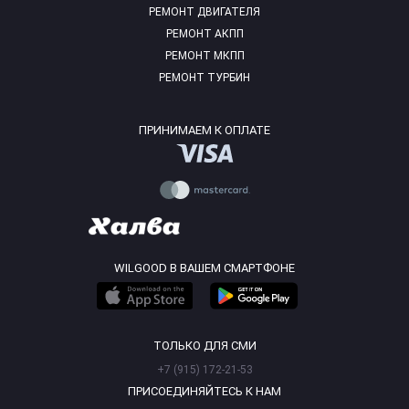
РЕМОНТ ДВИГАТЕЛЯ
РЕМОНТ АКПП
РЕМОНТ МКПП
РЕМОНТ ТУРБИН
ПРИНИМАЕМ К ОПЛАТЕ
WILGOOD В ВАШЕМ СМАРТФОНЕ
ТОЛЬКО ДЛЯ СМИ
+7 (915) 172-21-53
ПРИСОЕДИНЯЙТЕСЬ К НАМ