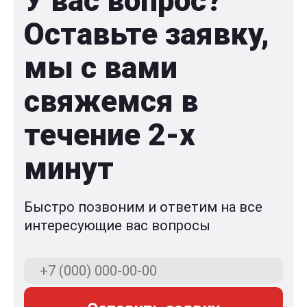
У вас вопрос?
Оставьте заявку,
мы с вами
свяжемся в
течение 2-x
минут
Быстро позвоним и ответим на все
интересующие вас вопросы