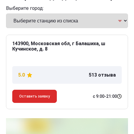
Выберите город:
143900, Московская обл, г Балашиха, ш
Кучинское, д. 8
5.0
513 отзыва
с 9:00-21:00
Оставить заявку