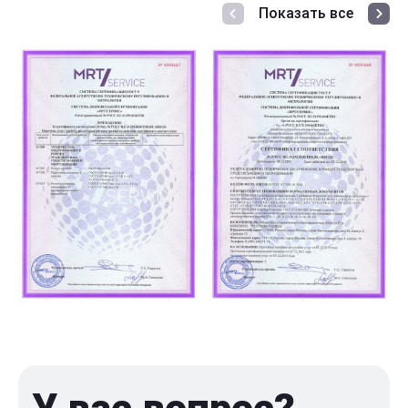
Показать все