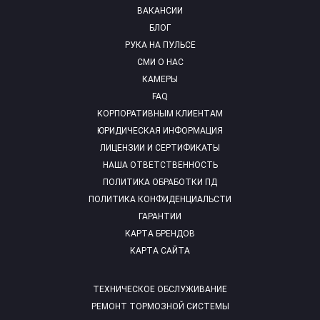
ВАКАНСИИ
БЛОГ
РУКА НА ПУЛЬСЕ
СМИ О НАС
КАМЕРЫ
FAQ
КОРПОРАТИВНЫМ КЛИЕНТАМ
ЮРИДИЧЕСКАЯ ИНФОРМАЦИЯ
ЛИЦЕНЗИИ И СЕРТИФИКАТЫ
НАША ОТВЕТСТВЕННОСТЬ
ПОЛИТИКА ОБРАБОТКИ ПД
ПОЛИТИКА КОНФИДЕНЦИАЛЬСТИ
ГАРАНТИИ
КАРТА БРЕНДОВ
КАРТА САЙТА
ТЕХНИЧЕСКОЕ ОБСЛУЖИВАНИЕ
РЕМОНТ ТОРМОЗНОЙ СИСТЕМЫ