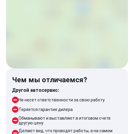
Чем мы отличаемся?
Другой автосервис:
Не несет ответственности за свою работу
Теряется гарантия дилера
Обманывают и выставляют в итоговом счете
другую цену
Делают вид, что проводят работы, а на самом