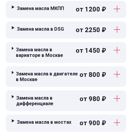
Замена масла МКПП
от 1200 ₽
Замена масла в DSG
от 2250 ₽
Замена масла в
от 1450 ₽
вариаторе в Москве
Замена масла в двигателе
от 800 ₽
в Москве
Замена масла в
от 980 ₽
дифференциале
Замена масла в мостах
от 900 ₽