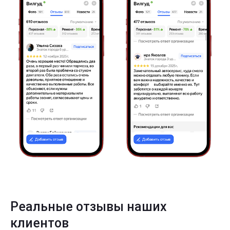
Реальные отзывы наших
клиентов