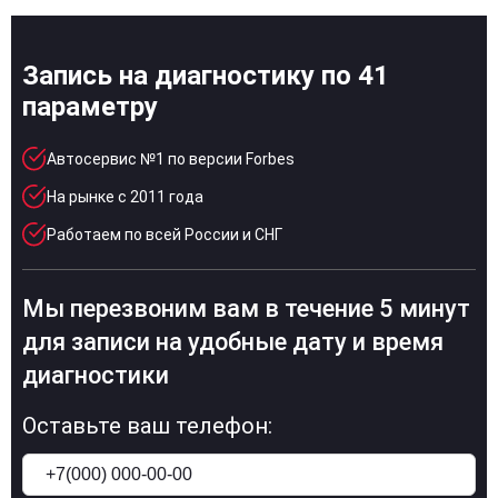
Запись на диагностику по 41
параметру
Автосервис №1 по версии Forbes
На рынке с 2011 года
Работаем по всей России и СНГ
Мы перезвоним вам в течение 5 минут
для записи на удобные дату и время
диагностики
Оставьте ваш телефон: