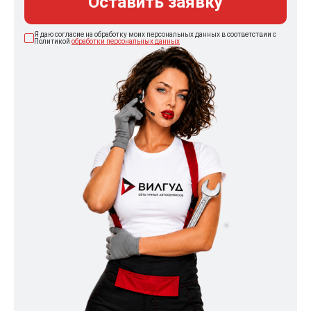
Оставить заявку
Я даю согласие на обработку моих персональных данных в соответствии с
Политикой
обработки персональных данных