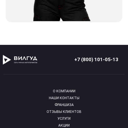
+7 (800) 101-05-13
О КОМПАНИИ
НАШИ КОНТАКТЫ
ФРАНШИЗА
ОТЗЫВЫ КЛИЕНТОВ
УСЛУГИ
АКЦИИ