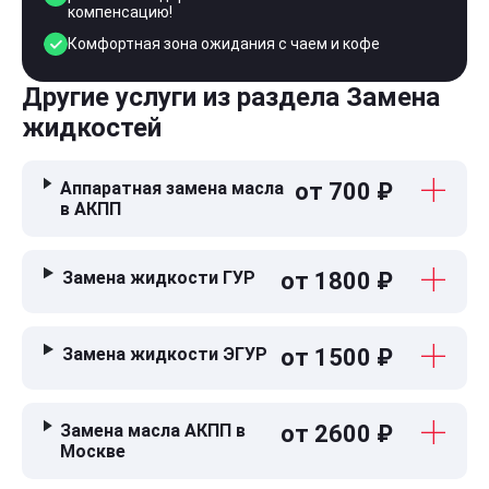
компенсацию!
Комфортная зона ожидания с чаем и кофе
Другие услуги из раздела Замена
жидкостей
Аппаратная замена масла
от 700 ₽
в АКПП
Замена жидкости ГУР
от 1800 ₽
Замена жидкости ЭГУР
от 1500 ₽
Замена масла АКПП в
от 2600 ₽
Москве