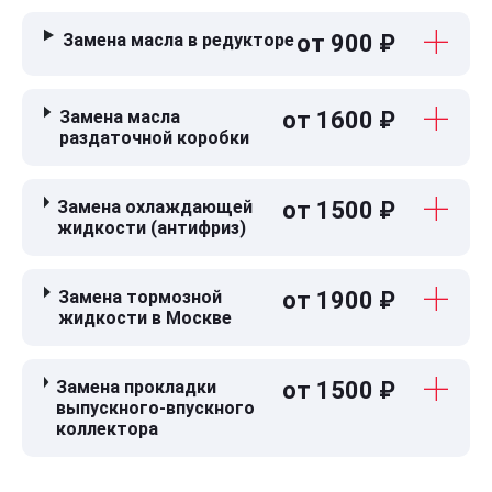
Замена масла в редукторе
от 900 ₽
Замена масла
от 1600 ₽
раздаточной коробки
Замена охлаждающей
от 1500 ₽
жидкости (антифриз)
Замена тормозной
от 1900 ₽
жидкости в Москве
Замена прокладки
от 1500 ₽
выпускного-впускного
коллектора