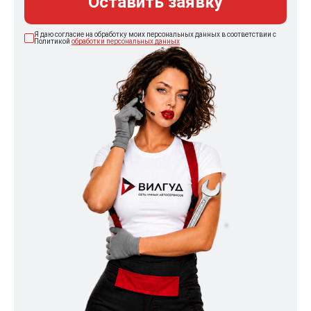
Оставить заявку
Я даю согласие на обработку моих персональных данных в соответствии с
Политикой
обработки персональных данных