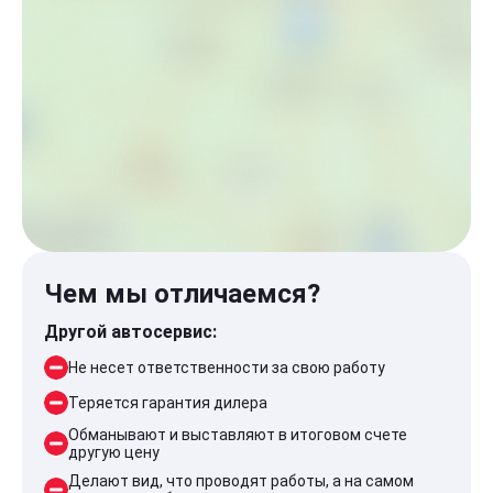
Чем мы отличаемся?
Другой автосервис:
Не несет ответственности за свою работу
Теряется гарантия дилера
Обманывают и выставляют в итоговом счете
другую цену
Делают вид, что проводят работы, а на самом