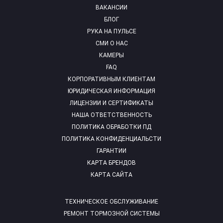
ВАКАНСИИ
БЛОГ
РУКА НА ПУЛЬСЕ
СМИ О НАС
КАМЕРЫ
FAQ
КОРПОРАТИВНЫМ КЛИЕНТАМ
ЮРИДИЧЕСКАЯ ИНФОРМАЦИЯ
ЛИЦЕНЗИИ И СЕРТИФИКАТЫ
НАША ОТВЕТСТВЕННОСТЬ
ПОЛИТИКА ОБРАБОТКИ ПД
ПОЛИТИКА КОНФИДЕНЦИАЛЬСТИ
ГАРАНТИИ
КАРТА БРЕНДОВ
КАРТА САЙТА
ТЕХНИЧЕСКОЕ ОБСЛУЖИВАНИЕ
РЕМОНТ ТОРМОЗНОЙ СИСТЕМЫ