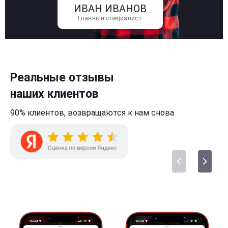
ИВАН ИВАНОВ
Главный специалист
Реальные отзывы
наших клиентов
90% клиентов,
возвращаются к нам
снова