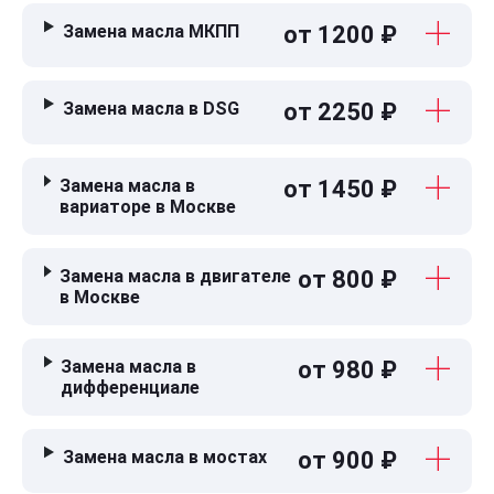
Замена масла МКПП
от 1200 ₽
Замена масла в DSG
от 2250 ₽
Замена масла в
от 1450 ₽
вариаторе в Москве
Замена масла в двигателе
от 800 ₽
в Москве
Замена масла в
от 980 ₽
дифференциале
Замена масла в мостах
от 900 ₽