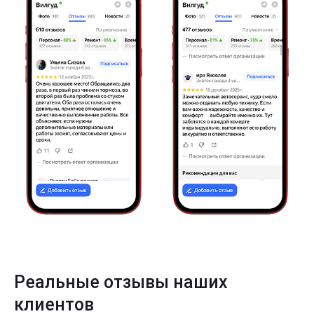
Реальные отзывы наших
клиентов