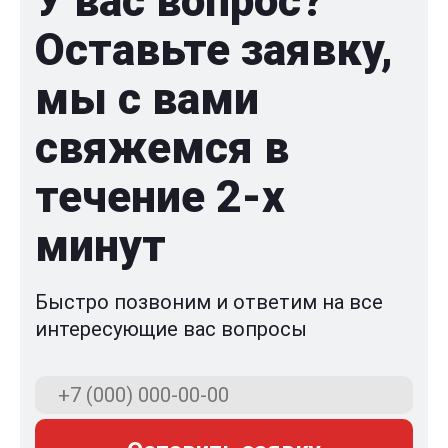
У вас вопрос?
Оставьте заявку,
мы с вами
свяжемся в
течение 2-x
минут
Быстро позвоним и ответим на все
интересующие вас вопросы