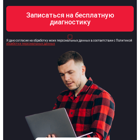
Я даю согласие на обработку моих персональных данных в соответствии с Политикой
обработки персональных данных