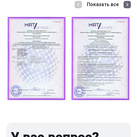
Показать все