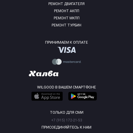
РЕМОНТ ДВИГАТЕЛЯ
РЕМОНТ АКПП
РЕМОНТ МКПП
РЕМОНТ ТУРБИН
ПРИНИМАЕМ К ОПЛАТЕ
WILGOOD В ВАШЕМ СМАРТФОНЕ
ТОЛЬКО ДЛЯ СМИ
+7 (915) 172-21-53
ПРИСОЕДИНЯЙТЕСЬ К НАМ