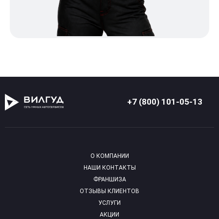
+7 (800) 101-05-13
О КОМПАНИИ
НАШИ КОНТАКТЫ
ФРАНШИЗА
ОТЗЫВЫ КЛИЕНТОВ
УСЛУГИ
АКЦИИ