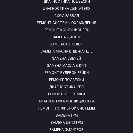
ДИАГНОСТИКА ПОДВЕСКИ
ДИАГНОСТИКА ДВИГАТЕЛЯ
СХОД-РАЗВАЛ
РЕМОНТ СИСТЕМЫ ОХЛАЖДЕНИЯ
РЕМОНТ КОНДИЦИОНЕРА
ЗАМЕНА ДИСКОВ
ЗАМЕНА КОЛОДОК
ЗАМЕНА МАСЛА В ДВИГАТЕЛЕ
ЗАМЕНА СВЕЧЕЙ
ЗАМЕНА МАСЛА В КПП
РЕМОНТ РУЛЕВОЙ РЕЙКИ
РЕМОНТ ПОДВЕСКИ
ДИАГНОСТИКА КПП
РЕМОНТ ЭЛЕКТРИКИ
ДИАГНОСТИКА КОНДИЦИОНЕРА
РЕМОНТ ТОПЛИВНОЙ СИСТЕМЫ
ЗАМЕНА ГРМ
ЗАМЕНА ЦЕПИ ГРМ
ЗАМЕНА ФИЛЬТРОВ