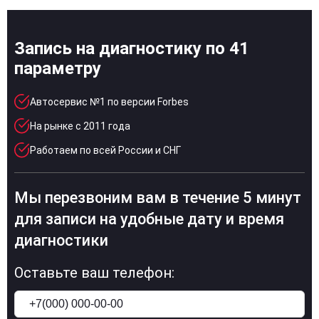
Запись на диагностику по 41
параметру
Автосервис №1 по версии Forbes
На рынке с 2011 года
Работаем по всей России и СНГ
Мы перезвоним вам в течение 5 минут
для записи на удобные дату и время
диагностики
Оставьте ваш телефон: