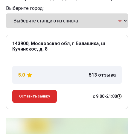
Выберите город:
143900, Московская обл, г Балашиха, ш
Кучинское, д. 8
5.0
513 отзыва
с 9:00-21:00
Оставить заявку