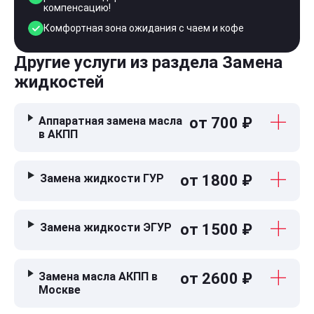
компенсацию!
Комфортная зона ожидания с чаем и кофе
Другие услуги из раздела Замена
жидкостей
Аппаратная замена масла
от 700 ₽
в АКПП
Замена жидкости ГУР
от 1800 ₽
Замена жидкости ЭГУР
от 1500 ₽
Замена масла АКПП в
от 2600 ₽
Москве