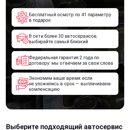
Бесплатный осмотр по 41 параметру
в подарок
В сети более 30 автосервисов:
выбирайте самый близкий
Федеральная гарантия 2 года по
договору: мы отвечаем за свои слова
Экономим ваше время: если
не уложились в срок — выплачиваем
компенсацию
Выберите подходящий автосервис