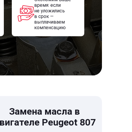
время: если
не уложились
в срок —
выплачиваем
компенсацию
Замена масла в
вигателе Peugeot 807