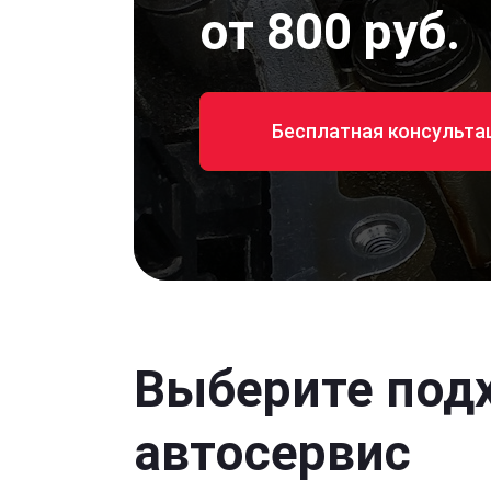
от 800 руб.
Бесплатная консульта
Выберите под
автосервис