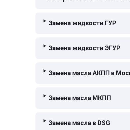
Замена жидкости ГУР
Замена жидкости ЭГУР
Замена масла АКПП в Мос
Замена масла МКПП
Замена масла в DSG