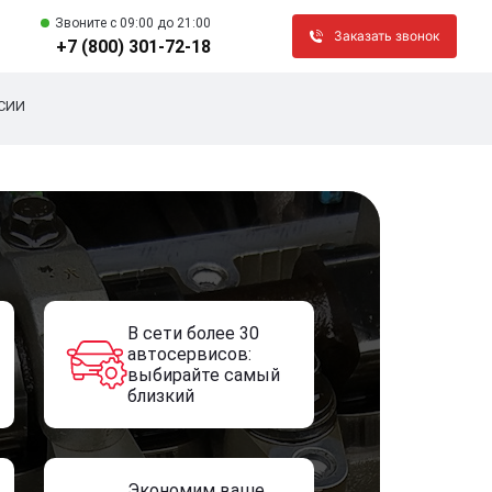
Звоните c 09:00 до 21:00
Заказать звонок
+7 (800) 301-72-18
СИИ
В сети более 30
автосервисов:
выбирайте самый
близкий
Экономим ваше