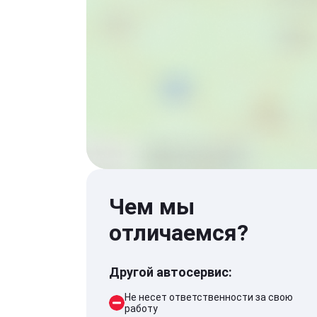
Чем мы
отличаемся?
Другой автосервис:
Не несет ответственности за свою
работу