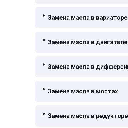
Замена масла в вариаторе
Замена масла в двигателе
Замена масла в дифферен
Замена масла в мостах
Замена масла в редукторе