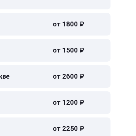
от 1800 ₽
от 1500 ₽
кве
от 2600 ₽
от 1200 ₽
от 2250 ₽