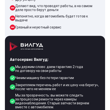
Делают вид, что проводят работы, а на самом
деле просто берут деньги
Непонятно, когда автомобиль будет готов к
выдаче
Грязный и неуютный сервис
Автосервис Вилгуд:
Мы держим слово: даем гарантию 2 года
по договору на свои работы
Чиним машину без потери гарантии
Закрепляем перечень работ и их цену «на берегу»,
после чего не меняем ее
Мы за прозрачность: вы можете следить
за процессом ремонта через камеры
видеонаблюдения. Старые запчасти вернем
вместе с автомобилем.