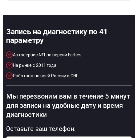
Запись на диагностику по 41
параметру
Автосервис №1 по версии Forbes
На рынке с 2011 года
Работаем по всей России и СНГ
Мы перезвоним вам в течение 5 минут
для записи на удобные дату и время
диагностики
Оставьте ваш телефон: