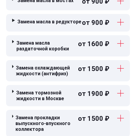
Замена масла в мостах
от 900 ₽
Замена масла в редукторе
от 900 ₽
Замена масла
от 1600 ₽
раздаточной коробки
Замена охлаждающей
от 1500 ₽
жидкости (антифриз)
Замена тормозной
от 1900 ₽
жидкости в Москве
Замена прокладки
от 1500 ₽
выпускного-впускного
коллектора