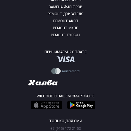
ЗАМЕНА ЦЕПИ ГРМ
ЗАМЕНА ФИЛЬТРОВ
РЕМОНТ ДВИГАТЕЛЯ
РЕМОНТ АКПП
РЕМОНТ МКПП
РЕМОНТ ТУРБИН
ПРИНИМАЕМ К ОПЛАТЕ
WILGOOD В ВАШЕМ СМАРТФОНЕ
ТОЛЬКО ДЛЯ СМИ
+7 (915) 172-21-53