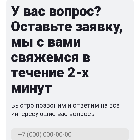
У вас вопрос?
Оставьте заявку,
мы с вами
свяжемся в
течение 2-x
минут
Быстро позвоним и ответим на все
интересующие вас вопросы