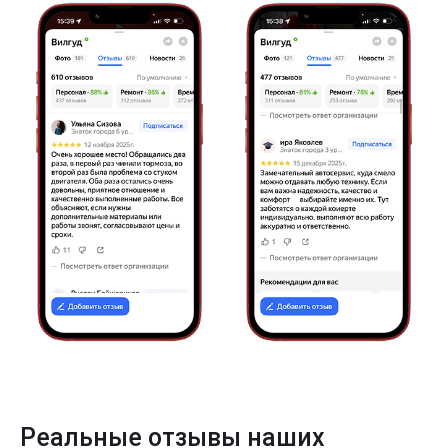
Реальные отзывы наших