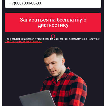
Я даю согласие на обработку моих персональных данных в соответствии с Политикой
обработки персональных данных