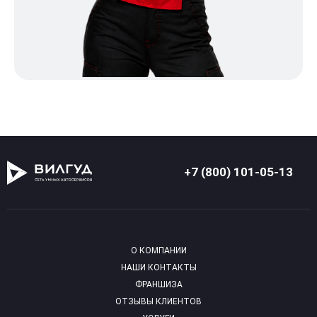
+7 (800) 101-05-13
О КОМПАНИИ
НАШИ КОНТАКТЫ
ФРАНШИЗА
ОТЗЫВЫ КЛИЕНТОВ