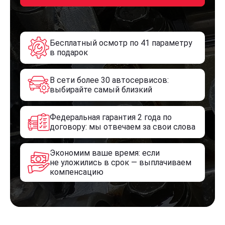
Бесплатный осмотр по 41 параметру
в подарок
В сети более 30 автосервисов:
выбирайте самый близкий
Федеральная гарантия 2 года по
договору: мы отвечаем за свои слова
Экономим ваше время: если
не уложились в срок — выплачиваем
компенсацию