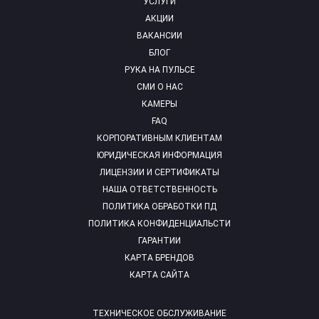
УСЛУГИ
АКЦИИ
ВАКАНСИИ
БЛОГ
РУКА НА ПУЛЬСЕ
СМИ О НАС
КАМЕРЫ
FAQ
КОРПОРАТИВНЫМ КЛИЕНТАМ
ЮРИДИЧЕСКАЯ ИНФОРМАЦИЯ
ЛИЦЕНЗИИ И СЕРТИФИКАТЫ
НАША ОТВЕТСТВЕННОСТЬ
ПОЛИТИКА ОБРАБОТКИ ПД
ПОЛИТИКА КОНФИДЕНЦИАЛЬСТИ
ГАРАНТИИ
КАРТА БРЕНДОВ
КАРТА САЙТА
ТЕХНИЧЕСКОЕ ОБСЛУЖИВАНИЕ