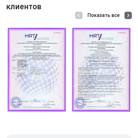
клиентов
Показать все