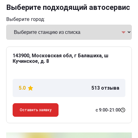
Выберите подходящий автосервис
Выберите город:
143900, Московская обл, г Балашиха, ш
Кучинское, д. 8
5.0
513 отзыва
с 9:00-21:00
Оставить заявку