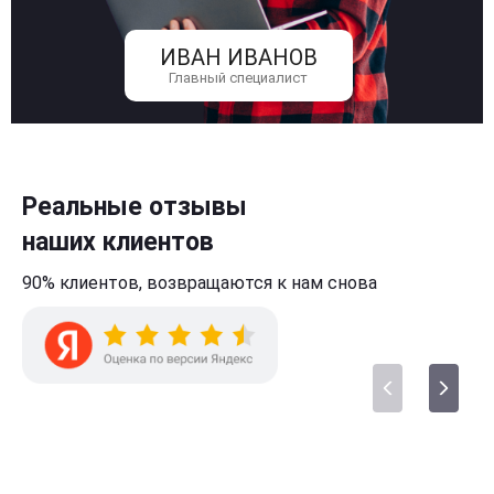
ИВАН ИВАНОВ
Главный специалист
Реальные отзывы
наших клиентов
90% клиентов,
возвращаются к нам
снова