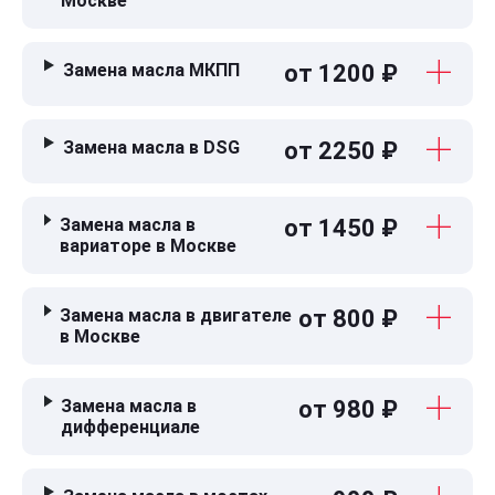
Москве
Замена масла МКПП
от 1200 ₽
Замена масла в DSG
от 2250 ₽
Замена масла в
от 1450 ₽
вариаторе в Москве
Замена масла в двигателе
от 800 ₽
в Москве
Замена масла в
от 980 ₽
дифференциале