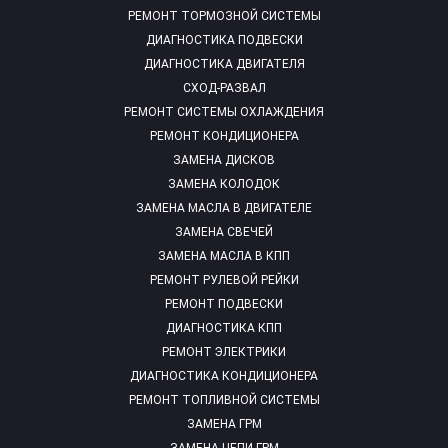
РЕМОНТ ТОРМОЗНОЙ СИСТЕМЫ
ДИАГНОСТИКА ПОДВЕСКИ
ДИАГНОСТИКА ДВИГАТЕЛЯ
СХОД-РАЗВАЛ
РЕМОНТ СИСТЕМЫ ОХЛАЖДЕНИЯ
РЕМОНТ КОНДИЦИОНЕРА
ЗАМЕНА ДИСКОВ
ЗАМЕНА КОЛОДОК
ЗАМЕНА МАСЛА В ДВИГАТЕЛЕ
ЗАМЕНА СВЕЧЕЙ
ЗАМЕНА МАСЛА В КПП
РЕМОНТ РУЛЕВОЙ РЕЙКИ
РЕМОНТ ПОДВЕСКИ
ДИАГНОСТИКА КПП
РЕМОНТ ЭЛЕКТРИКИ
ДИАГНОСТИКА КОНДИЦИОНЕРА
РЕМОНТ ТОПЛИВНОЙ СИСТЕМЫ
ЗАМЕНА ГРМ