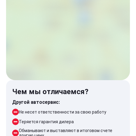
Чем мы отличаемся?
Другой автосервис:
Не несет ответственности за свою работу
Теряется гарантия дилера
Обманывают и выставляют в итоговом счете
другую цену