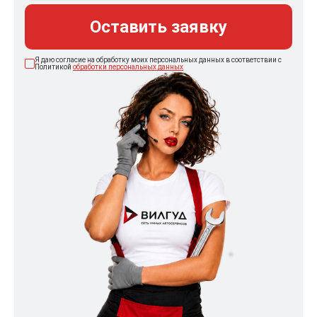
Оставить заявку
Я даю согласие на обработку моих персональных данных в соответствии с
Политикой
обработки персональных данных