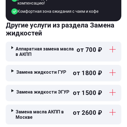
компенсацию!
Комфортная зона ожидания с чаем и кофе
Другие услуги из раздела Замена
жидкостей
Аппаратная замена масла
от 700 ₽
в АКПП
Замена жидкости ГУР
от 1800 ₽
Замена жидкости ЭГУР
от 1500 ₽
Замена масла АКПП в
от 2600 ₽
Москве