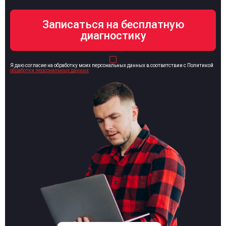
Я даю согласие на обработку моих персональных данных в соответствии с Политикой
обработки персональных данных