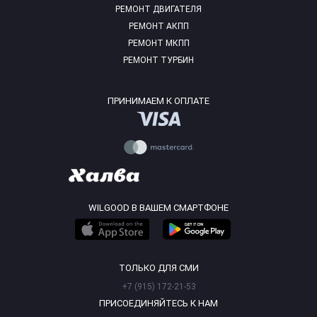
РЕМОНТ ДВИГАТЕЛЯ
РЕМОНТ АКПП
РЕМОНТ МКПП
РЕМОНТ ТУРБИН
ПРИНИМАЕМ К ОПЛАТЕ
WILGOOD В ВАШЕМ СМАРТФОНЕ
ТОЛЬКО ДЛЯ СМИ
+7 (915) 172-21-53
ПРИСОЕДИНЯЙТЕСЬ К НАМ