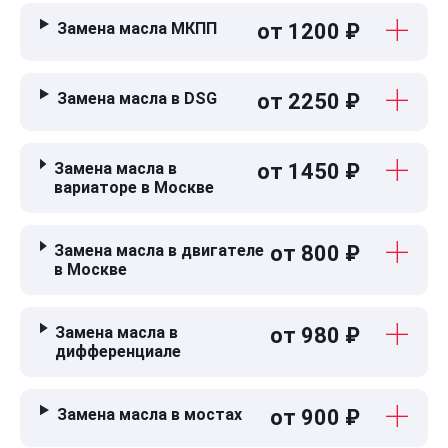
Замена масла МКПП
от 1200 ₽
Замена масла в DSG
от 2250 ₽
Замена масла в
от 1450 ₽
вариаторе в Москве
Замена масла в двигателе
от 800 ₽
в Москве
Замена масла в
от 980 ₽
дифференциале
Замена масла в мостах
от 900 ₽