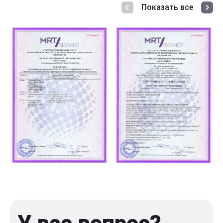
Показать все