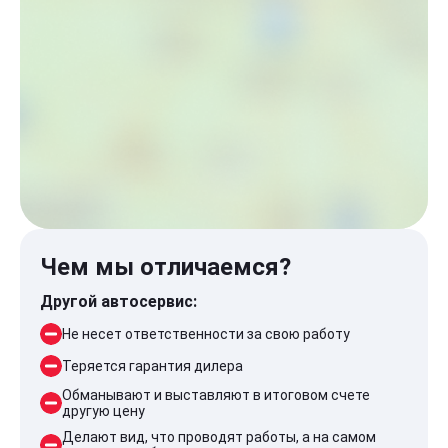
Чем мы отличаемся?
Другой автосервис:
Не несет ответственности за свою работу
Теряется гарантия дилера
Обманывают и выставляют в итоговом счете
другую цену
Делают вид, что проводят работы, а на самом