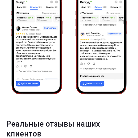
Реальные отзывы наших
клиентов