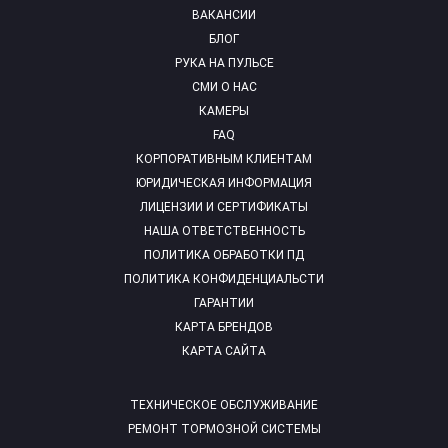
ВАКАНСИИ
БЛОГ
РУКА НА ПУЛЬСЕ
СМИ О НАС
КАМЕРЫ
FAQ
КОРПОРАТИВНЫМ КЛИЕНТАМ
ЮРИДИЧЕСКАЯ ИНФОРМАЦИЯ
ЛИЦЕНЗИИ И СЕРТИФИКАТЫ
НАША ОТВЕТСТВЕННОСТЬ
ПОЛИТИКА ОБРАБОТКИ ПД
ПОЛИТИКА КОНФИДЕНЦИАЛЬСТИ
ГАРАНТИИ
КАРТА БРЕНДОВ
КАРТА САЙТА
ТЕХНИЧЕСКОЕ ОБСЛУЖИВАНИЕ
РЕМОНТ ТОРМОЗНОЙ СИСТЕМЫ