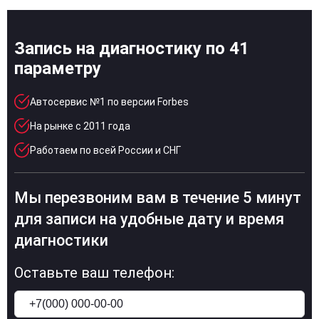
Запись на диагностику по 41
параметру
Автосервис №1 по версии Forbes
На рынке с 2011 года
Работаем по всей России и СНГ
Мы перезвоним вам в течение 5 минут
для записи на удобные дату и время
диагностики
Оставьте ваш телефон: