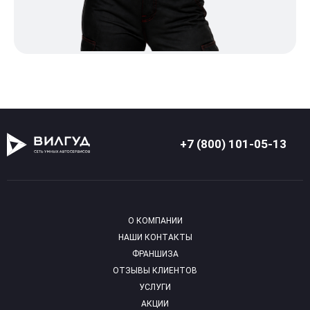
+7 (800) 101-05-13
О КОМПАНИИ
НАШИ КОНТАКТЫ
ФРАНШИЗА
ОТЗЫВЫ КЛИЕНТОВ
УСЛУГИ
АКЦИИ