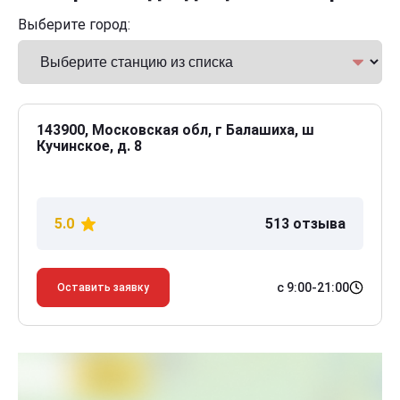
Выберите город:
143900, Московская обл, г Балашиха, ш
Кучинское, д. 8
5.0
513 отзыва
с 9:00-21:00
Оставить заявку