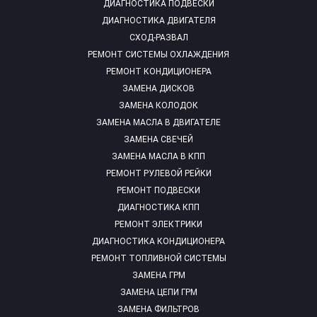
ДИАГНОСТИКА ПОДВЕСКИ
ДИАГНОСТИКА ДВИГАТЕЛЯ
СХОД-РАЗВАЛ
РЕМОНТ СИСТЕМЫ ОХЛАЖДЕНИЯ
РЕМОНТ КОНДИЦИОНЕРА
ЗАМЕНА ДИСКОВ
ЗАМЕНА КОЛОДОК
ЗАМЕНА МАСЛА В ДВИГАТЕЛЕ
ЗАМЕНА СВЕЧЕЙ
ЗАМЕНА МАСЛА В КПП
РЕМОНТ РУЛЕВОЙ РЕЙКИ
РЕМОНТ ПОДВЕСКИ
ДИАГНОСТИКА КПП
РЕМОНТ ЭЛЕКТРИКИ
ДИАГНОСТИКА КОНДИЦИОНЕРА
РЕМОНТ ТОПЛИВНОЙ СИСТЕМЫ
ЗАМЕНА ГРМ
ЗАМЕНА ЦЕПИ ГРМ
ЗАМЕНА ФИЛЬТРОВ