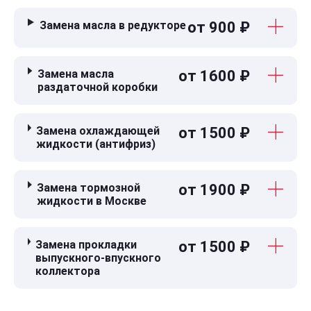
Замена масла в редукторе
от 900 ₽
Замена масла
от 1600 ₽
раздаточной коробки
Замена охлаждающей
от 1500 ₽
жидкости (антифриз)
Замена тормозной
от 1900 ₽
жидкости в Москве
Замена прокладки
от 1500 ₽
выпускного-впускного
коллектора