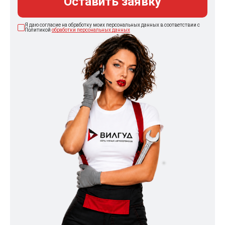
Оставить заявку
Я даю согласие на обработку моих персональных данных в соответствии с
Политикой
обработки персональных данных