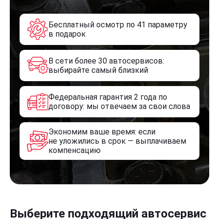
Бесплатный осмотр по 41 параметру
в подарок
В сети более 30 автосервисов:
выбирайте самый близкий
Федеральная гарантия 2 года по
договору: мы отвечаем за свои слова
Экономим ваше время: если
не уложились в срок — выплачиваем
компенсацию
Выберите подходящий автосервис