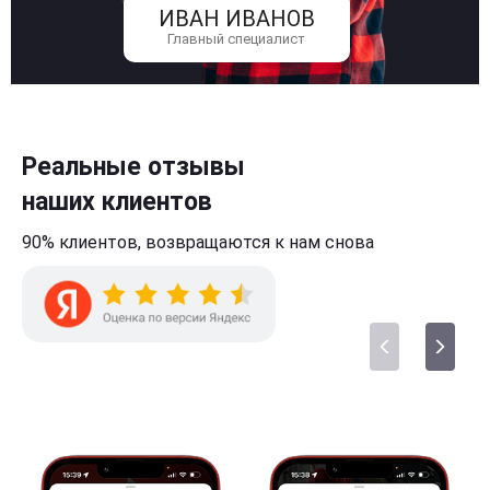
ИВАН ИВАНОВ
Главный специалист
Реальные отзывы
наших клиентов
90% клиентов,
возвращаются к нам
снова