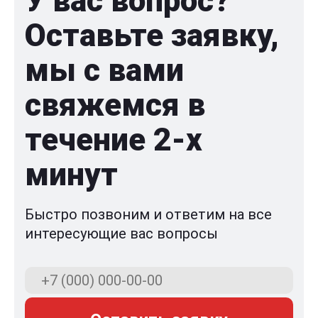
У вас вопрос?
Оставьте заявку,
мы с вами
свяжемся в
течение 2-x
минут
Быстро позвоним и ответим на все
интересующие вас вопросы