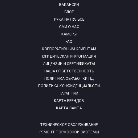
ВАКАНСИИ
БЛОГ
РУКА НА ПУЛЬСЕ
СМИ О НАС
КАМЕРЫ
FAQ
КОРПОРАТИВНЫМ КЛИЕНТАМ
ЮРИДИЧЕСКАЯ ИНФОРМАЦИЯ
ЛИЦЕНЗИИ И СЕРТИФИКАТЫ
НАША ОТВЕТСТВЕННОСТЬ
ПОЛИТИКА ОБРАБОТКИ ПД
ПОЛИТИКА КОНФИДЕНЦИАЛЬСТИ
ГАРАНТИИ
КАРТА БРЕНДОВ
КАРТА САЙТА
ТЕХНИЧЕСКОЕ ОБСЛУЖИВАНИЕ
РЕМОНТ ТОРМОЗНОЙ СИСТЕМЫ