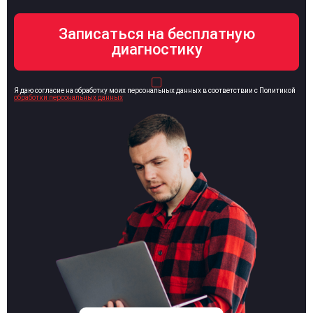
Я даю согласие на обработку моих персональных данных в соответствии с Политикой
обработки персональных данных