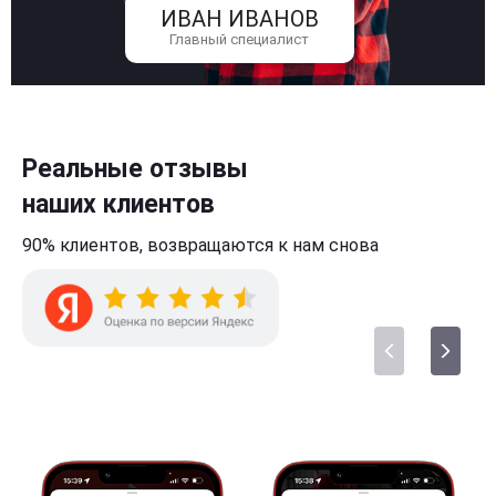
ИВАН ИВАНОВ
Главный специалист
Реальные отзывы
наших клиентов
90% клиентов,
возвращаются к нам
снова