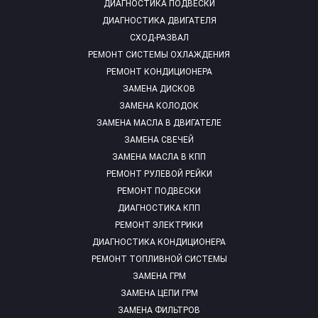
ДИАГНОСТИКА ПОДВЕСКИ
ДИАГНОСТИКА ДВИГАТЕЛЯ
СХОД-РАЗВАЛ
РЕМОНТ СИСТЕМЫ ОХЛАЖДЕНИЯ
РЕМОНТ КОНДИЦИОНЕРА
ЗАМЕНА ДИСКОВ
ЗАМЕНА КОЛОДОК
ЗАМЕНА МАСЛА В ДВИГАТЕЛЕ
ЗАМЕНА СВЕЧЕЙ
ЗАМЕНА МАСЛА В КПП
РЕМОНТ РУЛЕВОЙ РЕЙКИ
РЕМОНТ ПОДВЕСКИ
ДИАГНОСТИКА КПП
РЕМОНТ ЭЛЕКТРИКИ
ДИАГНОСТИКА КОНДИЦИОНЕРА
РЕМОНТ ТОПЛИВНОЙ СИСТЕМЫ
ЗАМЕНА ГРМ
ЗАМЕНА ЦЕПИ ГРМ
ЗАМЕНА ФИЛЬТРОВ