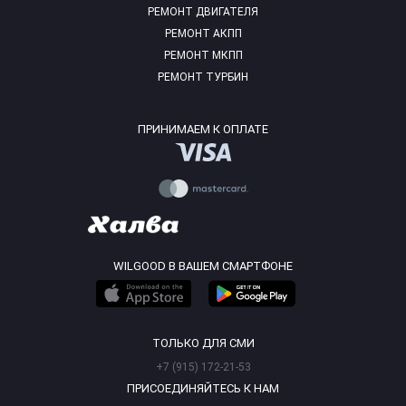
РЕМОНТ ДВИГАТЕЛЯ
РЕМОНТ АКПП
РЕМОНТ МКПП
РЕМОНТ ТУРБИН
ПРИНИМАЕМ К ОПЛАТЕ
WILGOOD В ВАШЕМ СМАРТФОНЕ
ТОЛЬКО ДЛЯ СМИ
+7 (915) 172-21-53
ПРИСОЕДИНЯЙТЕСЬ К НАМ