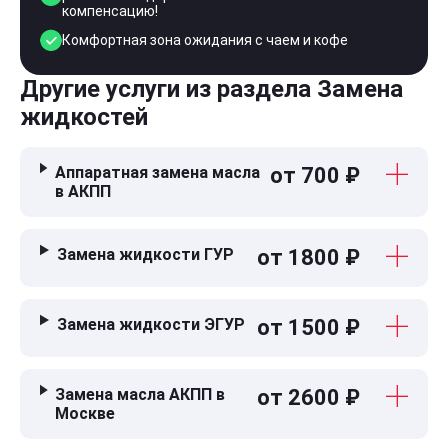
компенсацию!
Комфортная зона ожидания с чаем и кофе
Другие услуги из раздела Замена
жидкостей
Аппаратная замена масла
от 700 ₽
в АКПП
Замена жидкости ГУР
от 1800 ₽
Замена жидкости ЭГУР
от 1500 ₽
Замена масла АКПП в
от 2600 ₽
Москве