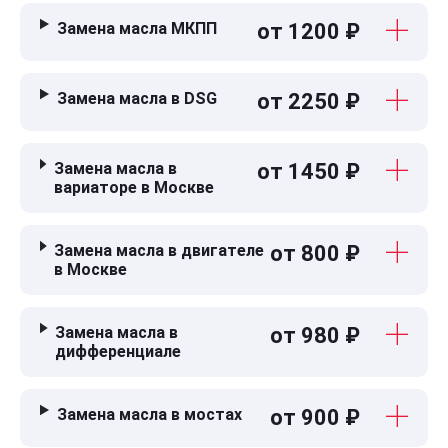
Замена масла МКПП
от 1200 ₽
Замена масла в DSG
от 2250 ₽
Замена масла в
от 1450 ₽
вариаторе в Москве
Замена масла в двигателе
от 800 ₽
в Москве
Замена масла в
от 980 ₽
дифференциале
Замена масла в мостах
от 900 ₽