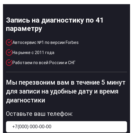
Запись на диагностику по 41
параметру
Автосервис №1 по версии Forbes
На рынке с 2011 года
Работаем по всей России и СНГ
Мы перезвоним вам в течение 5 минут
для записи на удобные дату и время
диагностики
Оставьте ваш телефон: