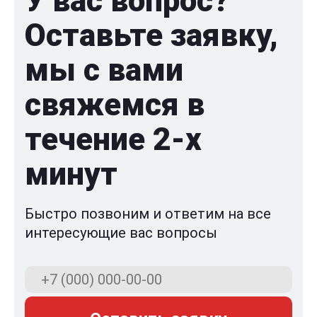
У вас вопрос?
Оставьте заявку,
мы с вами
свяжемся в
течение 2-x
минут
Быстро позвоним и ответим на все
интересующие вас вопросы