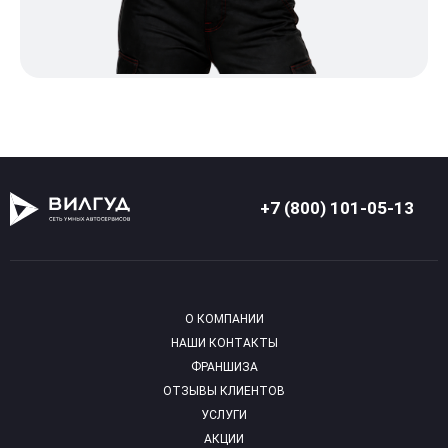
+7 (800) 101-05-13
О КОМПАНИИ
НАШИ КОНТАКТЫ
ФРАНШИЗА
ОТЗЫВЫ КЛИЕНТОВ
УСЛУГИ
АКЦИИ