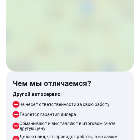
Чем мы отличаемся?
Другой автосервис:
Не несет ответственности за свою работу
Теряется гарантия дилера
Обманывают и выставляют в итоговом счете
другую цену
Делают вид, что проводят работы, а на самом