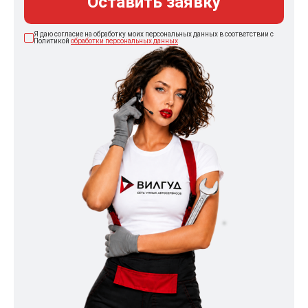
Оставить заявку
Я даю согласие на обработку моих персональных данных в соответствии с
Политикой
обработки персональных данных