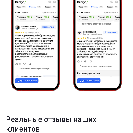
Реальные отзывы наших
клиентов