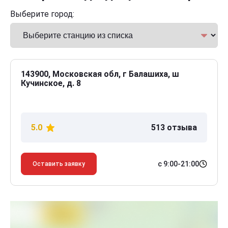
Выберите город:
143900, Московская обл, г Балашиха, ш
Кучинское, д. 8
5.0
513 отзыва
с 9:00-21:00
Оставить заявку