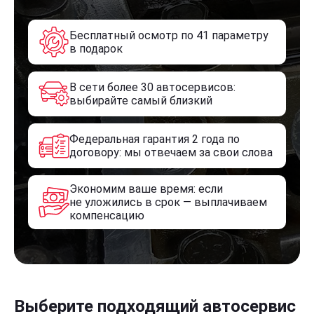
Бесплатный осмотр по 41 параметру
в подарок
В сети более 30 автосервисов:
выбирайте самый близкий
Федеральная гарантия 2 года по
договору: мы отвечаем за свои слова
Экономим ваше время: если
не уложились в срок — выплачиваем
компенсацию
Выберите подходящий автосервис