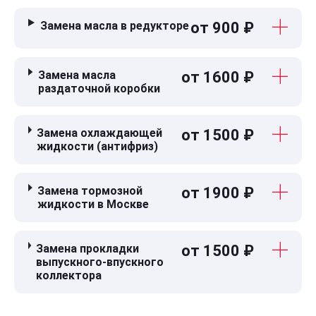
Замена масла в редукторе
от 900 ₽
Замена масла
от 1600 ₽
раздаточной коробки
Замена охлаждающей
от 1500 ₽
жидкости (антифриз)
Замена тормозной
от 1900 ₽
жидкости в Москве
Замена прокладки
от 1500 ₽
выпускного-впускного
коллектора