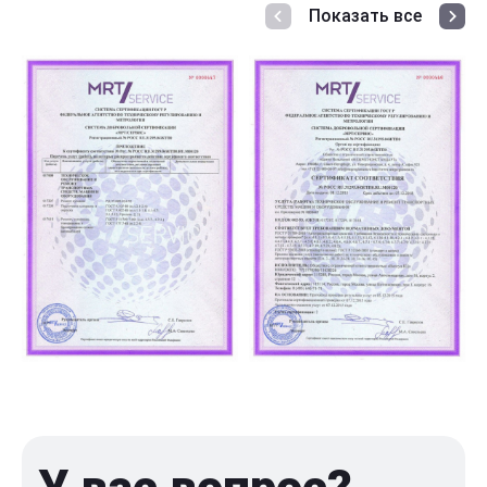
Показать все