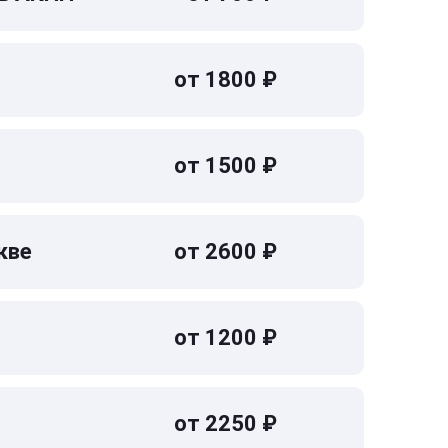
от 1800 ₽
от 1500 ₽
кве
от 2600 ₽
от 1200 ₽
от 2250 ₽