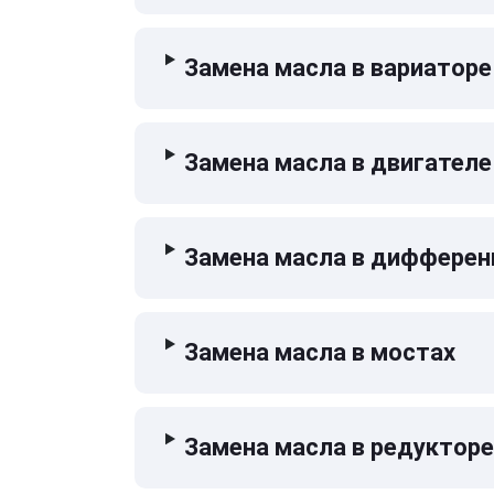
Замена масла в вариаторе
Замена масла в двигателе
Замена масла в дифферен
Замена масла в мостах
Замена масла в редукторе