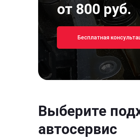
от 800 руб.
Бесплатная консульта
Выберите под
автосервис