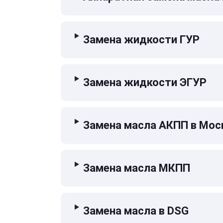
Замена жидкости ГУР
Замена жидкости ЭГУР
Замена масла АКПП в Мос
Замена масла МКПП
Замена масла в DSG