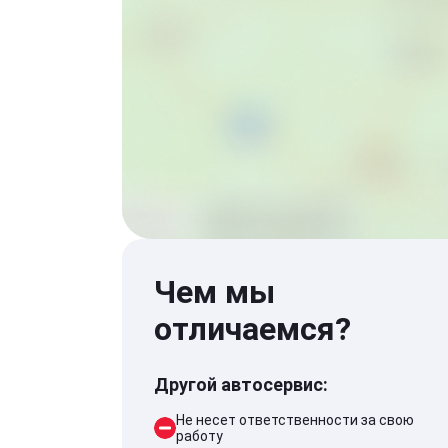
Чем мы
отличаемся?
Другой автосервис:
Не несет ответственности за свою
работу