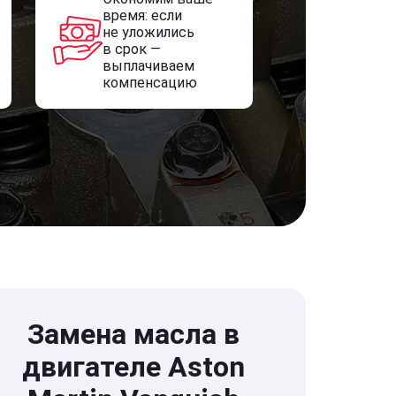
время: если
не уложились
в срок —
выплачиваем
компенсацию
Замена масла в
двигателе Aston