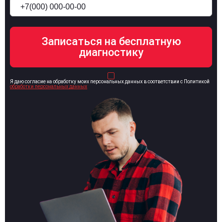
Я даю согласие на обработку моих персональных данных в соответствии с Политикой
обработки персональных данных