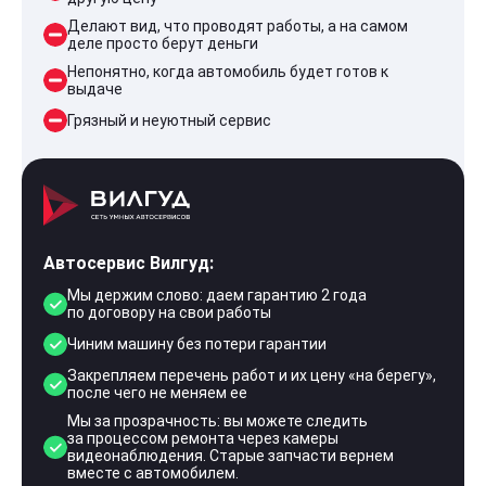
Делают вид, что проводят работы, а на самом
деле просто берут деньги
Непонятно, когда автомобиль будет готов к
выдаче
Грязный и неуютный сервис
Автосервис Вилгуд:
Мы держим слово: даем гарантию 2 года
по договору на свои работы
Чиним машину без потери гарантии
Закрепляем перечень работ и их цену «на берегу»,
после чего не меняем ее
Мы за прозрачность: вы можете следить
за процессом ремонта через камеры
видеонаблюдения. Старые запчасти вернем
вместе с автомобилем.