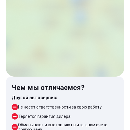
Чем мы отличаемся?
Другой автосервис:
Не несет ответственности за свою работу
Теряется гарантия дилера
Обманывают и выставляют в итоговом счете
другую цену