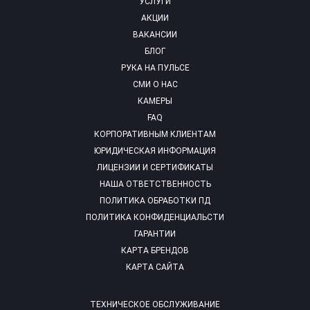
УСЛУГИ
АКЦИИ
ВАКАНСИИ
БЛОГ
РУКА НА ПУЛЬСЕ
СМИ О НАС
КАМЕРЫ
FAQ
КОРПОРАТИВНЫМ КЛИЕНТАМ
ЮРИДИЧЕСКАЯ ИНФОРМАЦИЯ
ЛИЦЕНЗИИ И СЕРТИФИКАТЫ
НАША ОТВЕТСТВЕННОСТЬ
ПОЛИТИКА ОБРАБОТКИ ПД
ПОЛИТИКА КОНФИДЕНЦИАЛЬСТИ
ГАРАНТИИ
КАРТА БРЕНДОВ
КАРТА САЙТА
ТЕХНИЧЕСКОЕ ОБСЛУЖИВАНИЕ