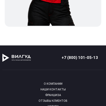
+7 (800) 101-05-13
О КОМПАНИИ
НАШИ КОНТАКТЫ
ФРАНШИЗА
ОТЗЫВЫ КЛИЕНТОВ