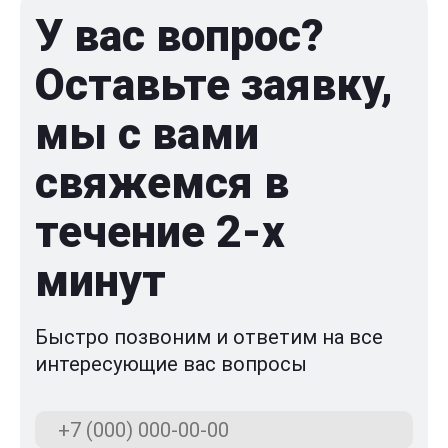
У вас вопрос?
Оставьте заявку,
мы с вами
свяжемся в
течение 2-x
минут
Быстро позвоним и ответим на все
интересующие вас вопросы