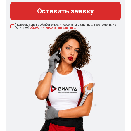
Оставить заявку
Я даю согласие на обработку моих персональных данных в соответствии с
Политикой
обработки персональных данных