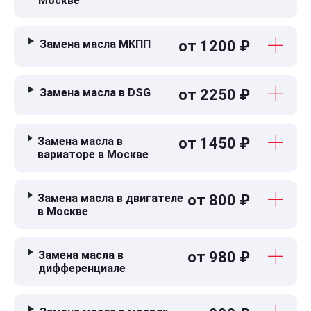
Москве
Замена масла МКПП
от 1200 ₽
Замена масла в DSG
от 2250 ₽
Замена масла в
от 1450 ₽
вариаторе в Москве
Замена масла в двигателе
от 800 ₽
в Москве
Замена масла в
от 980 ₽
дифференциале