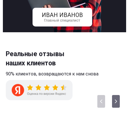
ИВАН ИВАНОВ
Главный специалист
Реальные отзывы
наших клиентов
90% клиентов,
возвращаются к нам
снова