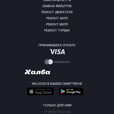
ЗАМЕНА ЦЕПИ ГРМ
ЗАМЕНА ФИЛЬТРОВ
РЕМОНТ ДВИГАТЕЛЯ
РЕМОНТ АКПП
РЕМОНТ МКПП
РЕМОНТ ТУРБИН
ПРИНИМАЕМ К ОПЛАТЕ
WILGOOD В ВАШЕМ СМАРТФОНЕ
ТОЛЬКО ДЛЯ СМИ
+7 (915) 172-21-53