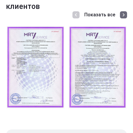
клиентов
Показать все