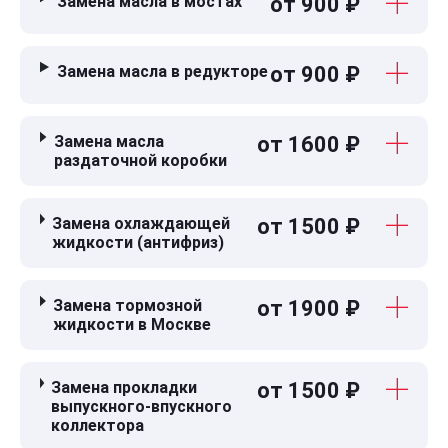
Замена масла в мостах
от 900 ₽
Замена масла в редукторе
от 900 ₽
Замена масла
от 1600 ₽
раздаточной коробки
Замена охлаждающей
от 1500 ₽
жидкости (антифриз)
Замена тормозной
от 1900 ₽
жидкости в Москве
Замена прокладки
от 1500 ₽
выпускного-впускного
коллектора