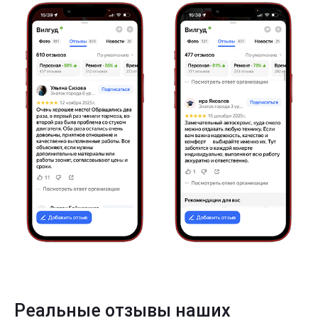
Реальные отзывы наших