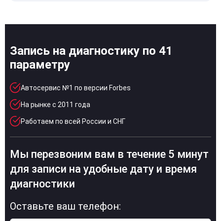
Запись на диагностику по 41
параметру
Автосервис №1 по версии Forbes
На рынке с 2011 года
Работаем по всей России и СНГ
Мы перезвоним вам в течение 5 минут
для записи на удобные дату и время
диагностики
Оставьте ваш телефон: