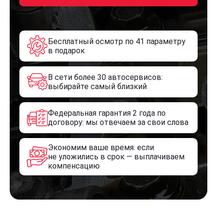
Бесплатный осмотр по 41 параметру
в подарок
В сети более 30 автосервисов:
выбирайте самый близкий
Федеральная гарантия 2 года по
договору: мы отвечаем за свои слова
Экономим ваше время: если
не уложились в срок — выплачиваем
компенсацию