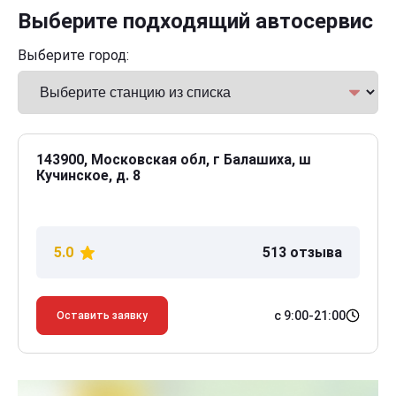
Выберите подходящий автосервис
Выберите город:
143900, Московская обл, г Балашиха, ш
Кучинское, д. 8
5.0
513 отзыва
с 9:00-21:00
Оставить заявку