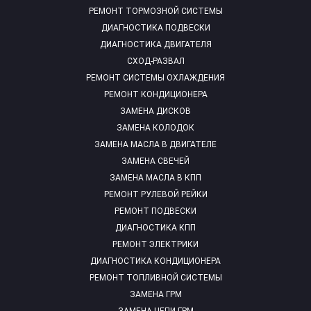
РЕМОНТ ТОРМОЗНОЙ СИСТЕМЫ
ДИАГНОСТИКА ПОДВЕСКИ
ДИАГНОСТИКА ДВИГАТЕЛЯ
СХОД-РАЗВАЛ
РЕМОНТ СИСТЕМЫ ОХЛАЖДЕНИЯ
РЕМОНТ КОНДИЦИОНЕРА
ЗАМЕНА ДИСКОВ
ЗАМЕНА КОЛОДОК
ЗАМЕНА МАСЛА В ДВИГАТЕЛЕ
ЗАМЕНА СВЕЧЕЙ
ЗАМЕНА МАСЛА В КПП
РЕМОНТ РУЛЕВОЙ РЕЙКИ
РЕМОНТ ПОДВЕСКИ
ДИАГНОСТИКА КПП
РЕМОНТ ЭЛЕКТРИКИ
ДИАГНОСТИКА КОНДИЦИОНЕРА
РЕМОНТ ТОПЛИВНОЙ СИСТЕМЫ
ЗАМЕНА ГРМ