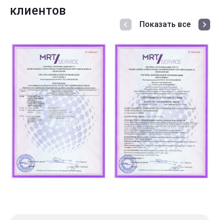
клиентов
Показать все