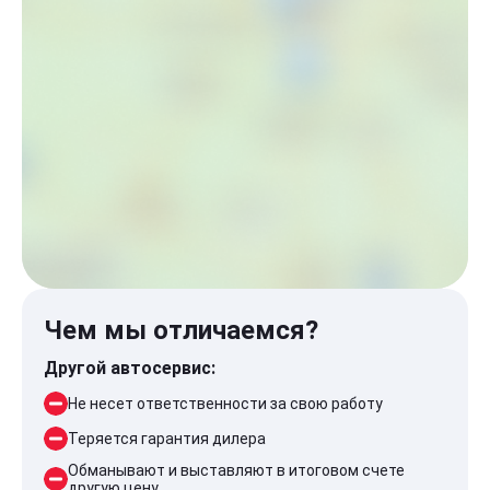
Чем мы отличаемся?
Другой автосервис:
Не несет ответственности за свою работу
Теряется гарантия дилера
Обманывают и выставляют в итоговом счете
другую цену