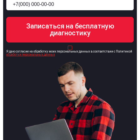
Я даю согласие на обработку моих персональных данных в соответствии с Политикой
обработки персональных данных