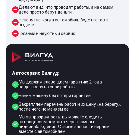
Делают вид, что проводят работы, а на самом
деле просто берут деньги
Непонятно, когда автомобиль будет готов к
выдаче
Грязный и неуютный сервис
Автосервис Вилгуд:
Мы держим слово: даем гарантию 2 года
по договору на свои работы
Чиним машину без потери гарантии
Закрепляем перечень работ и их цену «на берегу»,
после чего не меняем ее
Мы за прозрачность: вы можете следить
за процессом ремонта через камеры
видеонаблюдения. Старые запчасти вернем
вместе с автомобилем.