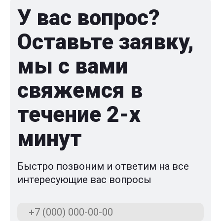
У вас вопрос?
Оставьте заявку,
мы с вами
свяжемся в
течение 2-x
минут
Быстро позвоним и ответим на все
интересующие вас вопросы