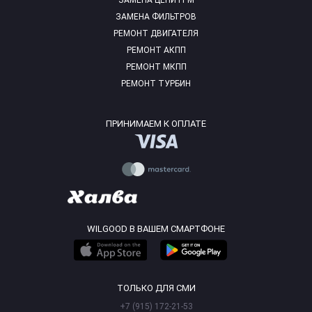
ЗАМЕНА ЦЕПИ ГРМ
ЗАМЕНА ФИЛЬТРОВ
РЕМОНТ ДВИГАТЕЛЯ
РЕМОНТ АКПП
РЕМОНТ МКПП
РЕМОНТ ТУРБИН
ПРИНИМАЕМ К ОПЛАТЕ
WILGOOD В ВАШЕМ СМАРТФОНЕ
ТОЛЬКО ДЛЯ СМИ
+7 (915) 172-21-53