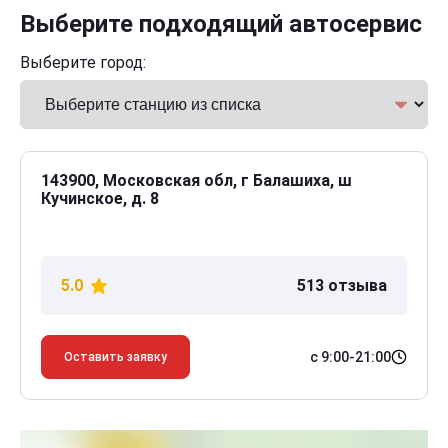
Выберите подходящий автосервис
Выберите город:
143900, Московская обл, г Балашиха, ш
Кучинское, д. 8
5.0
513 отзыва
с 9:00-21:00
Оставить заявку