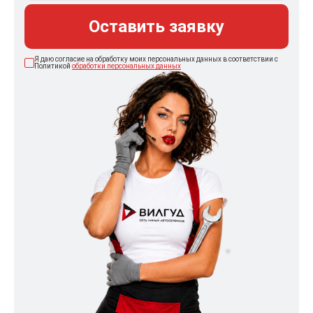
Оставить заявку
Я даю согласие на обработку моих персональных данных в соответствии с
Политикой
обработки персональных данных