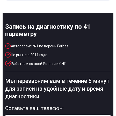
Запись на диагностику по 41
параметру
Автосервис №1 по версии Forbes
На рынке с 2011 года
Работаем по всей России и СНГ
Мы перезвоним вам в течение 5 минут
для записи на удобные дату и время
диагностики
Оставьте ваш телефон: