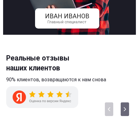
ИВАН ИВАНОВ
Главный специалист
Реальные отзывы
наших клиентов
90% клиентов,
возвращаются к нам
снова