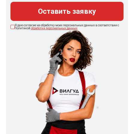
Оставить заявку
Я даю согласие на обработку моих персональных данных в соответствии с
Политикой
обработки персональных данных