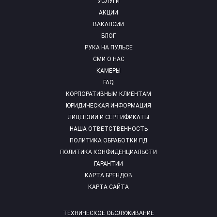
УСЛУГИ
АКЦИИ
ВАКАНСИИ
БЛОГ
РУКА НА ПУЛЬСЕ
СМИ О НАС
КАМЕРЫ
FAQ
КОРПОРАТИВНЫМ КЛИЕНТАМ
ЮРИДИЧЕСКАЯ ИНФОРМАЦИЯ
ЛИЦЕНЗИИ И СЕРТИФИКАТЫ
НАША ОТВЕТСТВЕННОСТЬ
ПОЛИТИКА ОБРАБОТКИ ПД
ПОЛИТИКА КОНФИДЕНЦИАЛЬСТИ
ГАРАНТИИ
КАРТА БРЕНДОВ
КАРТА САЙТА
ТЕХНИЧЕСКОЕ ОБСЛУЖИВАНИЕ