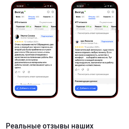
Реальные отзывы наших