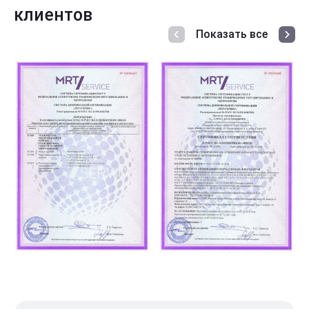
клиентов
Показать все