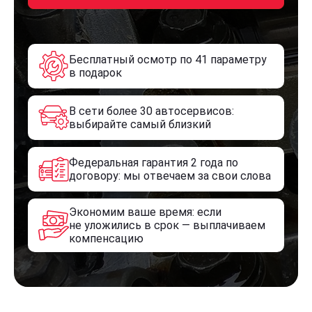
Бесплатный осмотр по 41 параметру
в подарок
В сети более 30 автосервисов:
выбирайте самый близкий
Федеральная гарантия 2 года по
договору: мы отвечаем за свои слова
Экономим ваше время: если
не уложились в срок — выплачиваем
компенсацию