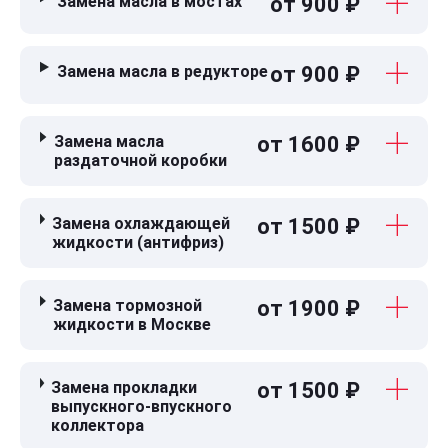
Замена масла в мостах
от 900 ₽
Замена масла в редукторе
от 900 ₽
Замена масла
от 1600 ₽
раздаточной коробки
Замена охлаждающей
от 1500 ₽
жидкости (антифриз)
Замена тормозной
от 1900 ₽
жидкости в Москве
Замена прокладки
от 1500 ₽
выпускного-впускного
коллектора