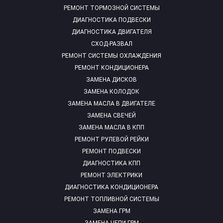
РЕМОНТ ТОРМОЗНОЙ СИСТЕМЫ
ДИАГНОСТИКА ПОДВЕСКИ
ДИАГНОСТИКА ДВИГАТЕЛЯ
СХОД-РАЗВАЛ
РЕМОНТ СИСТЕМЫ ОХЛАЖДЕНИЯ
РЕМОНТ КОНДИЦИОНЕРА
ЗАМЕНА ДИСКОВ
ЗАМЕНА КОЛОДОК
ЗАМЕНА МАСЛА В ДВИГАТЕЛЕ
ЗАМЕНА СВЕЧЕЙ
ЗАМЕНА МАСЛА В КПП
РЕМОНТ РУЛЕВОЙ РЕЙКИ
РЕМОНТ ПОДВЕСКИ
ДИАГНОСТИКА КПП
РЕМОНТ ЭЛЕКТРИКИ
ДИАГНОСТИКА КОНДИЦИОНЕРА
РЕМОНТ ТОПЛИВНОЙ СИСТЕМЫ
ЗАМЕНА ГРМ