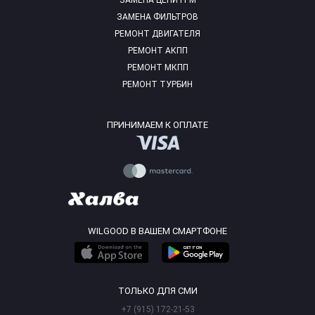
ЗАМЕНА ЦЕПИ ГРМ
ЗАМЕНА ФИЛЬТРОВ
РЕМОНТ ДВИГАТЕЛЯ
РЕМОНТ АКПП
РЕМОНТ МКПП
РЕМОНТ ТУРБИН
ПРИНИМАЕМ К ОПЛАТЕ
WILGOOD В ВАШЕМ СМАРТФОНЕ
ТОЛЬКО ДЛЯ СМИ
+7 (915) 172-21-53