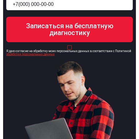
Я даю согласие на обработку моих персональных данных в соответствии с Политикой
обработки персональных данных