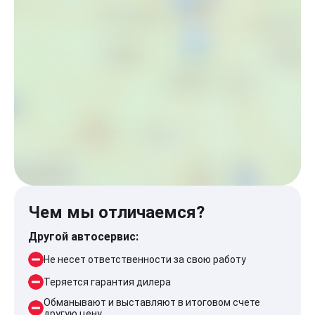
Чем мы отличаемся?
Другой автосервис:
Не несет ответственности за свою работу
Теряется гарантия дилера
Обманывают и выставляют в итоговом счете
другую цену