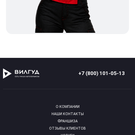
+7 (800) 101-05-13
О КОМПАНИИ
НАШИ КОНТАКТЫ
ФРАНШИЗА
ОТЗЫВЫ КЛИЕНТОВ