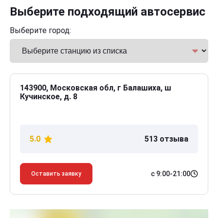
Выберите подходящий автосервис
Выберите город:
143900, Московская обл, г Балашиха, ш
Кучинское, д. 8
5.0
513 отзыва
с 9:00-21:00
Оставить заявку