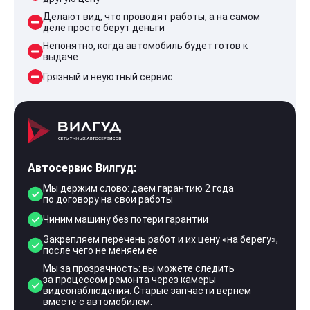
Делают вид, что проводят работы, а на самом
деле просто берут деньги
Непонятно, когда автомобиль будет готов к
выдаче
Грязный и неуютный сервис
Автосервис Вилгуд:
Мы держим слово: даем гарантию 2 года
по договору на свои работы
Чиним машину без потери гарантии
Закрепляем перечень работ и их цену «на берегу»,
после чего не меняем ее
Мы за прозрачность: вы можете следить
за процессом ремонта через камеры
видеонаблюдения. Старые запчасти вернем
вместе с автомобилем.