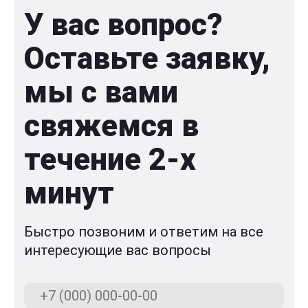
У вас вопрос?
Оставьте заявку,
мы с вами
свяжемся в
течение 2-x
минут
Быстро позвоним и ответим на все
интересующие вас вопросы