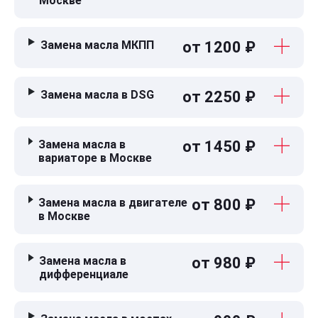
Москве
Замена масла МКПП
от 1200 ₽
Замена масла в DSG
от 2250 ₽
Замена масла в
от 1450 ₽
вариаторе в Москве
Замена масла в двигателе
от 800 ₽
в Москве
Замена масла в
от 980 ₽
дифференциале