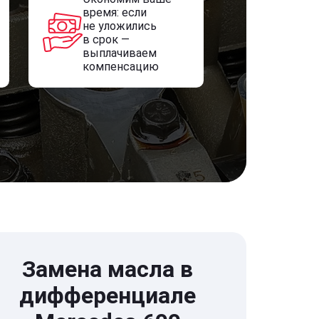
время: если
не уложились
в срок —
выплачиваем
компенсацию
Замена масла в
дифференциале