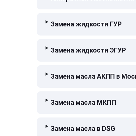
Замена жидкости ГУР
Замена жидкости ЭГУР
Замена масла АКПП в Мос
Замена масла МКПП
Замена масла в DSG