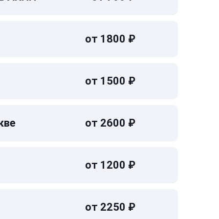
от 1800 ₽
от 1500 ₽
кве
от 2600 ₽
от 1200 ₽
от 2250 ₽