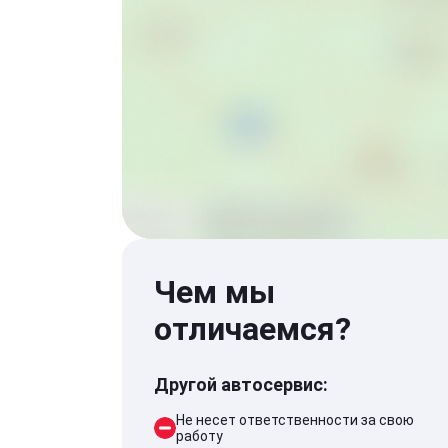
Чем мы
отличаемся?
Другой автосервис:
Не несет ответственности за свою
работу