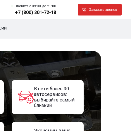
Звоните c 09:00 до 21:00
Заказать звонок
+7 (800) 301-72-18
СИИ
В сети более 30
автосервисов:
выбирайте самый
близкий
Экономим ваше