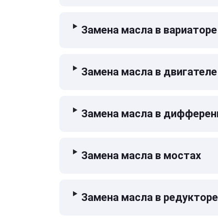
Замена масла в вариаторе
Замена масла в двигателе
Замена масла в дифферен
Замена масла в мостах
Замена масла в редукторе