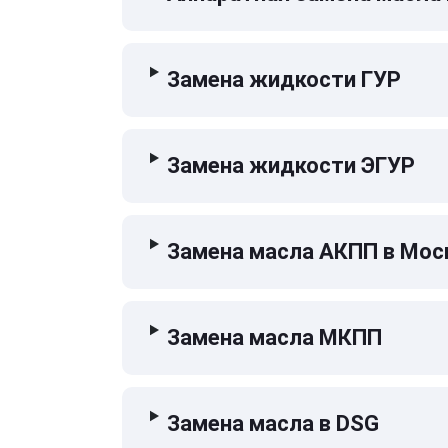
Замена жидкости ГУР
Замена жидкости ЭГУР
Замена масла АКПП в Мос
Замена масла МКПП
Замена масла в DSG