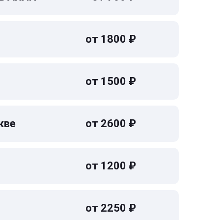
от 1800 ₽
от 1500 ₽
кве
от 2600 ₽
от 1200 ₽
от 2250 ₽