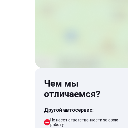
Чем мы
отличаемся?
Другой автосервис:
Не несет ответственности за свою
работу