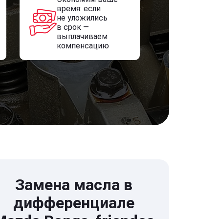
время: если
не уложились
в срок —
выплачиваем
компенсацию
Замена масла в
дифференциале