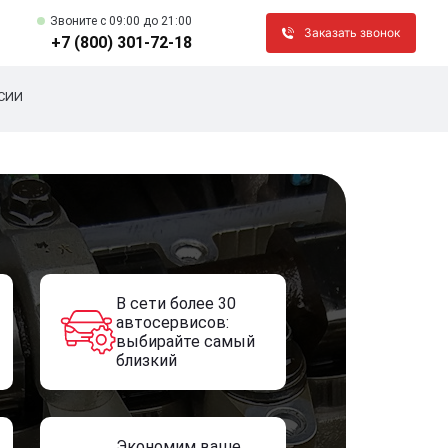
Звоните c 09:00 до 21:00
Заказать звонок
+7 (800) 301-72-18
СИИ
В сети более 30
автосервисов:
выбирайте самый
близкий
Экономим ваше