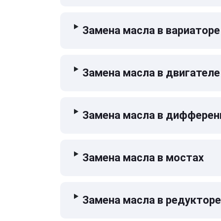
Замена масла в вариаторе
Замена масла в двигателе
Замена масла в дифферен
Замена масла в мостах
Замена масла в редукторе