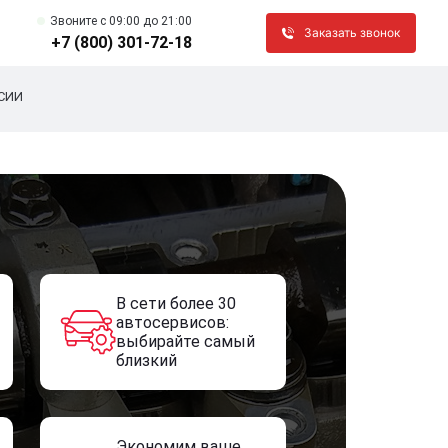
Звоните c 09:00 до 21:00
Заказать звонок
+7 (800) 301-72-18
СИИ
В сети более 30
автосервисов:
выбирайте самый
близкий
Экономим ваше