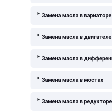
Замена масла в вариаторе
Замена масла в двигателе
Замена масла в дифферен
Замена масла в мостах
Замена масла в редукторе