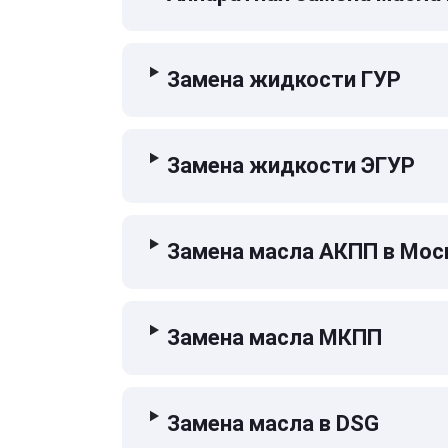
Замена жидкости ГУР
Замена жидкости ЭГУР
Замена масла АКПП в Мос
Замена масла МКПП
Замена масла в DSG