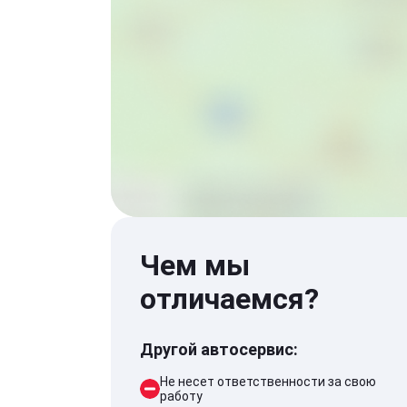
Чем мы
отличаемся?
Другой автосервис:
Не несет ответственности за свою
работу