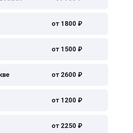
от 1800 ₽
от 1500 ₽
кве
от 2600 ₽
от 1200 ₽
от 2250 ₽