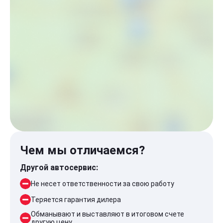
Чем мы отличаемся?
Другой автосервис:
Не несет ответственности за свою работу
Теряется гарантия дилера
Обманывают и выставляют в итоговом счете
другую цену