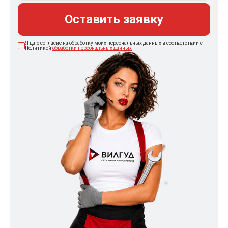
Оставить заявку
Я даю согласие на обработку моих персональных данных в соответствии с
Политикой
обработки персональных данных