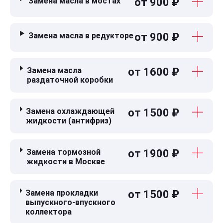
Замена масла в мостах
от 900 ₽
Замена масла в редукторе
от 900 ₽
Замена масла
от 1600 ₽
раздаточной коробки
Замена охлаждающей
от 1500 ₽
жидкости (антифриз)
Замена тормозной
от 1900 ₽
жидкости в Москве
Замена прокладки
от 1500 ₽
выпускного-впускного
коллектора