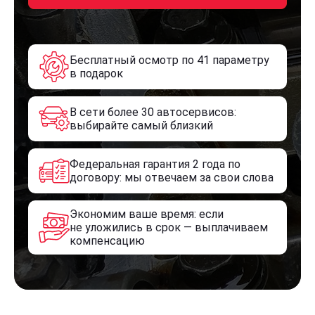
Бесплатный осмотр по 41 параметру
в подарок
В сети более 30 автосервисов:
выбирайте самый близкий
Федеральная гарантия 2 года по
договору: мы отвечаем за свои слова
Экономим ваше время: если
не уложились в срок — выплачиваем
компенсацию