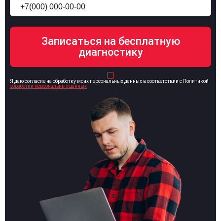
Я даю согласие на обработку моих персональных данных в соответствии с Политикой
обработки персональных данных