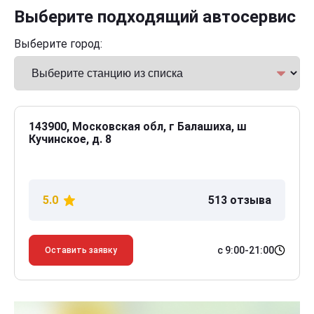
Выберите подходящий автосервис
Выберите город:
143900, Московская обл, г Балашиха, ш
Кучинское, д. 8
5.0
513 отзыва
с 9:00-21:00
Оставить заявку