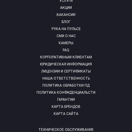
УСЛУГИ
АКЦИИ
ВАКАНСИИ
БЛОГ
РУКА НА ПУЛЬСЕ
СМИ О НАС
КАМЕРЫ
FAQ
КОРПОРАТИВНЫМ КЛИЕНТАМ
ЮРИДИЧЕСКАЯ ИНФОРМАЦИЯ
ЛИЦЕНЗИИ И СЕРТИФИКАТЫ
НАША ОТВЕТСТВЕННОСТЬ
ПОЛИТИКА ОБРАБОТКИ ПД
ПОЛИТИКА КОНФИДЕНЦИАЛЬСТИ
ГАРАНТИИ
КАРТА БРЕНДОВ
КАРТА САЙТА
ТЕХНИЧЕСКОЕ ОБСЛУЖИВАНИЕ