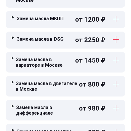
Москве
Замена масла МКПП
от 1200 ₽
Замена масла в DSG
от 2250 ₽
Замена масла в
от 1450 ₽
вариаторе в Москве
Замена масла в двигателе
от 800 ₽
в Москве
Замена масла в
от 980 ₽
дифференциале