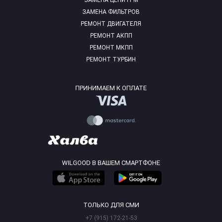
ЗАМЕНА ЦЕПИ ГРМ
ЗАМЕНА ФИЛЬТРОВ
РЕМОНТ ДВИГАТЕЛЯ
РЕМОНТ АКПП
РЕМОНТ МКПП
РЕМОНТ ТУРБИН
ПРИНИМАЕМ К ОПЛАТЕ
WILGOOD В ВАШЕМ СМАРТФОНЕ
ТОЛЬКО ДЛЯ СМИ
+7 (915) 172-21-53