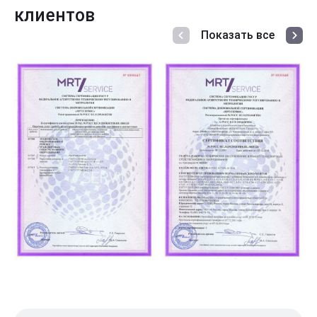
клиентов
Показать все