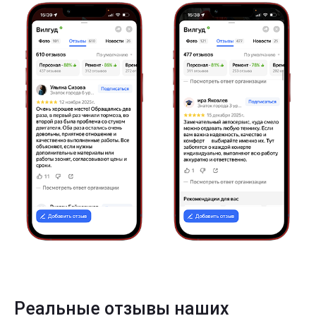
Реальные отзывы наших