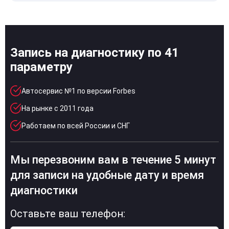
Запись на диагностику по 41
параметру
Автосервис №1 по версии Forbes
На рынке с 2011 года
Работаем по всей России и СНГ
Мы перезвоним вам в течение 5 минут
для записи на удобные дату и время
диагностики
Оставьте ваш телефон: