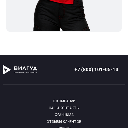
+7 (800) 101-05-13
О КОМПАНИИ
НАШИ КОНТАКТЫ
ФРАНШИЗА
ОТЗЫВЫ КЛИЕНТОВ