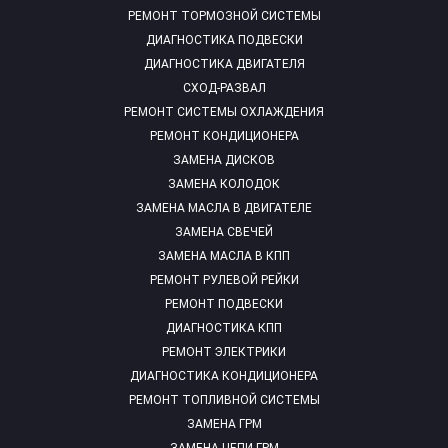
РЕМОНТ ТОРМОЗНОЙ СИСТЕМЫ
ДИАГНОСТИКА ПОДВЕСКИ
ДИАГНОСТИКА ДВИГАТЕЛЯ
СХОД-РАЗВАЛ
РЕМОНТ СИСТЕМЫ ОХЛАЖДЕНИЯ
РЕМОНТ КОНДИЦИОНЕРА
ЗАМЕНА ДИСКОВ
ЗАМЕНА КОЛОДОК
ЗАМЕНА МАСЛА В ДВИГАТЕЛЕ
ЗАМЕНА СВЕЧЕЙ
ЗАМЕНА МАСЛА В КПП
РЕМОНТ РУЛЕВОЙ РЕЙКИ
РЕМОНТ ПОДВЕСКИ
ДИАГНОСТИКА КПП
РЕМОНТ ЭЛЕКТРИКИ
ДИАГНОСТИКА КОНДИЦИОНЕРА
РЕМОНТ ТОПЛИВНОЙ СИСТЕМЫ
ЗАМЕНА ГРМ