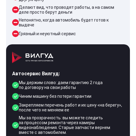
Делают вид, что проводят работы, а на самом
деле просто берут деньги
Непонятно, когда автомобиль будет готов к
выдаче
Грязный и неуютный сервис
Автосервис Вилгуд:
Мы держим слово: даем гарантию 2 года
по договору на свои работы
Чиним машину без потери гарантии
Закрепляем перечень работ и их цену «на берегу»,
после чего не меняем ее
Мы за прозрачность: вы можете следить
за процессом ремонта через камеры
видеонаблюдения. Старые запчасти вернем
вместе с автомобилем.