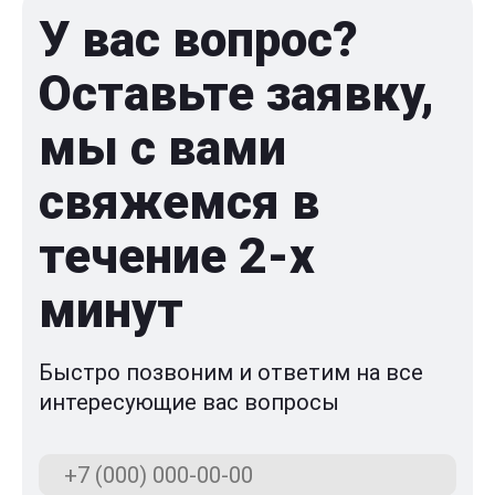
У вас вопрос?
Оставьте заявку,
мы с вами
свяжемся в
течение 2-x
минут
Быстро позвоним и ответим на все
интересующие вас вопросы