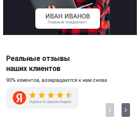
ИВАН ИВАНОВ
Главный специалист
Реальные отзывы
наших клиентов
90% клиентов,
возвращаются к нам
снова