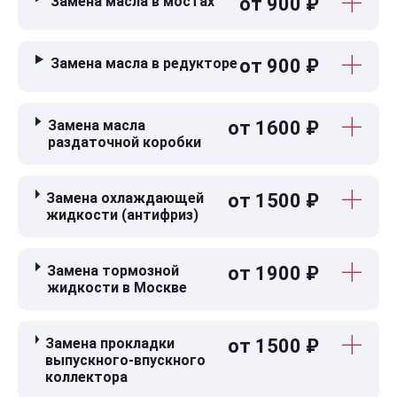
Замена масла в мостах
от 900 ₽
Замена масла в редукторе
от 900 ₽
Замена масла
от 1600 ₽
раздаточной коробки
Замена охлаждающей
от 1500 ₽
жидкости (антифриз)
Замена тормозной
от 1900 ₽
жидкости в Москве
Замена прокладки
от 1500 ₽
выпускного-впускного
коллектора