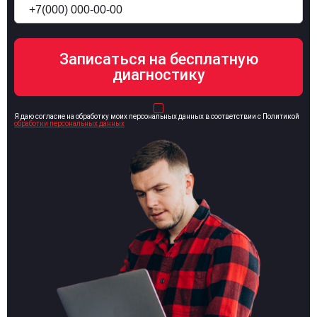
Я даю согласие на обработку моих персональных данных в соответствии с Политикой
обработки персональных данных