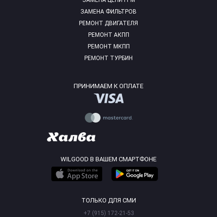
ЗАМЕНА ЦЕПИ ГРМ
ЗАМЕНА ФИЛЬТРОВ
РЕМОНТ ДВИГАТЕЛЯ
РЕМОНТ АКПП
РЕМОНТ МКПП
РЕМОНТ ТУРБИН
ПРИНИМАЕМ К ОПЛАТЕ
WILGOOD В ВАШЕМ СМАРТФОНЕ
ТОЛЬКО ДЛЯ СМИ
+7 (915) 172-21-53