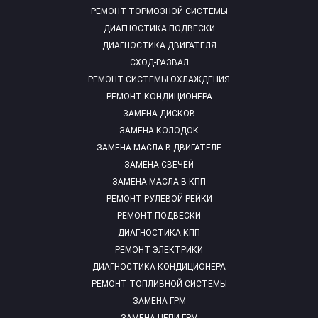
РЕМОНТ ТОРМОЗНОЙ СИСТЕМЫ
ДИАГНОСТИКА ПОДВЕСКИ
ДИАГНОСТИКА ДВИГАТЕЛЯ
СХОД-РАЗВАЛ
РЕМОНТ СИСТЕМЫ ОХЛАЖДЕНИЯ
РЕМОНТ КОНДИЦИОНЕРА
ЗАМЕНА ДИСКОВ
ЗАМЕНА КОЛОДОК
ЗАМЕНА МАСЛА В ДВИГАТЕЛЕ
ЗАМЕНА СВЕЧЕЙ
ЗАМЕНА МАСЛА В КПП
РЕМОНТ РУЛЕВОЙ РЕЙКИ
РЕМОНТ ПОДВЕСКИ
ДИАГНОСТИКА КПП
РЕМОНТ ЭЛЕКТРИКИ
ДИАГНОСТИКА КОНДИЦИОНЕРА
РЕМОНТ ТОПЛИВНОЙ СИСТЕМЫ
ЗАМЕНА ГРМ