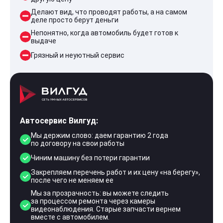
Делают вид, что проводят работы, а на самом
деле просто берут деньги
Непонятно, когда автомобиль будет готов к
выдаче
Грязный и неуютный сервис
Автосервис Вилгуд:
Мы держим слово: даем гарантию 2 года
по договору на свои работы
Чиним машину без потери гарантии
Закрепляем перечень работ и их цену «на берегу»,
после чего не меняем ее
Мы за прозрачность: вы можете следить
за процессом ремонта через камеры
видеонаблюдения. Старые запчасти вернем
вместе с автомобилем.