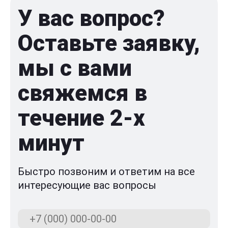
У вас вопрос?
Оставьте заявку,
мы с вами
свяжемся в
течение 2-x
минут
Быстро позвоним и ответим на все
интересующие вас вопросы