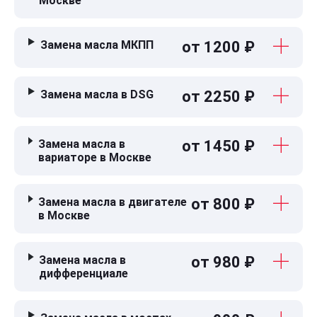
Москве
Замена масла МКПП
от 1200 ₽
Замена масла в DSG
от 2250 ₽
Замена масла в
от 1450 ₽
вариаторе в Москве
Замена масла в двигателе
от 800 ₽
в Москве
Замена масла в
от 980 ₽
дифференциале