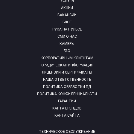
УСЛУГИ
АКЦИИ
ВАКАНСИИ
БЛОГ
РУКА НА ПУЛЬСЕ
СМИ О НАС
КАМЕРЫ
FAQ
КОРПОРАТИВНЫМ КЛИЕНТАМ
ЮРИДИЧЕСКАЯ ИНФОРМАЦИЯ
ЛИЦЕНЗИИ И СЕРТИФИКАТЫ
НАША ОТВЕТСТВЕННОСТЬ
ПОЛИТИКА ОБРАБОТКИ ПД
ПОЛИТИКА КОНФИДЕНЦИАЛЬСТИ
ГАРАНТИИ
КАРТА БРЕНДОВ
КАРТА САЙТА
ТЕХНИЧЕСКОЕ ОБСЛУЖИВАНИЕ