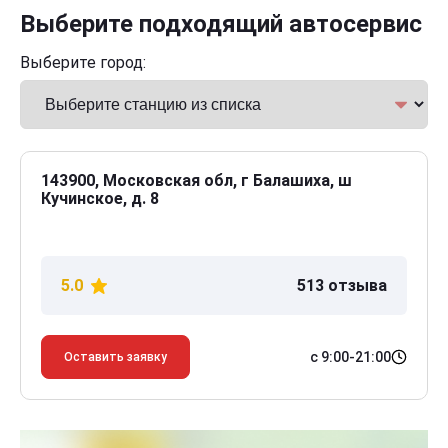
Выберите подходящий автосервис
Выберите город:
143900, Московская обл, г Балашиха, ш
Кучинское, д. 8
5.0
513 отзыва
с 9:00-21:00
Оставить заявку