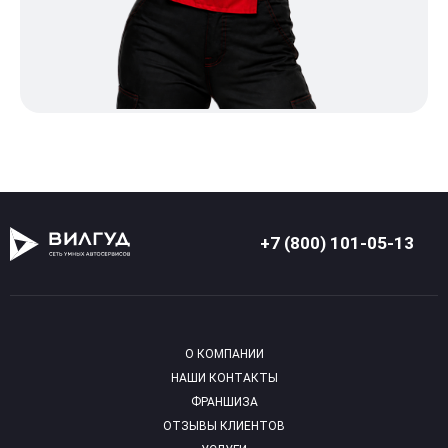
+7 (800) 101-05-13
О КОМПАНИИ
НАШИ КОНТАКТЫ
ФРАНШИЗА
ОТЗЫВЫ КЛИЕНТОВ