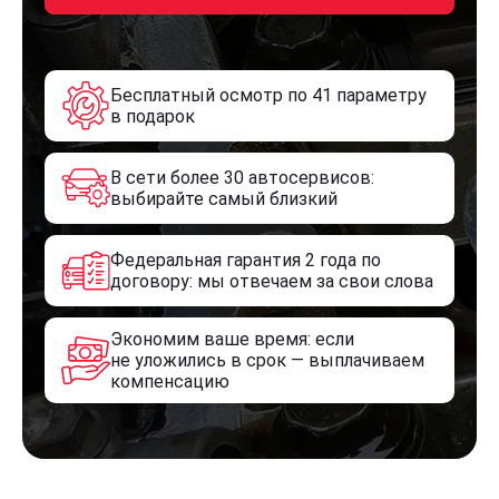
Бесплатный осмотр по 41 параметру
в подарок
В сети более 30 автосервисов:
выбирайте самый близкий
Федеральная гарантия 2 года по
договору: мы отвечаем за свои слова
Экономим ваше время: если
не уложились в срок — выплачиваем
компенсацию