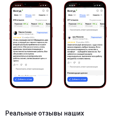
Реальные отзывы наших