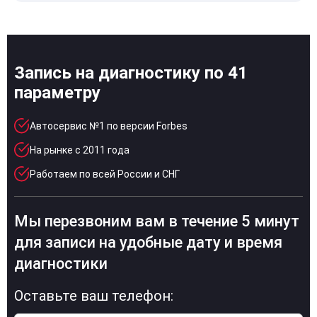
Запись на диагностику по 41
параметру
Автосервис №1 по версии Forbes
На рынке с 2011 года
Работаем по всей России и СНГ
Мы перезвоним вам в течение 5 минут
для записи на удобные дату и время
диагностики
Оставьте ваш телефон: