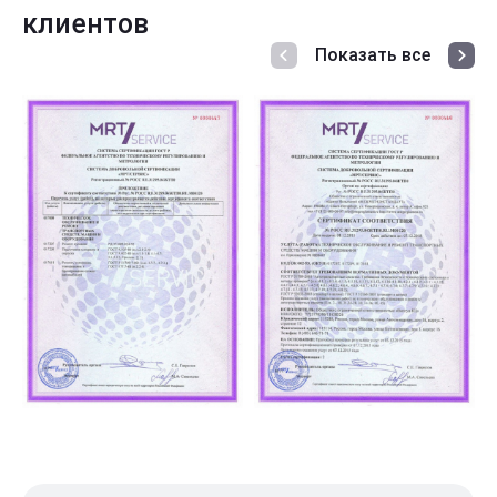
клиентов
Показать все