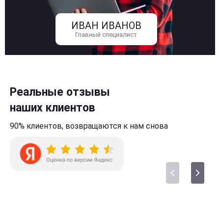
ИВАН ИВАНОВ
Главный специалист
Реальные отзывы
наших клиентов
90% клиентов,
возвращаются к нам
снова