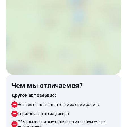
Чем мы отличаемся?
Другой автосервис:
Не несет ответственности за свою работу
Теряется гарантия дилера
Обманывают и выставляют в итоговом счете
другую цену