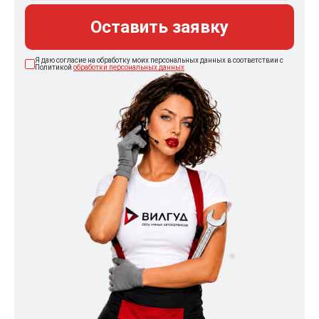
Оставить заявку
Я даю согласие на обработку моих персональных данных в соответствии с
Политикой
обработки персональных данных