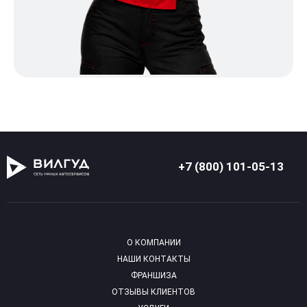
+7 (800) 101-05-13
О КОМПАНИИ
НАШИ КОНТАКТЫ
ФРАНШИЗА
ОТЗЫВЫ КЛИЕНТОВ