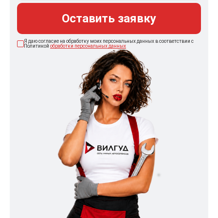
Оставить заявку
Я даю согласие на обработку моих персональных данных в соответствии с
Политикой
обработки персональных данных