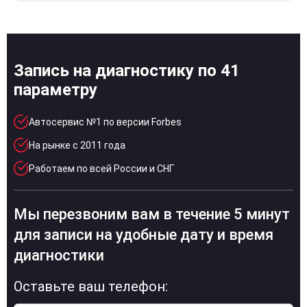
Запись на диагностику по 41
параметру
Автосервис №1 по версии Forbes
На рынке с 2011 года
Работаем по всей России и СНГ
Мы перезвоним вам в течение 5 минут
для записи на удобные дату и время
диагностики
Оставьте ваш телефон: