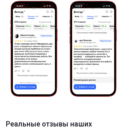
Реальные отзывы наших