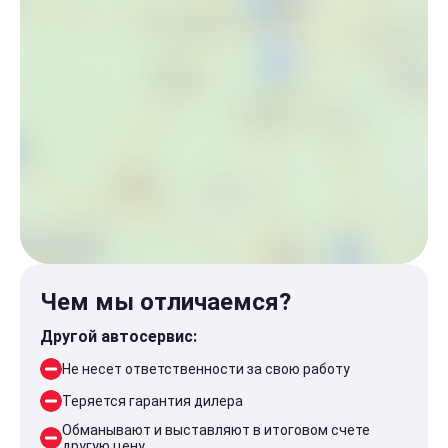
Чем мы отличаемся?
Другой автосервис:
Не несет ответственности за свою работу
Теряется гарантия дилера
Обманывают и выставляют в итоговом счете
другую цену