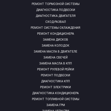
РЕМОНТ ТОРМОЗНОЙ СИСТЕМЫ
ДИАГНОСТИКА ПОДВЕСКИ
ДИАГНОСТИКА ДВИГАТЕЛЯ
СХОД-РАЗВАЛ
РЕМОНТ СИСТЕМЫ ОХЛАЖДЕНИЯ
РЕМОНТ КОНДИЦИОНЕРА
ЗАМЕНА ДИСКОВ
ЗАМЕНА КОЛОДОК
ЗАМЕНА МАСЛА В ДВИГАТЕЛЕ
ЗАМЕНА СВЕЧЕЙ
ЗАМЕНА МАСЛА В КПП
РЕМОНТ РУЛЕВОЙ РЕЙКИ
РЕМОНТ ПОДВЕСКИ
ДИАГНОСТИКА КПП
РЕМОНТ ЭЛЕКТРИКИ
ДИАГНОСТИКА КОНДИЦИОНЕРА
РЕМОНТ ТОПЛИВНОЙ СИСТЕМЫ
ЗАМЕНА ГРМ