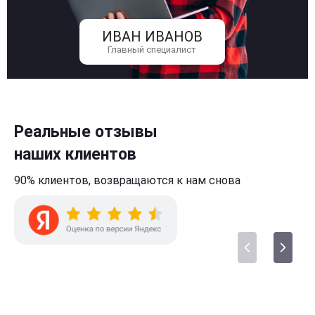
ИВАН ИВАНОВ
Главный специалист
Реальные отзывы
наших клиентов
90% клиентов,
возвращаются к нам
снова