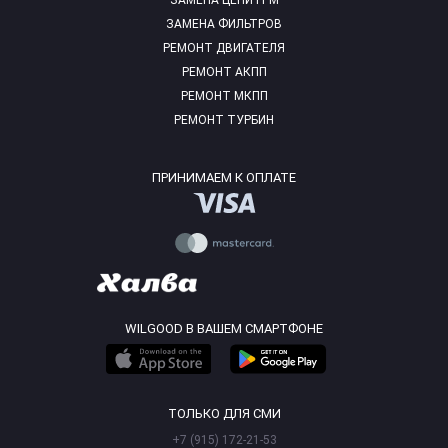
ЗАМЕНА ЦЕПИ ГРМ
ЗАМЕНА ФИЛЬТРОВ
РЕМОНТ ДВИГАТЕЛЯ
РЕМОНТ АКПП
РЕМОНТ МКПП
РЕМОНТ ТУРБИН
ПРИНИМАЕМ К ОПЛАТЕ
WILGOOD В ВАШЕМ СМАРТФОНЕ
ТОЛЬКО ДЛЯ СМИ
+7 (915) 172-21-53