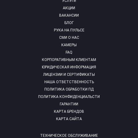
УСЛУГИ
АКЦИИ
ВАКАНСИИ
БЛОГ
РУКА НА ПУЛЬСЕ
СМИ О НАС
КАМЕРЫ
FAQ
КОРПОРАТИВНЫМ КЛИЕНТАМ
ЮРИДИЧЕСКАЯ ИНФОРМАЦИЯ
ЛИЦЕНЗИИ И СЕРТИФИКАТЫ
НАША ОТВЕТСТВЕННОСТЬ
ПОЛИТИКА ОБРАБОТКИ ПД
ПОЛИТИКА КОНФИДЕНЦИАЛЬСТИ
ГАРАНТИИ
КАРТА БРЕНДОВ
КАРТА САЙТА
ТЕХНИЧЕСКОЕ ОБСЛУЖИВАНИЕ