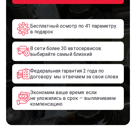
Бесплатный осмотр по 41 параметру
в подарок
В сети более 30 автосервисов:
выбирайте самый близкий
Федеральная гарантия 2 года по
договору: мы отвечаем за свои слова
Экономим ваше время: если
не уложились в срок — выплачиваем
компенсацию