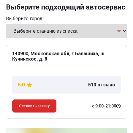
Выберите подходящий автосервис
Выберите город:
143900, Московская обл, г Балашиха, ш
Кучинское, д. 8
5.0
513 отзыва
с 9:00-21:00
Оставить заявку