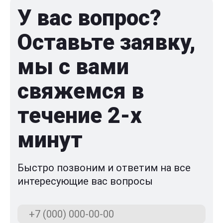
У вас вопрос?
Оставьте заявку,
мы с вами
свяжемся в
течение 2-x
минут
Быстро позвоним и ответим на все
интересующие вас вопросы