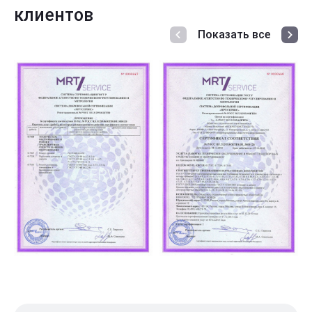
клиентов
Показать все