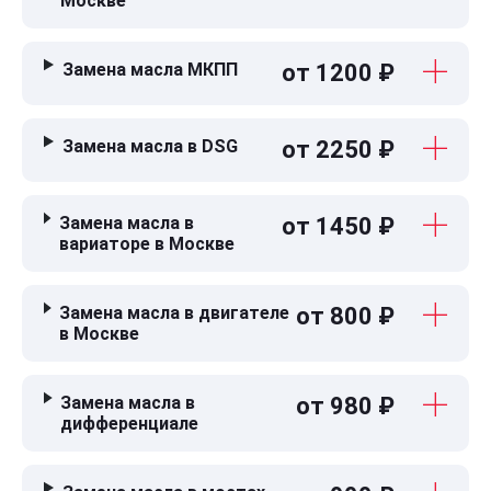
Москве
Замена масла МКПП
от 1200 ₽
Замена масла в DSG
от 2250 ₽
Замена масла в
от 1450 ₽
вариаторе в Москве
Замена масла в двигателе
от 800 ₽
в Москве
Замена масла в
от 980 ₽
дифференциале