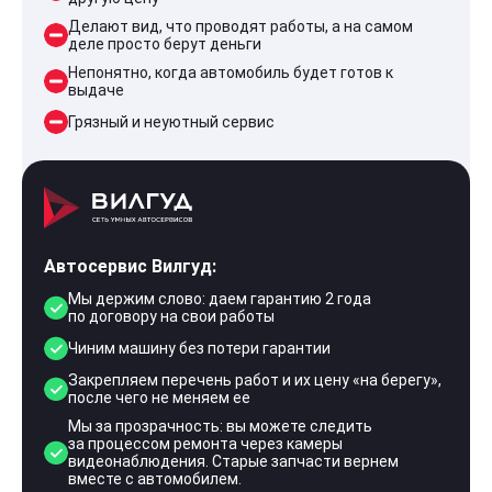
Делают вид, что проводят работы, а на самом
деле просто берут деньги
Непонятно, когда автомобиль будет готов к
выдаче
Грязный и неуютный сервис
Автосервис Вилгуд:
Мы держим слово: даем гарантию 2 года
по договору на свои работы
Чиним машину без потери гарантии
Закрепляем перечень работ и их цену «на берегу»,
после чего не меняем ее
Мы за прозрачность: вы можете следить
за процессом ремонта через камеры
видеонаблюдения. Старые запчасти вернем
вместе с автомобилем.