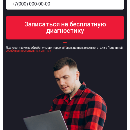
Я даю согласие на обработку моих персональных данных в соответствии с Политикой
обработки персональных данных