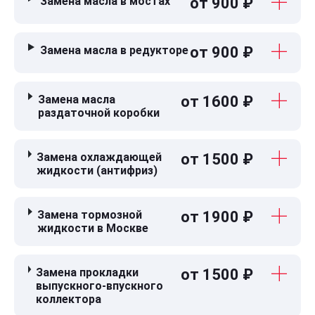
Замена масла в мостах
от 900 ₽
Замена масла в редукторе
от 900 ₽
Замена масла
от 1600 ₽
раздаточной коробки
Замена охлаждающей
от 1500 ₽
жидкости (антифриз)
Замена тормозной
от 1900 ₽
жидкости в Москве
Замена прокладки
от 1500 ₽
выпускного-впускного
коллектора