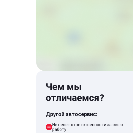
Чем мы
отличаемся?
Другой автосервис:
Не несет ответственности за свою
работу