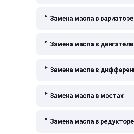
Замена масла в вариаторе
Замена масла в двигателе
Замена масла в дифферен
Замена масла в мостах
Замена масла в редукторе