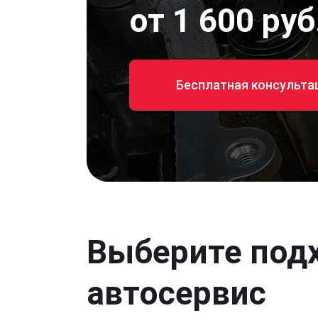
от 1 600 руб
Бесплатная консульта
Выберите под
автосервис