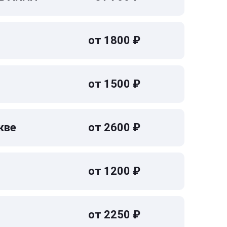
от 1800 ₽
от 1500 ₽
кве
от 2600 ₽
от 1200 ₽
от 2250 ₽