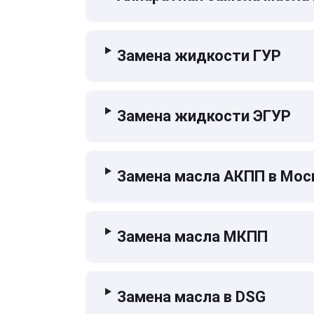
Замена жидкости ГУР
Замена жидкости ЭГУР
Замена масла АКПП в Мос
Замена масла МКПП
Замена масла в DSG