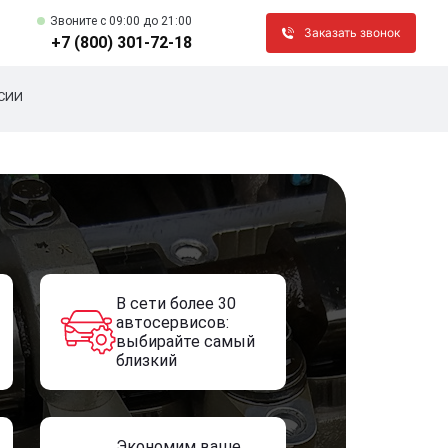
Звоните c 09:00 до 21:00
Заказать звонок
+7 (800) 301-72-18
СИИ
В сети более 30
автосервисов:
выбирайте самый
близкий
Экономим ваше