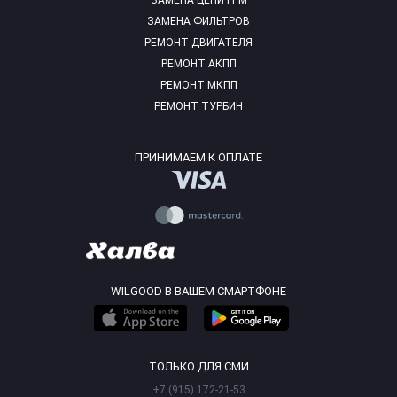
ЗАМЕНА ЦЕПИ ГРМ
ЗАМЕНА ФИЛЬТРОВ
РЕМОНТ ДВИГАТЕЛЯ
РЕМОНТ АКПП
РЕМОНТ МКПП
РЕМОНТ ТУРБИН
ПРИНИМАЕМ К ОПЛАТЕ
WILGOOD В ВАШЕМ СМАРТФОНЕ
ТОЛЬКО ДЛЯ СМИ
+7 (915) 172-21-53