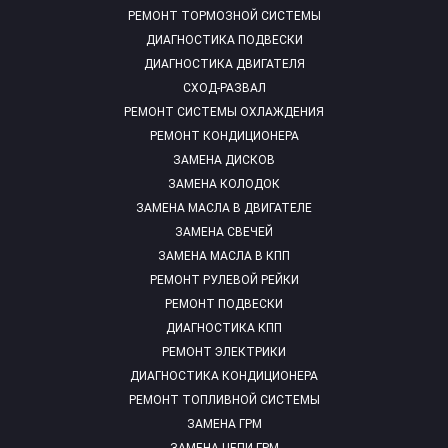
РЕМОНТ ТОРМОЗНОЙ СИСТЕМЫ
ДИАГНОСТИКА ПОДВЕСКИ
ДИАГНОСТИКА ДВИГАТЕЛЯ
СХОД-РАЗВАЛ
РЕМОНТ СИСТЕМЫ ОХЛАЖДЕНИЯ
РЕМОНТ КОНДИЦИОНЕРА
ЗАМЕНА ДИСКОВ
ЗАМЕНА КОЛОДОК
ЗАМЕНА МАСЛА В ДВИГАТЕЛЕ
ЗАМЕНА СВЕЧЕЙ
ЗАМЕНА МАСЛА В КПП
РЕМОНТ РУЛЕВОЙ РЕЙКИ
РЕМОНТ ПОДВЕСКИ
ДИАГНОСТИКА КПП
РЕМОНТ ЭЛЕКТРИКИ
ДИАГНОСТИКА КОНДИЦИОНЕРА
РЕМОНТ ТОПЛИВНОЙ СИСТЕМЫ
ЗАМЕНА ГРМ