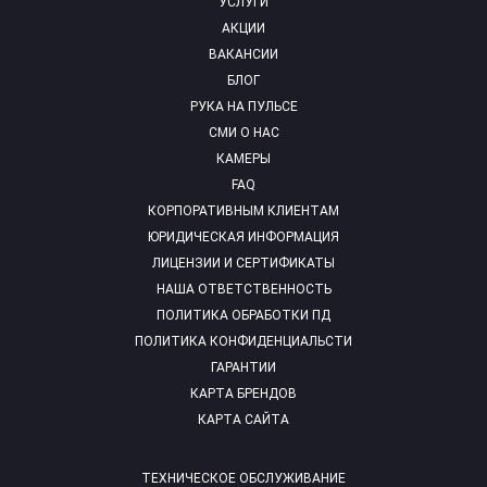
УСЛУГИ
АКЦИИ
ВАКАНСИИ
БЛОГ
РУКА НА ПУЛЬСЕ
СМИ О НАС
КАМЕРЫ
FAQ
КОРПОРАТИВНЫМ КЛИЕНТАМ
ЮРИДИЧЕСКАЯ ИНФОРМАЦИЯ
ЛИЦЕНЗИИ И СЕРТИФИКАТЫ
НАША ОТВЕТСТВЕННОСТЬ
ПОЛИТИКА ОБРАБОТКИ ПД
ПОЛИТИКА КОНФИДЕНЦИАЛЬСТИ
ГАРАНТИИ
КАРТА БРЕНДОВ
КАРТА САЙТА
ТЕХНИЧЕСКОЕ ОБСЛУЖИВАНИЕ