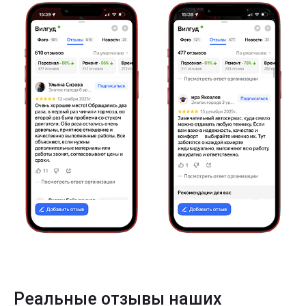
Реальные отзывы наших