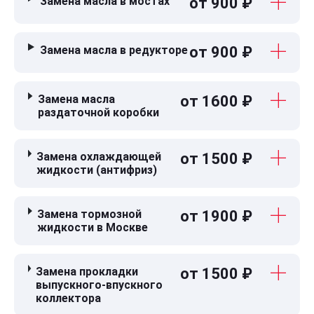
Замена масла в мостах
от 900 ₽
Замена масла в редукторе
от 900 ₽
Замена масла
от 1600 ₽
раздаточной коробки
Замена охлаждающей
от 1500 ₽
жидкости (антифриз)
Замена тормозной
от 1900 ₽
жидкости в Москве
Замена прокладки
от 1500 ₽
выпускного-впускного
коллектора