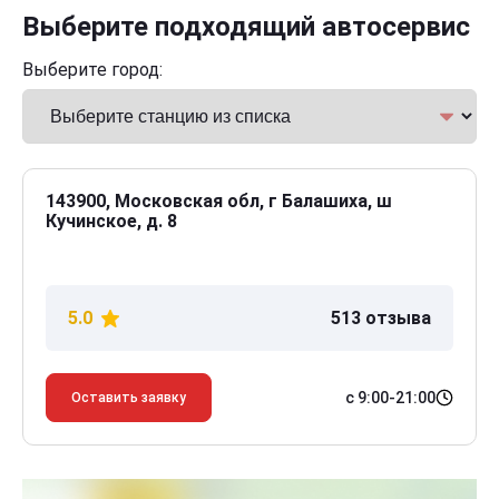
Выберите подходящий автосервис
Выберите город:
143900, Московская обл, г Балашиха, ш
Кучинское, д. 8
5.0
513 отзыва
с 9:00-21:00
Оставить заявку