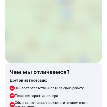
Чем мы отличаемся?
Другой автосервис:
Не несет ответственности за свою работу
Теряется гарантия дилера
Обманывают и выставляют в итоговом счете
другую цену