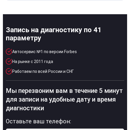
Запись на диагностику по 41
параметру
Автосервис №1 по версии Forbes
На рынке с 2011 года
Работаем по всей России и СНГ
Мы перезвоним вам в течение 5 минут
для записи на удобные дату и время
диагностики
Оставьте ваш телефон: