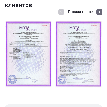
клиентов
Показать все