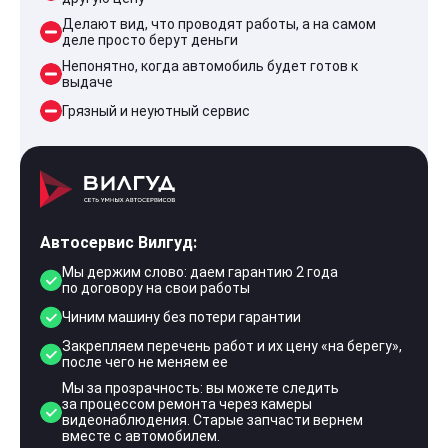
Делают вид, что проводят работы, а на самом
деле просто берут деньги
Непонятно, когда автомобиль будет готов к
выдаче
Грязный и неуютный сервис
Автосервис Вилгуд:
Мы держим слово: даем гарантию 2 года
по договору на свои работы
Чиним машину без потери гарантии
Закрепляем перечень работ и их цену «на берегу»,
после чего не меняем ее
Мы за прозрачность: вы можете следить
за процессом ремонта через камеры
видеонаблюдения. Старые запчасти вернем
вместе с автомобилем.