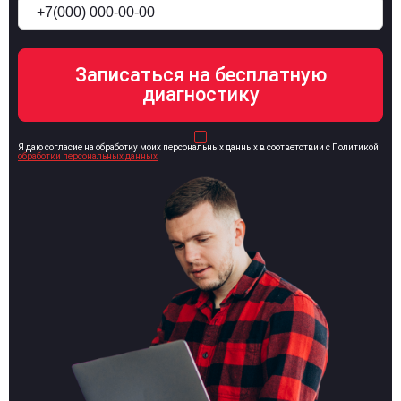
Я даю согласие на обработку моих персональных данных в соответствии с Политикой
обработки персональных данных