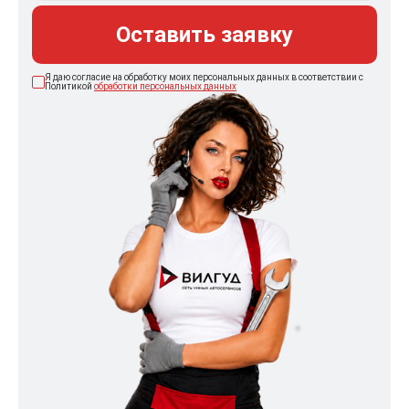
Оставить заявку
Я даю согласие на обработку моих персональных данных в соответствии с
Политикой
обработки персональных данных