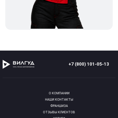
+7 (800) 101-05-13
О КОМПАНИИ
НАШИ КОНТАКТЫ
ФРАНШИЗА
ОТЗЫВЫ КЛИЕНТОВ