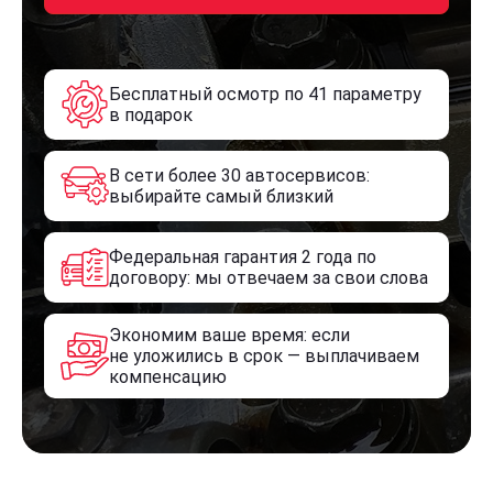
Бесплатный осмотр по 41 параметру
в подарок
В сети более 30 автосервисов:
выбирайте самый близкий
Федеральная гарантия 2 года по
договору: мы отвечаем за свои слова
Экономим ваше время: если
не уложились в срок — выплачиваем
компенсацию