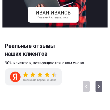
ИВАН ИВАНОВ
Главный специалист
Реальные отзывы
наших клиентов
90% клиентов,
возвращаются к нам
снова