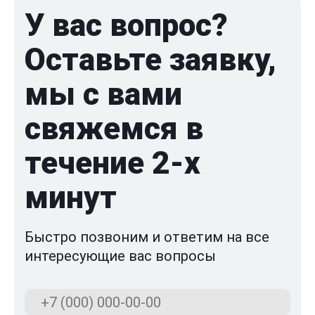
У вас вопрос?
Оставьте заявку,
мы с вами
свяжемся в
течение 2-x
минут
Быстро позвоним и ответим на все
интересующие вас вопросы