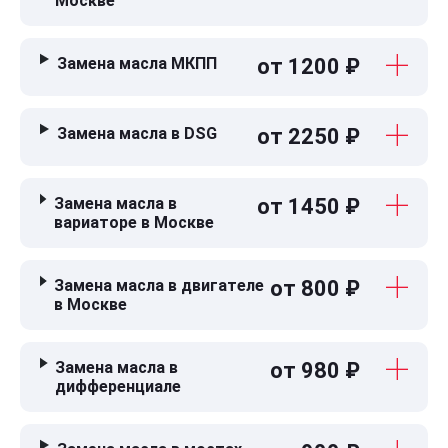
Москве
Замена масла МКПП
от 1200 ₽
Замена масла в DSG
от 2250 ₽
Замена масла в
от 1450 ₽
вариаторе в Москве
Замена масла в двигателе
от 800 ₽
в Москве
Замена масла в
от 980 ₽
дифференциале