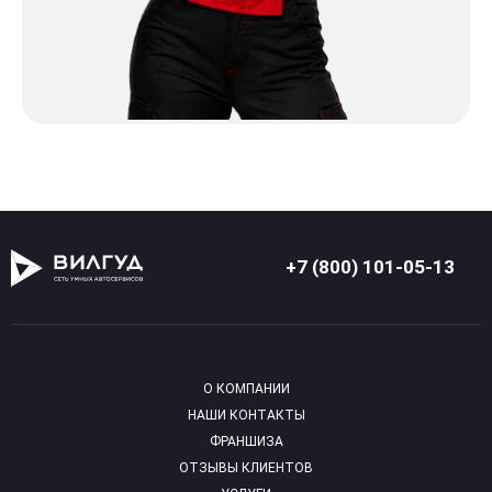
+7 (800) 101-05-13
О КОМПАНИИ
НАШИ КОНТАКТЫ
ФРАНШИЗА
ОТЗЫВЫ КЛИЕНТОВ