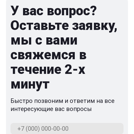
У вас вопрос?
Оставьте заявку,
мы с вами
свяжемся в
течение 2-x
минут
Быстро позвоним и ответим на все
интересующие вас вопросы