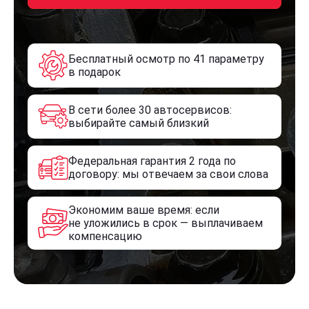
Бесплатный осмотр по 41 параметру
в подарок
В сети более 30 автосервисов:
выбирайте самый близкий
Федеральная гарантия 2 года по
договору: мы отвечаем за свои слова
Экономим ваше время: если
не уложились в срок — выплачиваем
компенсацию