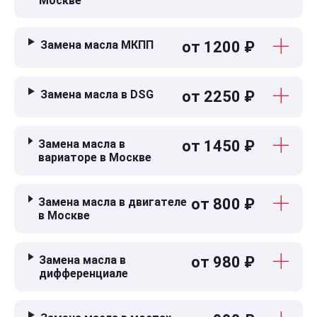
Москве
Замена масла МКПП
от 1200 ₽
Замена масла в DSG
от 2250 ₽
Замена масла в
от 1450 ₽
вариаторе в Москве
Замена масла в двигателе
от 800 ₽
в Москве
Замена масла в
от 980 ₽
дифференциале