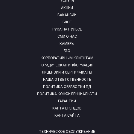
УСЛУГИ
АКЦИИ
ВАКАНСИИ
БЛОГ
РУКА НА ПУЛЬСЕ
СМИ О НАС
КАМЕРЫ
FAQ
КОРПОРАТИВНЫМ КЛИЕНТАМ
ЮРИДИЧЕСКАЯ ИНФОРМАЦИЯ
ЛИЦЕНЗИИ И СЕРТИФИКАТЫ
НАША ОТВЕТСТВЕННОСТЬ
ПОЛИТИКА ОБРАБОТКИ ПД
ПОЛИТИКА КОНФИДЕНЦИАЛЬСТИ
ГАРАНТИИ
КАРТА БРЕНДОВ
КАРТА САЙТА
ТЕХНИЧЕСКОЕ ОБСЛУЖИВАНИЕ