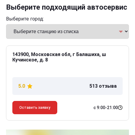
Выберите подходящий автосервис
Выберите город:
143900, Московская обл, г Балашиха, ш
Кучинское, д. 8
5.0
513 отзыва
с 9:00-21:00
Оставить заявку