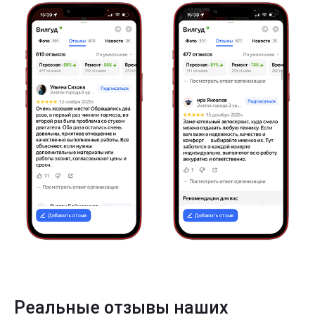
Реальные отзывы наших