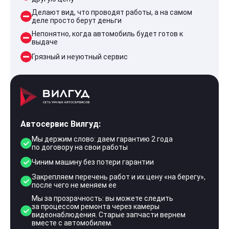
Делают вид, что проводят работы, а на самом
деле просто берут деньги
Непонятно, когда автомобиль будет готов к
выдаче
Грязный и неуютный сервис
Автосервис Вилгуд:
Мы держим слово: даем гарантию 2 года
по договору на свои работы
Чиним машину без потери гарантии
Закрепляем перечень работ и их цену «на берегу»,
после чего не меняем ее
Мы за прозрачность: вы можете следить
за процессом ремонта через камеры
видеонаблюдения. Старые запчасти вернем
вместе с автомобилем.