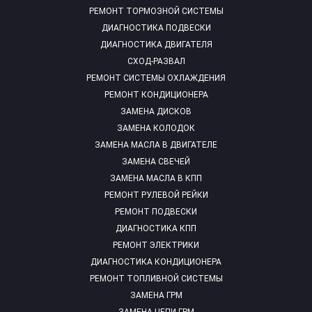
РЕМОНТ ТОРМОЗНОЙ СИСТЕМЫ
ДИАГНОСТИКА ПОДВЕСКИ
ДИАГНОСТИКА ДВИГАТЕЛЯ
СХОД-РАЗВАЛ
РЕМОНТ СИСТЕМЫ ОХЛАЖДЕНИЯ
РЕМОНТ КОНДИЦИОНЕРА
ЗАМЕНА ДИСКОВ
ЗАМЕНА КОЛОДОК
ЗАМЕНА МАСЛА В ДВИГАТЕЛЕ
ЗАМЕНА СВЕЧЕЙ
ЗАМЕНА МАСЛА В КПП
РЕМОНТ РУЛЕВОЙ РЕЙКИ
РЕМОНТ ПОДВЕСКИ
ДИАГНОСТИКА КПП
РЕМОНТ ЭЛЕКТРИКИ
ДИАГНОСТИКА КОНДИЦИОНЕРА
РЕМОНТ ТОПЛИВНОЙ СИСТЕМЫ
ЗАМЕНА ГРМ