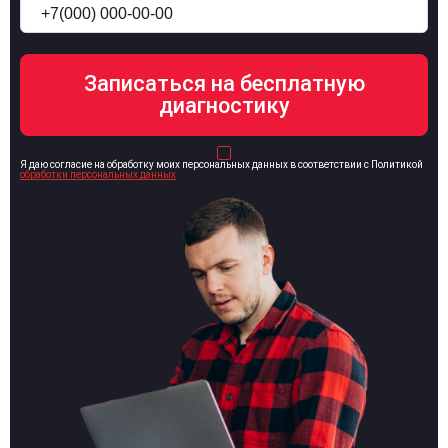
Я даю согласие на обработку моих персональных данных в соответствии с Политикой
обработки персональных данных