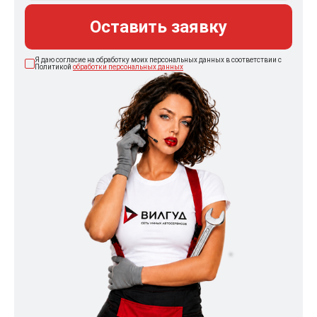
Оставить заявку
Я даю согласие на обработку моих персональных данных в соответствии с
Политикой
обработки персональных данных