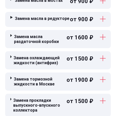
Замена масла в мостах
от 900 ₽
Замена масла в редукторе
от 900 ₽
Замена масла
от 1600 ₽
раздаточной коробки
Замена охлаждающей
от 1500 ₽
жидкости (антифриз)
Замена тормозной
от 1900 ₽
жидкости в Москве
Замена прокладки
от 1500 ₽
выпускного-впускного
коллектора