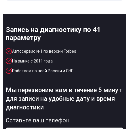
Запись на диагностику по 41
параметру
Автосервис №1 по версии Forbes
На рынке с 2011 года
Работаем по всей России и СНГ
Мы перезвоним вам в течение 5 минут
для записи на удобные дату и время
диагностики
Оставьте ваш телефон: