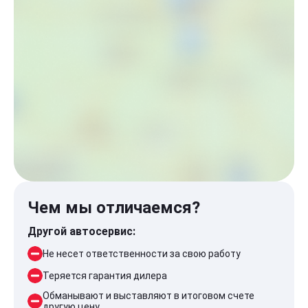
Чем мы отличаемся?
Другой автосервис:
Не несет ответственности за свою работу
Теряется гарантия дилера
Обманывают и выставляют в итоговом счете
другую цену