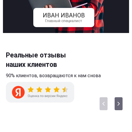
ИВАН ИВАНОВ
Главный специалист
Реальные отзывы
наших клиентов
90% клиентов,
возвращаются к нам
снова