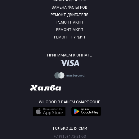
ЗАМЕНА ЦЕПИ ГРМ
ЗАМЕНА ФИЛЬТРОВ
РЕМОНТ ДВИГАТЕЛЯ
РЕМОНТ АКПП
РЕМОНТ МКПП
РЕМОНТ ТУРБИН
ПРИНИМАЕМ К ОПЛАТЕ
WILGOOD В ВАШЕМ СМАРТФОНЕ
ТОЛЬКО ДЛЯ СМИ
+7 (915) 172-21-53