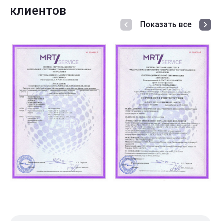
клиентов
Показать все