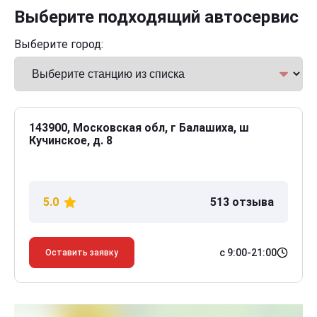
Выберите подходящий автосервис
Выберите город:
143900, Московская обл, г Балашиха, ш
Кучинское, д. 8
5.0
513 отзыва
с 9:00-21:00
Оставить заявку