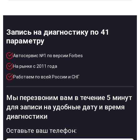
Запись на диагностику по 41
параметру
Автосервис №1 по версии Forbes
На рынке с 2011 года
Работаем по всей России и СНГ
Мы перезвоним вам в течение 5 минут
для записи на удобные дату и время
диагностики
Оставьте ваш телефон: