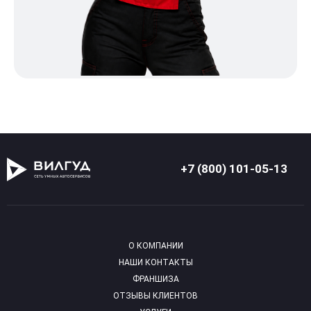
+7 (800) 101-05-13
О КОМПАНИИ
НАШИ КОНТАКТЫ
ФРАНШИЗА
ОТЗЫВЫ КЛИЕНТОВ