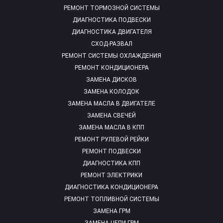
РЕМОНТ ТОРМОЗНОЙ СИСТЕМЫ
ДИАГНОСТИКА ПОДВЕСКИ
ДИАГНОСТИКА ДВИГАТЕЛЯ
СХОД-РАЗВАЛ
РЕМОНТ СИСТЕМЫ ОХЛАЖДЕНИЯ
РЕМОНТ КОНДИЦИОНЕРА
ЗАМЕНА ДИСКОВ
ЗАМЕНА КОЛОДОК
ЗАМЕНА МАСЛА В ДВИГАТЕЛЕ
ЗАМЕНА СВЕЧЕЙ
ЗАМЕНА МАСЛА В КПП
РЕМОНТ РУЛЕВОЙ РЕЙКИ
РЕМОНТ ПОДВЕСКИ
ДИАГНОСТИКА КПП
РЕМОНТ ЭЛЕКТРИКИ
ДИАГНОСТИКА КОНДИЦИОНЕРА
РЕМОНТ ТОПЛИВНОЙ СИСТЕМЫ
ЗАМЕНА ГРМ