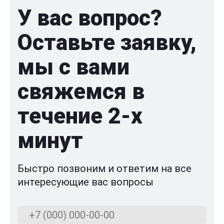
У вас вопрос?
Оставьте заявку,
мы с вами
свяжемся в
течение 2-x
минут
Быстро позвоним и ответим на все
интересующие вас вопросы