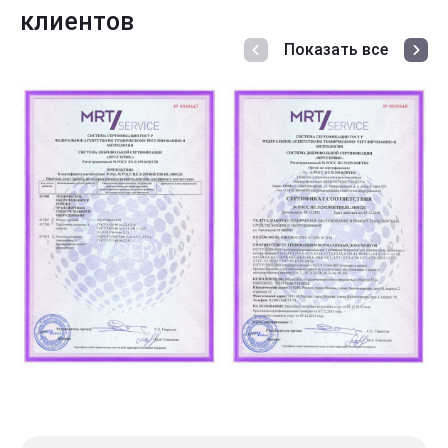
клиентов
Показать все