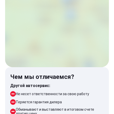
Чем мы отличаемся?
Другой автосервис:
Не несет ответственности за свою работу
Теряется гарантия дилера
Обманывают и выставляют в итоговом счете
другую цену