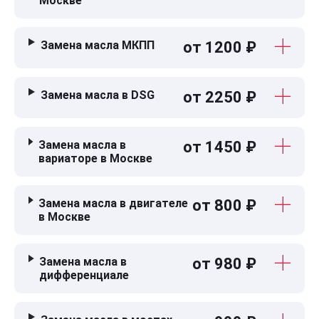
Москве
Замена масла МКПП
от 1200 ₽
Замена масла в DSG
от 2250 ₽
Замена масла в
от 1450 ₽
вариаторе в Москве
Замена масла в двигателе
от 800 ₽
в Москве
Замена масла в
от 980 ₽
дифференциале