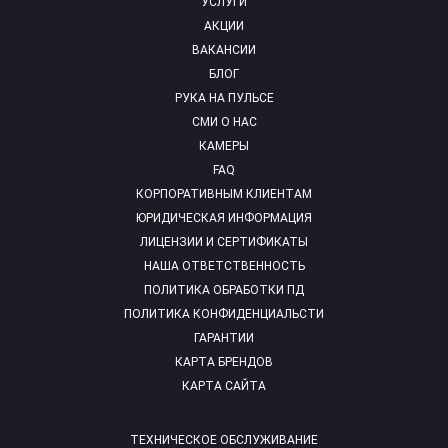
УСЛУГИ
АКЦИИ
ВАКАНСИИ
БЛОГ
РУКА НА ПУЛЬСЕ
СМИ О НАС
КАМЕРЫ
FAQ
КОРПОРАТИВНЫМ КЛИЕНТАМ
ЮРИДИЧЕСКАЯ ИНФОРМАЦИЯ
ЛИЦЕНЗИИ И СЕРТИФИКАТЫ
НАША ОТВЕТСТВЕННОСТЬ
ПОЛИТИКА ОБРАБОТКИ ПД
ПОЛИТИКА КОНФИДЕНЦИАЛЬСТИ
ГАРАНТИИ
КАРТА БРЕНДОВ
КАРТА САЙТА
ТЕХНИЧЕСКОЕ ОБСЛУЖИВАНИЕ