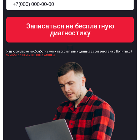
Я даю согласие на обработку моих персональных данных в соответствии с Политикой
обработки персональных данных