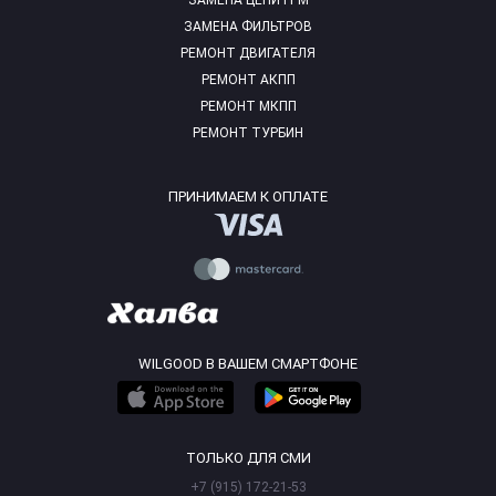
ЗАМЕНА ЦЕПИ ГРМ
ЗАМЕНА ФИЛЬТРОВ
РЕМОНТ ДВИГАТЕЛЯ
РЕМОНТ АКПП
РЕМОНТ МКПП
РЕМОНТ ТУРБИН
ПРИНИМАЕМ К ОПЛАТЕ
WILGOOD В ВАШЕМ СМАРТФОНЕ
ТОЛЬКО ДЛЯ СМИ
+7 (915) 172-21-53