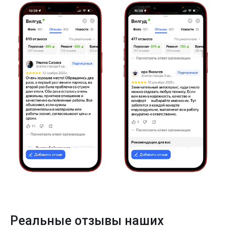
Реальные отзывы наших