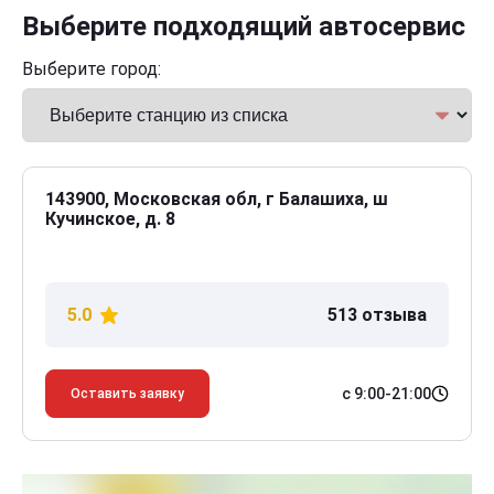
Выберите подходящий автосервис
Выберите город:
143900, Московская обл, г Балашиха, ш
Кучинское, д. 8
5.0
513 отзыва
с 9:00-21:00
Оставить заявку