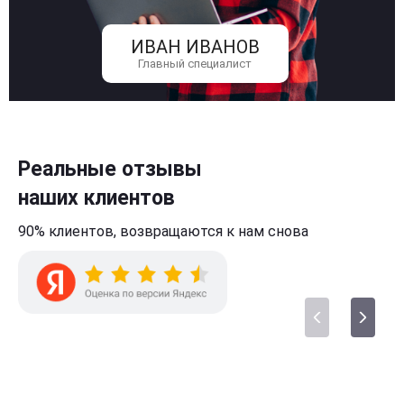
ИВАН ИВАНОВ
Главный специалист
Реальные отзывы
наших клиентов
90% клиентов,
возвращаются к нам
снова