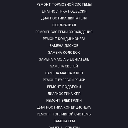
РЕМОНТ ТОРМОЗНОЙ СИСТЕМЫ
ДИАГНОСТИКА ПОДВЕСКИ
ДИАГНОСТИКА ДВИГАТЕЛЯ
СХОД-РАЗВАЛ
РЕМОНТ СИСТЕМЫ ОХЛАЖДЕНИЯ
РЕМОНТ КОНДИЦИОНЕРА
ЗАМЕНА ДИСКОВ
ЗАМЕНА КОЛОДОК
ЗАМЕНА МАСЛА В ДВИГАТЕЛЕ
ЗАМЕНА СВЕЧЕЙ
ЗАМЕНА МАСЛА В КПП
РЕМОНТ РУЛЕВОЙ РЕЙКИ
РЕМОНТ ПОДВЕСКИ
ДИАГНОСТИКА КПП
РЕМОНТ ЭЛЕКТРИКИ
ДИАГНОСТИКА КОНДИЦИОНЕРА
РЕМОНТ ТОПЛИВНОЙ СИСТЕМЫ
ЗАМЕНА ГРМ