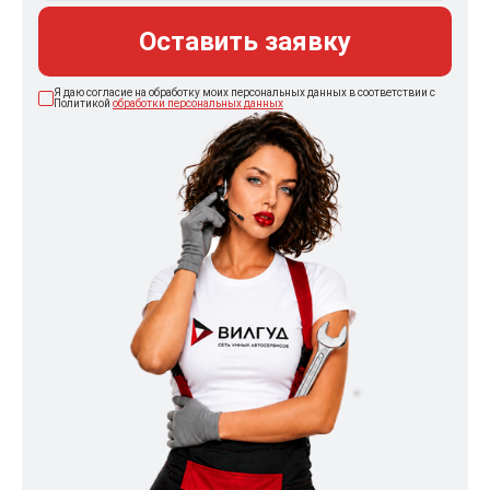
Оставить заявку
Я даю согласие на обработку моих персональных данных в соответствии с
Политикой
обработки персональных данных