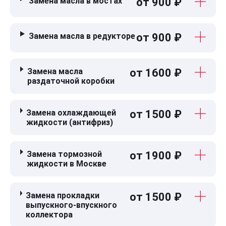
Замена масла в мостах
от 900 ₽
Замена масла в редукторе
от 900 ₽
Замена масла
от 1600 ₽
раздаточной коробки
Замена охлаждающей
от 1500 ₽
жидкости (антифриз)
Замена тормозной
от 1900 ₽
жидкости в Москве
Замена прокладки
от 1500 ₽
выпускного-впускного
коллектора