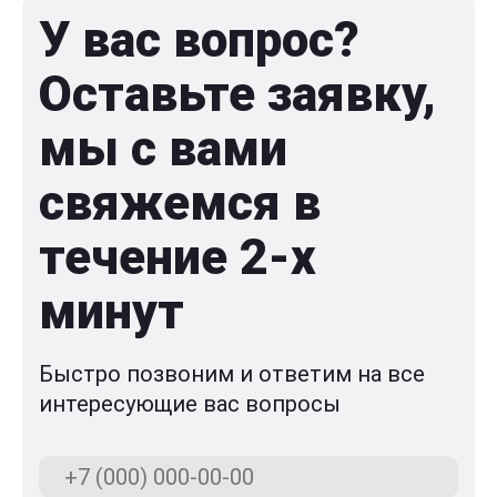
У вас вопрос?
Оставьте заявку,
мы с вами
свяжемся в
течение 2-x
минут
Быстро позвоним и ответим на все
интересующие вас вопросы