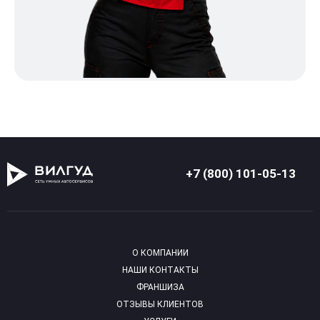
+7 (800) 101-05-13
О КОМПАНИИ
НАШИ КОНТАКТЫ
ФРАНШИЗА
ОТЗЫВЫ КЛИЕНТОВ