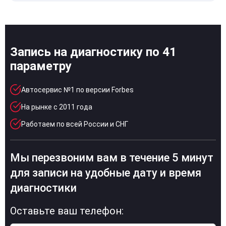
Запись на диагностику по 41
параметру
Автосервис №1 по версии Forbes
На рынке с 2011 года
Работаем по всей России и СНГ
Мы перезвоним вам в течение 5 минут
для записи на удобные дату и время
диагностики
Оставьте ваш телефон: