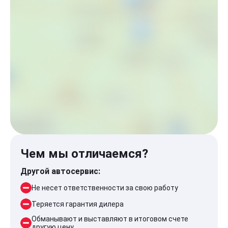
Чем мы отличаемся?
Другой автосервис:
Не несет ответственности за свою работу
Теряется гарантия дилера
Обманывают и выставляют в итоговом счете
другую цену