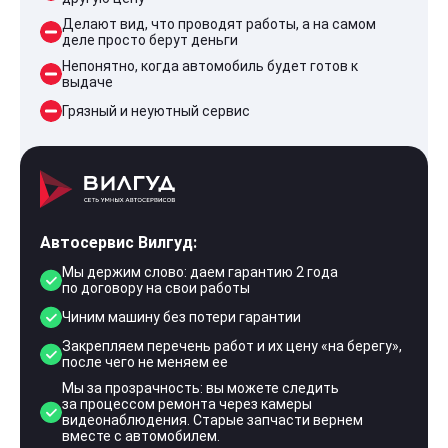
Делают вид, что проводят работы, а на самом
деле просто берут деньги
Непонятно, когда автомобиль будет готов к
выдаче
Грязный и неуютный сервис
Автосервис Вилгуд:
Мы держим слово: даем гарантию 2 года
по договору на свои работы
Чиним машину без потери гарантии
Закрепляем перечень работ и их цену «на берегу»,
после чего не меняем ее
Мы за прозрачность: вы можете следить
за процессом ремонта через камеры
видеонаблюдения. Старые запчасти вернем
вместе с автомобилем.