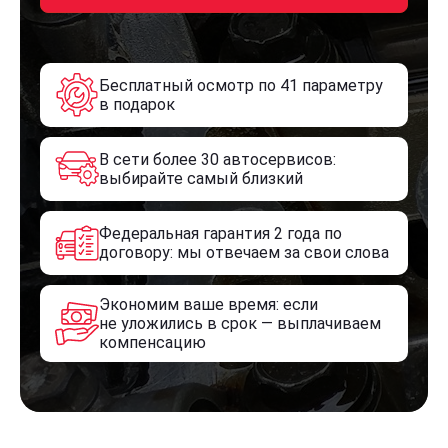
Бесплатный осмотр по 41 параметру
в подарок
В сети более 30 автосервисов:
выбирайте самый близкий
Федеральная гарантия 2 года по
договору: мы отвечаем за свои слова
Экономим ваше время: если
не уложились в срок — выплачиваем
компенсацию