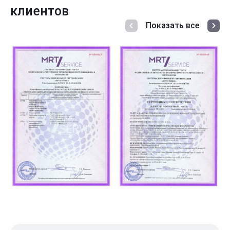
клиентов
Показать все