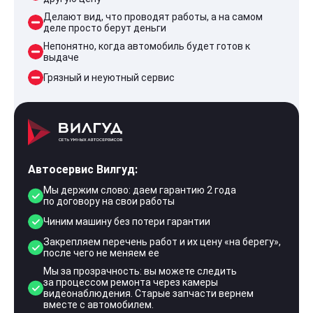
Делают вид, что проводят работы, а на самом
деле просто берут деньги
Непонятно, когда автомобиль будет готов к
выдаче
Грязный и неуютный сервис
Автосервис Вилгуд:
Мы держим слово: даем гарантию 2 года
по договору на свои работы
Чиним машину без потери гарантии
Закрепляем перечень работ и их цену «на берегу»,
после чего не меняем ее
Мы за прозрачность: вы можете следить
за процессом ремонта через камеры
видеонаблюдения. Старые запчасти вернем
вместе с автомобилем.