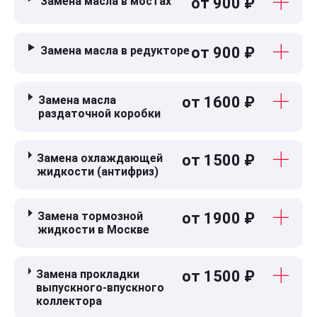
Замена масла в мостах
от 900 ₽
Замена масла в редукторе
от 900 ₽
Замена масла
от 1600 ₽
раздаточной коробки
Замена охлаждающей
от 1500 ₽
жидкости (антифриз)
Замена тормозной
от 1900 ₽
жидкости в Москве
Замена прокладки
от 1500 ₽
выпускного-впускного
коллектора