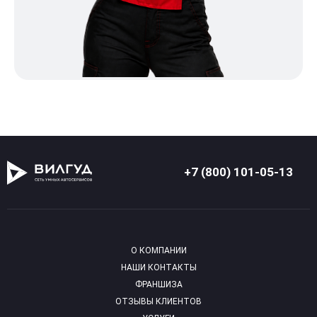
+7 (800) 101-05-13
О КОМПАНИИ
НАШИ КОНТАКТЫ
ФРАНШИЗА
ОТЗЫВЫ КЛИЕНТОВ