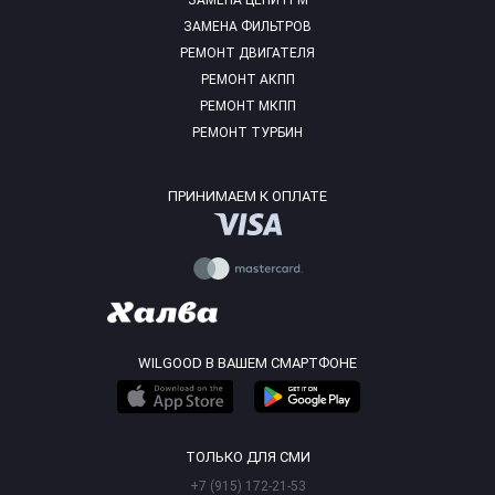
ЗАМЕНА ЦЕПИ ГРМ
ЗАМЕНА ФИЛЬТРОВ
РЕМОНТ ДВИГАТЕЛЯ
РЕМОНТ АКПП
РЕМОНТ МКПП
РЕМОНТ ТУРБИН
ПРИНИМАЕМ К ОПЛАТЕ
WILGOOD В ВАШЕМ СМАРТФОНЕ
ТОЛЬКО ДЛЯ СМИ
+7 (915) 172-21-53