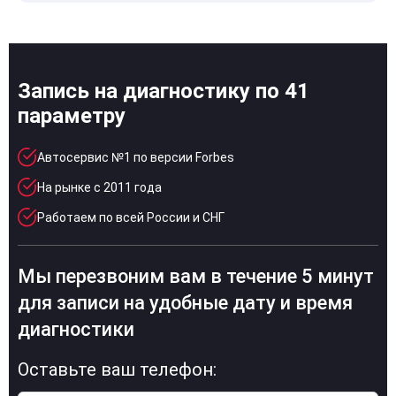
Запись на диагностику по 41
параметру
Автосервис №1 по версии Forbes
На рынке с 2011 года
Работаем по всей России и СНГ
Мы перезвоним вам в течение 5 минут
для записи на удобные дату и время
диагностики
Оставьте ваш телефон: