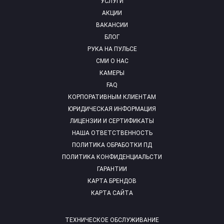
УСЛУГИ
АКЦИИ
ВАКАНСИИ
БЛОГ
РУКА НА ПУЛЬСЕ
СМИ О НАС
КАМЕРЫ
FAQ
КОРПОРАТИВНЫМ КЛИЕНТАМ
ЮРИДИЧЕСКАЯ ИНФОРМАЦИЯ
ЛИЦЕНЗИИ И СЕРТИФИКАТЫ
НАША ОТВЕТСТВЕННОСТЬ
ПОЛИТИКА ОБРАБОТКИ ПД
ПОЛИТИКА КОНФИДЕНЦИАЛЬСТИ
ГАРАНТИИ
КАРТА БРЕНДОВ
КАРТА САЙТА
ТЕХНИЧЕСКОЕ ОБСЛУЖИВАНИЕ