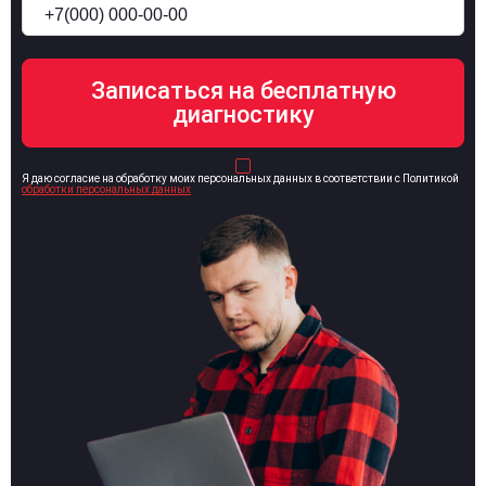
Я даю согласие на обработку моих персональных данных в соответствии с Политикой
обработки персональных данных