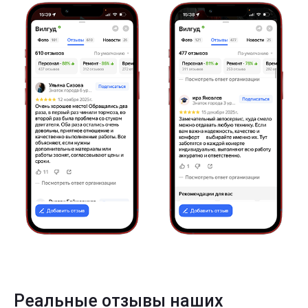
Реальные отзывы наших