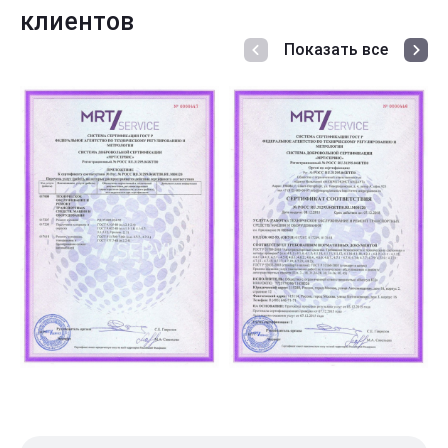
клиентов
Показать все