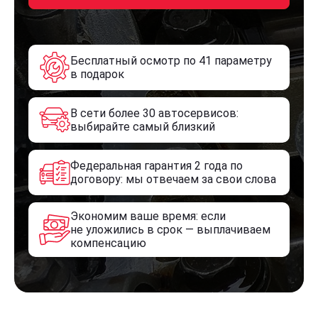
Бесплатный осмотр по 41 параметру
в подарок
В сети более 30 автосервисов:
выбирайте самый близкий
Федеральная гарантия 2 года по
договору: мы отвечаем за свои слова
Экономим ваше время: если
не уложились в срок — выплачиваем
компенсацию