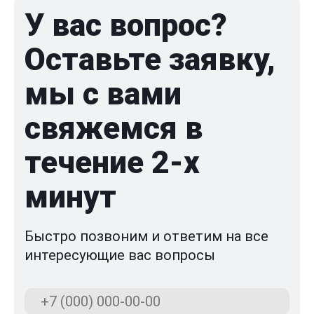
У вас вопрос?
Оставьте заявку,
мы с вами
свяжемся в
течение 2-x
минут
Быстро позвоним и ответим на все
интересующие вас вопросы