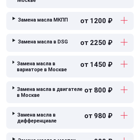
Москве
Замена масла МКПП
от 1200 ₽
Замена масла в DSG
от 2250 ₽
Замена масла в
от 1450 ₽
вариаторе в Москве
Замена масла в двигателе
от 800 ₽
в Москве
Замена масла в
от 980 ₽
дифференциале