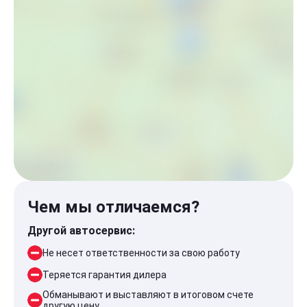
Чем мы отличаемся?
Другой автосервис:
Не несет ответственности за свою работу
Теряется гарантия дилера
Обманывают и выставляют в итоговом счете
другую цену