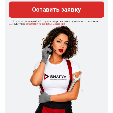
Оставить заявку
Я даю согласие на обработку моих персональных данных в соответствии с
Политикой
обработки персональных данных