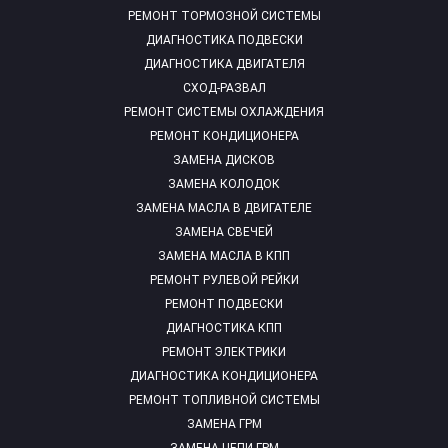
РЕМОНТ ТОРМОЗНОЙ СИСТЕМЫ
ДИАГНОСТИКА ПОДВЕСКИ
ДИАГНОСТИКА ДВИГАТЕЛЯ
СХОД-РАЗВАЛ
РЕМОНТ СИСТЕМЫ ОХЛАЖДЕНИЯ
РЕМОНТ КОНДИЦИОНЕРА
ЗАМЕНА ДИСКОВ
ЗАМЕНА КОЛОДОК
ЗАМЕНА МАСЛА В ДВИГАТЕЛЕ
ЗАМЕНА СВЕЧЕЙ
ЗАМЕНА МАСЛА В КПП
РЕМОНТ РУЛЕВОЙ РЕЙКИ
РЕМОНТ ПОДВЕСКИ
ДИАГНОСТИКА КПП
РЕМОНТ ЭЛЕКТРИКИ
ДИАГНОСТИКА КОНДИЦИОНЕРА
РЕМОНТ ТОПЛИВНОЙ СИСТЕМЫ
ЗАМЕНА ГРМ