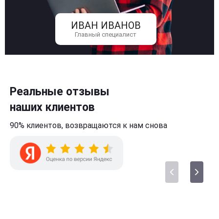
ИВАН ИВАНОВ
Главный специалист
Реальные отзывы
наших клиентов
90% клиентов,
возвращаются к нам
снова