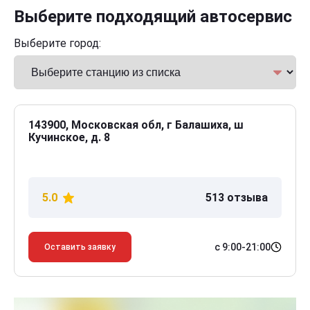
Выберите подходящий автосервис
Выберите город:
143900, Московская обл, г Балашиха, ш
Кучинское, д. 8
5.0
513 отзыва
с 9:00-21:00
Оставить заявку