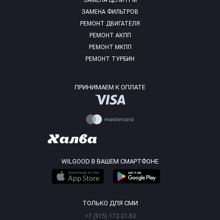
ЗАМЕНА ЦЕПИ ГРМ
ЗАМЕНА ФИЛЬТРОВ
РЕМОНТ ДВИГАТЕЛЯ
РЕМОНТ АКПП
РЕМОНТ МКПП
РЕМОНТ ТУРБИН
ПРИНИМАЕМ К ОПЛАТЕ
WILGOOD В ВАШЕМ СМАРТФОНЕ
ТОЛЬКО ДЛЯ СМИ
+7 (915) 172-21-53