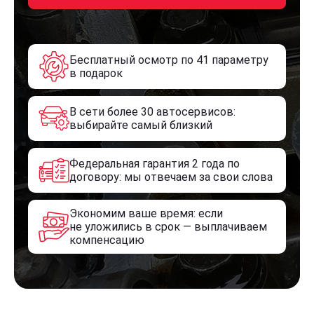
Бесплатный осмотр по 41 параметру
в подарок
В сети более 30 автосервисов:
выбирайте самый близкий
Федеральная гарантия 2 года по
договору: мы отвечаем за свои слова
Экономим ваше время: если
не уложились в срок — выплачиваем
компенсацию