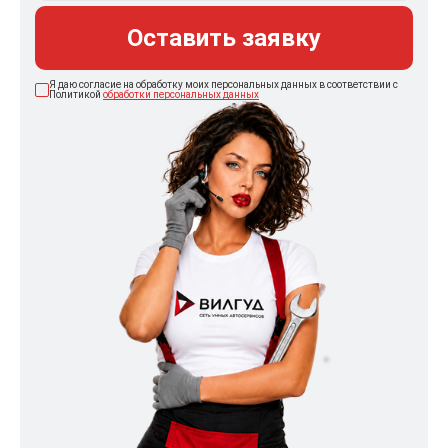
Оставить заявку
Я даю согласие на обработку моих персональных данных в соответствии с
Политикой
обработки персональных данных