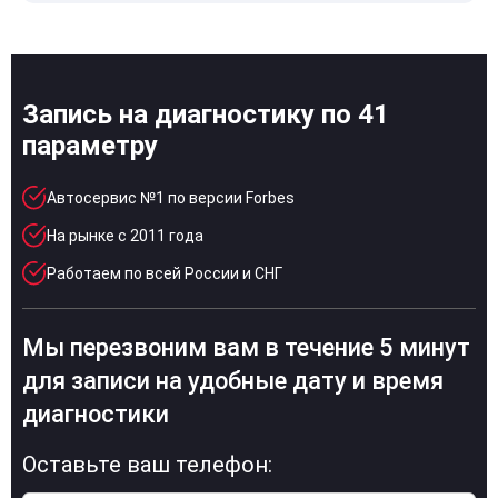
Запись на диагностику по 41
параметру
Автосервис №1 по версии Forbes
На рынке с 2011 года
Работаем по всей России и СНГ
Мы перезвоним вам в течение 5 минут
для записи на удобные дату и время
диагностики
Оставьте ваш телефон: