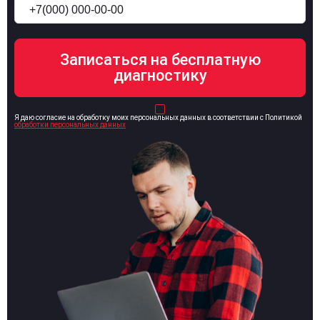
Я даю согласие на обработку моих персональных данных в соответствии с Политикой
обработки персональных данных