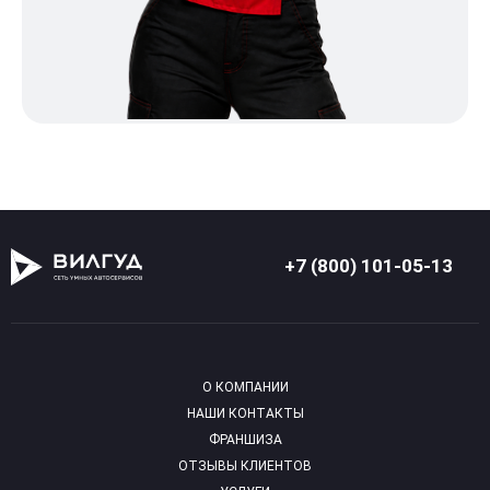
+7 (800) 101-05-13
О КОМПАНИИ
НАШИ КОНТАКТЫ
ФРАНШИЗА
ОТЗЫВЫ КЛИЕНТОВ