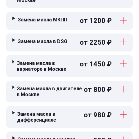
Москве
Замена масла МКПП
от 1200 ₽
Замена масла в DSG
от 2250 ₽
Замена масла в
от 1450 ₽
вариаторе в Москве
Замена масла в двигателе
от 800 ₽
в Москве
Замена масла в
от 980 ₽
дифференциале