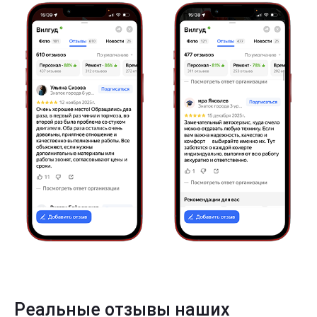
Реальные отзывы наших