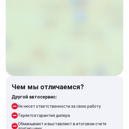
Чем мы отличаемся?
Другой автосервис:
Не несет ответственности за свою работу
Теряется гарантия дилера
Обманывают и выставляют в итоговом счете
другую цену