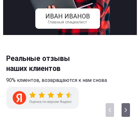
ИВАН ИВАНОВ
Главный специалист
Реальные отзывы
наших клиентов
90% клиентов,
возвращаются к нам
снова