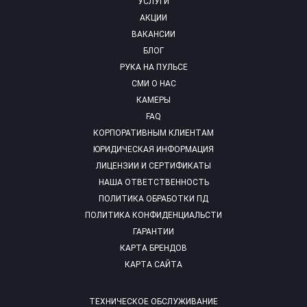
УСЛУГИ
АКЦИИ
ВАКАНСИИ
БЛОГ
РУКА НА ПУЛЬСЕ
СМИ О НАС
КАМЕРЫ
FAQ
КОРПОРАТИВНЫМ КЛИЕНТАМ
ЮРИДИЧЕСКАЯ ИНФОРМАЦИЯ
ЛИЦЕНЗИИ И СЕРТИФИКАТЫ
НАША ОТВЕТСТВЕННОСТЬ
ПОЛИТИКА ОБРАБОТКИ ПД
ПОЛИТИКА КОНФИДЕНЦИАЛЬСТИ
ГАРАНТИИ
КАРТА БРЕНДОВ
КАРТА САЙТА
ТЕХНИЧЕСКОЕ ОБСЛУЖИВАНИЕ