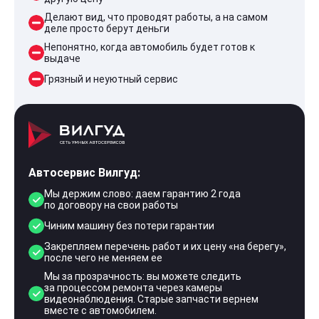
Делают вид, что проводят работы, а на самом
деле просто берут деньги
Непонятно, когда автомобиль будет готов к
выдаче
Грязный и неуютный сервис
Автосервис Вилгуд:
Мы держим слово: даем гарантию 2 года
по договору на свои работы
Чиним машину без потери гарантии
Закрепляем перечень работ и их цену «на берегу»,
после чего не меняем ее
Мы за прозрачность: вы можете следить
за процессом ремонта через камеры
видеонаблюдения. Старые запчасти вернем
вместе с автомобилем.