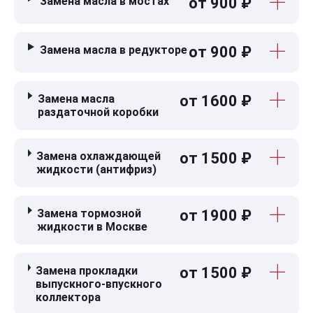
Замена масла в мостах
от 900 ₽
Замена масла в редукторе
от 900 ₽
Замена масла
от 1600 ₽
раздаточной коробки
Замена охлаждающей
от 1500 ₽
жидкости (антифриз)
Замена тормозной
от 1900 ₽
жидкости в Москве
Замена прокладки
от 1500 ₽
выпускного-впускного
коллектора