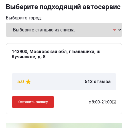
Выберите подходящий автосервис
Выберите город:
143900, Московская обл, г Балашиха, ш
Кучинское, д. 8
5.0
513 отзыва
с 9:00-21:00
Оставить заявку