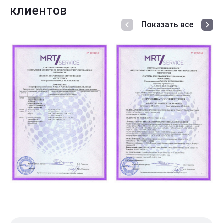
клиентов
Показать все