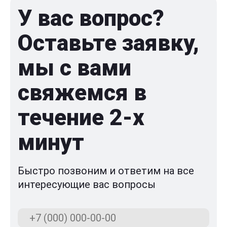
У вас вопрос?
Оставьте заявку,
мы с вами
свяжемся в
течение 2-x
минут
Быстро позвоним и ответим на все
интересующие вас вопросы