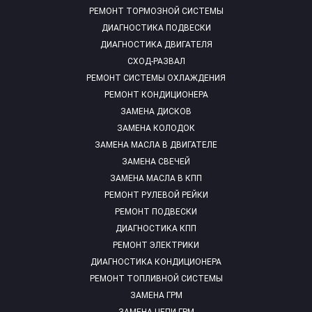
РЕМОНТ ТОРМОЗНОЙ СИСТЕМЫ
ДИАГНОСТИКА ПОДВЕСКИ
ДИАГНОСТИКА ДВИГАТЕЛЯ
СХОД-РАЗВАЛ
РЕМОНТ СИСТЕМЫ ОХЛАЖДЕНИЯ
РЕМОНТ КОНДИЦИОНЕРА
ЗАМЕНА ДИСКОВ
ЗАМЕНА КОЛОДОК
ЗАМЕНА МАСЛА В ДВИГАТЕЛЕ
ЗАМЕНА СВЕЧЕЙ
ЗАМЕНА МАСЛА В КПП
РЕМОНТ РУЛЕВОЙ РЕЙКИ
РЕМОНТ ПОДВЕСКИ
ДИАГНОСТИКА КПП
РЕМОНТ ЭЛЕКТРИКИ
ДИАГНОСТИКА КОНДИЦИОНЕРА
РЕМОНТ ТОПЛИВНОЙ СИСТЕМЫ
ЗАМЕНА ГРМ