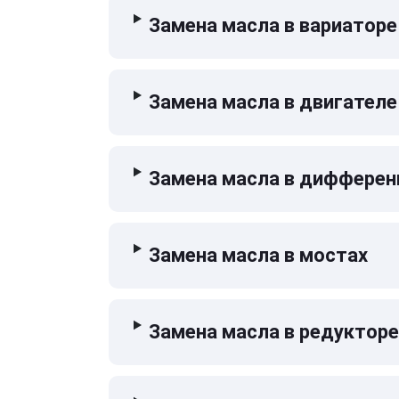
Замена масла в вариаторе
Замена масла в двигателе
Замена масла в дифферен
Замена масла в мостах
Замена масла в редукторе