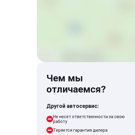
Чем мы
отличаемся?
Другой автосервис:
Не несет ответственности за свою
работу
Теряется гарантия дилера