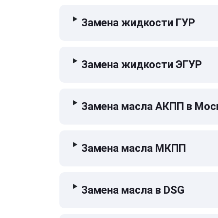
Замена жидкости ГУР
Замена жидкости ЭГУР
Замена масла АКПП в Мос
Замена масла МКПП
Замена масла в DSG