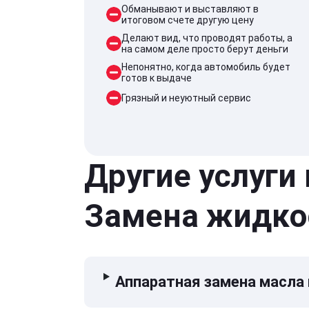
Обманывают и выставляют в
итоговом счете другую цену
Делают вид, что проводят работы, а
на самом деле просто берут деньги
Непонятно, когда автомобиль будет
готов к выдаче
Грязный и неуютный сервис
Другие услуги
Замена жидко
Аппаратная замена масла