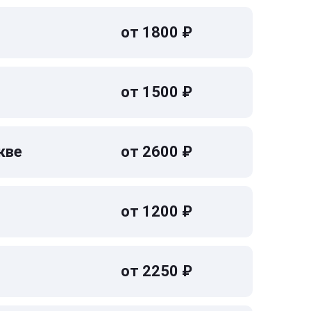
от 1800 ₽
от 1500 ₽
кве
от 2600 ₽
от 1200 ₽
от 2250 ₽