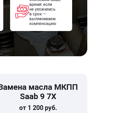
время: если
не уложились
в срок —
выплачиваем
компенсацию
Замена масла МКПП
Saab 9 7X
от 1 200 руб.