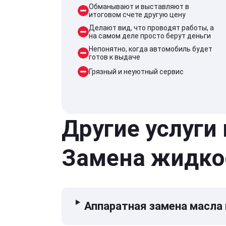
Обманывают и выставляют в
итоговом счете другую цену
Делают вид, что проводят работы, а
на самом деле просто берут деньги
Непонятно, когда автомобиль будет
готов к выдаче
Грязный и неуютный сервис
Другие услуги
Замена жидко
Аппаратная замена масла