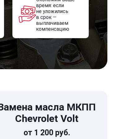
время: если
не уложились
в срок —
выплачиваем
компенсацию
Замена масла МКПП
Chevrolet Volt
от 1 200 руб.