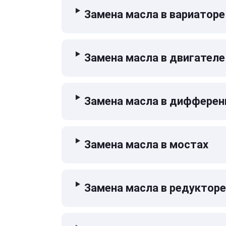
Замена масла в вариаторе
Замена масла в двигателе
Замена масла в дифферен
Замена масла в мостах
Замена масла в редукторе