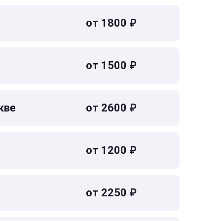
от 1800 ₽
от 1500 ₽
кве
от 2600 ₽
от 1200 ₽
от 2250 ₽