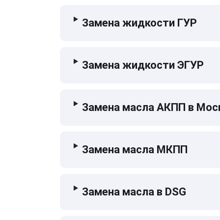
Замена жидкости ГУР
Замена жидкости ЭГУР
Замена масла АКПП в Мос
Замена масла МКПП
Замена масла в DSG