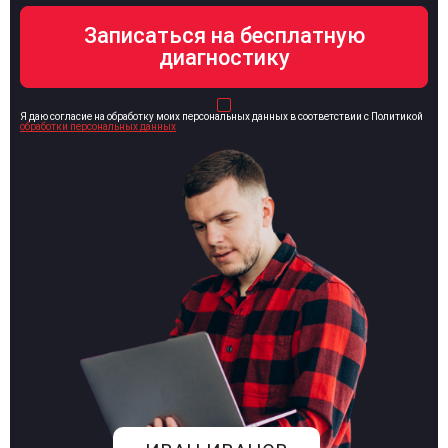
Я даю согласие на обработку моих персональных данных в соответствии с Политикой
обработки персональных данных