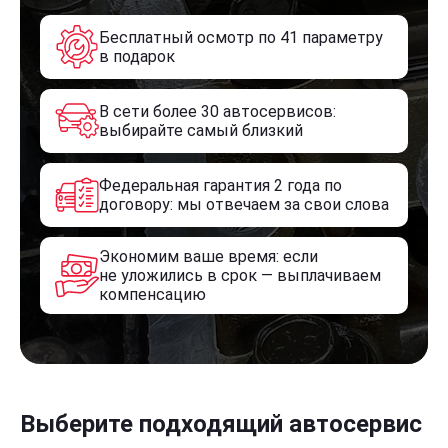
Бесплатный осмотр по 41 параметру
в подарок
В сети более 30 автосервисов:
выбирайте самый близкий
Федеральная гарантия 2 года по
договору: мы отвечаем за свои слова
Экономим ваше время: если
не уложились в срок — выплачиваем
компенсацию
Выберите подходящий автосервис