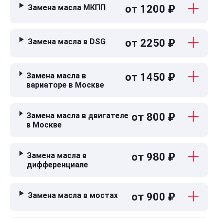
Замена масла МКПП
от 1200 ₽
Замена масла в DSG
от 2250 ₽
Замена масла в
от 1450 ₽
вариаторе в Москве
Замена масла в двигателе
от 800 ₽
в Москве
Замена масла в
от 980 ₽
дифференциале
Замена масла в мостах
от 900 ₽