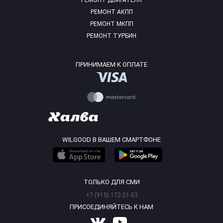
РЕМОНТ ДВИГАТЕЛЯ
РЕМОНТ АКПП
РЕМОНТ МКПП
РЕМОНТ ТУРБИН
ПРИНИМАЕМ К ОПЛАТЕ
WILGOOD В ВАШЕМ СМАРТФОНЕ
ТОЛЬКО ДЛЯ СМИ
+7 (915) 172-21-53
ПРИСОЕДИНЯЙТЕСЬ К НАМ