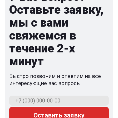
Оставьте заявку,
мы с вами
свяжемся в
течение 2-x
минут
Быстро позвоним и ответим на все
интересующие вас вопросы
Оставить заявку