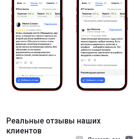
Реальные отзывы наших
клиентов