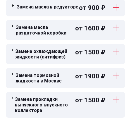
Замена масла в редукторе
от 900 ₽
Замена масла
от 1600 ₽
раздаточной коробки
Замена охлаждающей
от 1500 ₽
жидкости (антифриз)
Замена тормозной
от 1900 ₽
жидкости в Москве
Замена прокладки
от 1500 ₽
выпускного-впускного
коллектора