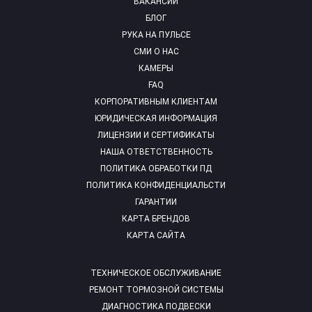
ВАКАНСИИ
БЛОГ
РУКА НА ПУЛЬСЕ
СМИ О НАС
КАМЕРЫ
FAQ
КОРПОРАТИВНЫМ КЛИЕНТАМ
ЮРИДИЧЕСКАЯ ИНФОРМАЦИЯ
ЛИЦЕНЗИИ И СЕРТИФИКАТЫ
НАША ОТВЕТСТВЕННОСТЬ
ПОЛИТИКА ОБРАБОТКИ ПД
ПОЛИТИКА КОНФИДЕНЦИАЛЬСТИ
ГАРАНТИИ
КАРТА БРЕНДОВ
КАРТА САЙТА
ТЕХНИЧЕСКОЕ ОБСЛУЖИВАНИЕ
РЕМОНТ ТОРМОЗНОЙ СИСТЕМЫ
ДИАГНОСТИКА ПОДВЕСКИ