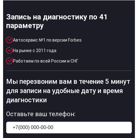
Запись на диагностику по 41
параметру
Автосервис №1 по версии Forbes
На рынке с 2011 года
Работаем по всей России и СНГ
Мы перезвоним вам в течение 5 минут
для записи на удобные дату и время
диагностики
Оставьте ваш телефон: