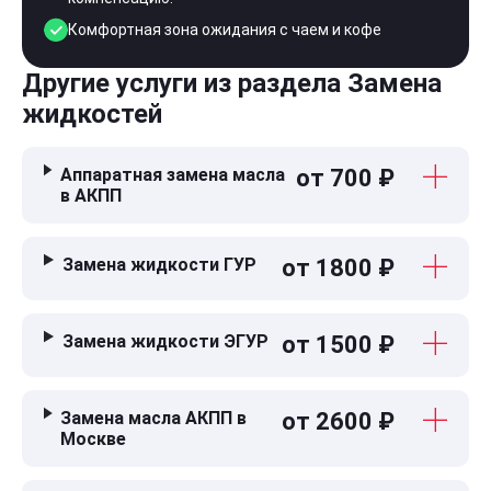
Комфортная зона ожидания с чаем и кофе
Другие услуги из раздела Замена
жидкостей
Аппаратная замена масла
от 700 ₽
в АКПП
Замена жидкости ГУР
от 1800 ₽
Замена жидкости ЭГУР
от 1500 ₽
Замена масла АКПП в
от 2600 ₽
Москве