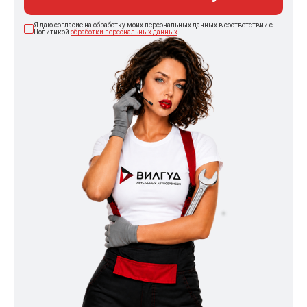
Я даю согласие на обработку моих персональных данных в соответствии с
Политикой
обработки персональных данных