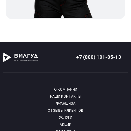
+7 (800) 101-05-13
О КОМПАНИИ
НАШИ КОНТАКТЫ
ФРАНШИЗА
ОТЗЫВЫ КЛИЕНТОВ
УСЛУГИ
АКЦИИ