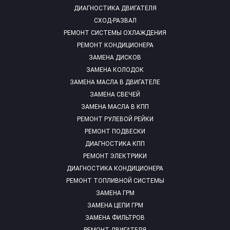
ДИАГНОСТИКА ДВИГАТЕЛЯ
СХОД-РАЗВАЛ
РЕМОНТ СИСТЕМЫ ОХЛАЖДЕНИЯ
РЕМОНТ КОНДИЦИОНЕРА
ЗАМЕНА ДИСКОВ
ЗАМЕНА КОЛОДОК
ЗАМЕНА МАСЛА В ДВИГАТЕЛЕ
ЗАМЕНА СВЕЧЕЙ
ЗАМЕНА МАСЛА В КПП
РЕМОНТ РУЛЕВОЙ РЕЙКИ
РЕМОНТ ПОДВЕСКИ
ДИАГНОСТИКА КПП
РЕМОНТ ЭЛЕКТРИКИ
ДИАГНОСТИКА КОНДИЦИОНЕРА
РЕМОНТ ТОПЛИВНОЙ СИСТЕМЫ
ЗАМЕНА ГРМ
ЗАМЕНА ЦЕПИ ГРМ
ЗАМЕНА ФИЛЬТРОВ