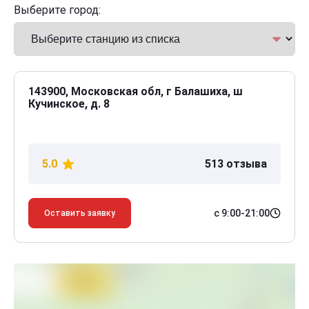
Выберите город:
143900, Московская обл, г Балашиха, ш
Кучинское, д. 8
5.0
513 отзыва
с 9:00-21:00
Оставить заявку