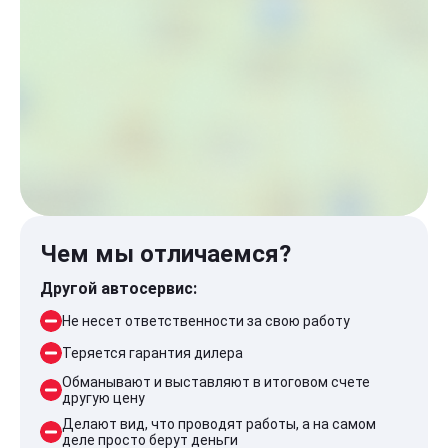
Чем мы отличаемся?
Другой автосервис:
Не несет ответственности за свою работу
Теряется гарантия дилера
Обманывают и выставляют в итоговом счете
другую цену
Делают вид, что проводят работы, а на самом
деле просто берут деньги