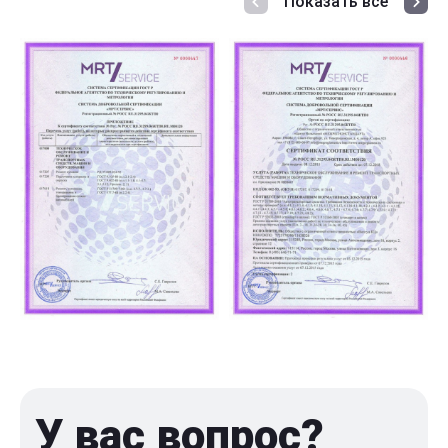
Показать все
У вас вопрос?