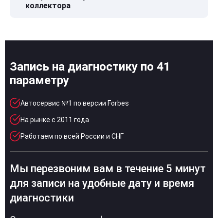
коллектора
Запись на диагностику по 41
параметру
Автосервис №1 по версии Forbes
На рынке с 2011 года
Работаем по всей России и СНГ
Мы перезвоним вам в течение 5 минут
для записи на удобные дату и время
диагностики