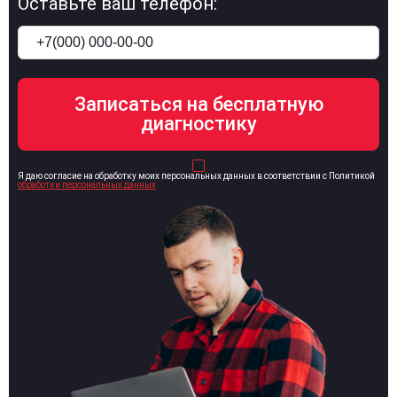
Оставьте ваш телефон:
Я даю согласие на обработку моих персональных данных в соответствии с Политикой
обработки персональных данных