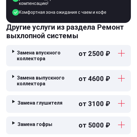
компенсацию!
Комфортная зона ожидания с чаем и кофе
Другие услуги из раздела Ремонт
выхлопной системы
Замена впускного
от 2500 ₽
коллектора
Замена выпускного
от 4600 ₽
коллектора
Замена глушителя
от 3100 ₽
Замена гофры
от 5000 ₽