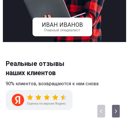
ИВАН ИВАНОВ
Главный специалист
Реальные отзывы
наших клиентов
90% клиентов,
возвращаются к нам
снова