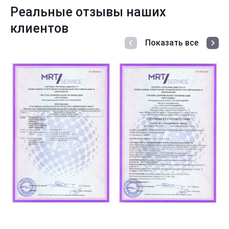
Реальные отзывы наших
клиентов
Показать все