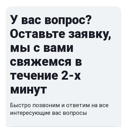
У вас вопрос?
Оставьте заявку,
мы с вами
свяжемся в
течение 2-x
минут
Быстро позвоним и ответим на все
интересующие вас вопросы