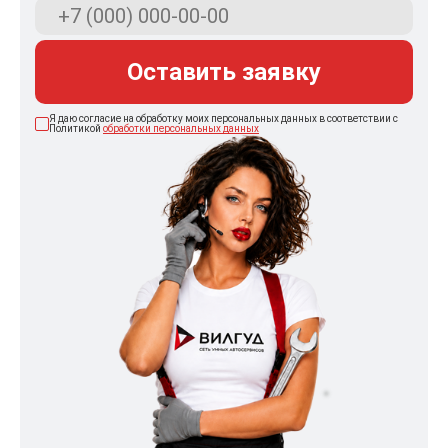
Оставить заявку
Я даю согласие на обработку моих персональных данных в соответствии с
Политикой
обработки персональных данных