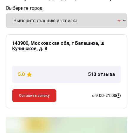
Выберите город:
143900, Московская обл, г Балашиха, ш
Кучинское, д. 8
5.0
513 отзыва
с 9:00-21:00
Оставить заявку