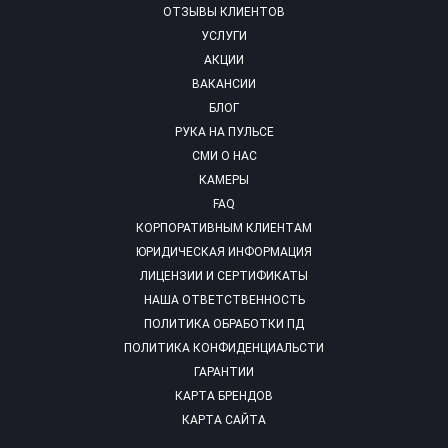
ОТЗЫВЫ КЛИЕНТОВ
УСЛУГИ
АКЦИИ
ВАКАНСИИ
БЛОГ
РУКА НА ПУЛЬСЕ
СМИ О НАС
КАМЕРЫ
FAQ
КОРПОРАТИВНЫМ КЛИЕНТАМ
ЮРИДИЧЕСКАЯ ИНФОРМАЦИЯ
ЛИЦЕНЗИИ И СЕРТИФИКАТЫ
НАША ОТВЕТСТВЕННОСТЬ
ПОЛИТИКА ОБРАБОТКИ ПД
ПОЛИТИКА КОНФИДЕНЦИАЛЬСТИ
ГАРАНТИИ
КАРТА БРЕНДОВ
КАРТА САЙТА