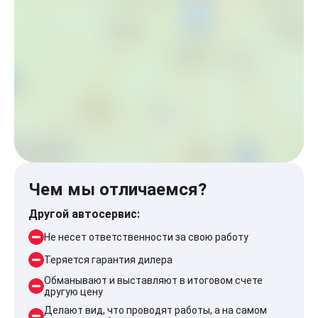
Чем мы отличаемся?
Другой автосервис:
Не несет ответственности за свою работу
Теряется гарантия дилера
Обманывают и выставляют в итоговом счете
другую цену
Делают вид, что проводят работы, а на самом