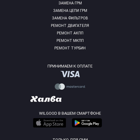
ЗАМЕНА ГРМ
ЗАМЕНА ЦЕПИ ГРМ
ЗАМЕНА ФИЛЬТРОВ
РЕМОНТ ДВИГАТЕЛЯ
РЕМОНТ АКПП
РЕМОНТ МКПП
РЕМОНТ ТУРБИН
ПРИНИМАЕМ К ОПЛАТЕ
WILGOOD В ВАШЕМ СМАРТФОНЕ
ТОЛЬКО ДЛЯ СМИ