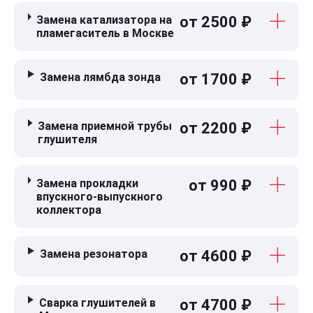
Замена катализатора на
от 2500 ₽
пламегаситель в Москве
Замена лямбда зонда
от 1700 ₽
Замена приемной трубы
от 2200 ₽
глушителя
Замена прокладки
от 990 ₽
впускного-выпускного
коллектора
Замена резонатора
от 4600 ₽
Сварка глушителей в
от 4700 ₽