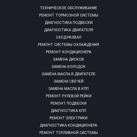
ТЕХНИЧЕСКОЕ ОБСЛУЖИВАНИЕ
РЕМОНТ ТОРМОЗНОЙ СИСТЕМЫ
ДИАГНОСТИКА ПОДВЕСКИ
ДИАГНОСТИКА ДВИГАТЕЛЯ
СХОД-РАЗВАЛ
РЕМОНТ СИСТЕМЫ ОХЛАЖДЕНИЯ
РЕМОНТ КОНДИЦИОНЕРА
ЗАМЕНА ДИСКОВ
ЗАМЕНА КОЛОДОК
ЗАМЕНА МАСЛА В ДВИГАТЕЛЕ
ЗАМЕНА СВЕЧЕЙ
ЗАМЕНА МАСЛА В КПП
РЕМОНТ РУЛЕВОЙ РЕЙКИ
РЕМОНТ ПОДВЕСКИ
ДИАГНОСТИКА КПП
РЕМОНТ ЭЛЕКТРИКИ
ДИАГНОСТИКА КОНДИЦИОНЕРА
РЕМОНТ ТОПЛИВНОЙ СИСТЕМЫ