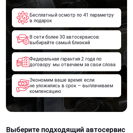
Бесплатный осмотр по 41 параметру
в подарок
В сети более 30 автосервисов:
выбирайте самый близкий
Федеральная гарантия 2 года по
договору: мы отвечаем за свои слова
Экономим ваше время: если
не уложились в срок — выплачиваем
компенсацию
Выберите подходящий автосервис