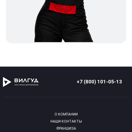
+7 (800) 101-05-13
О КОМПАНИИ
НАШИ КОНТАКТЫ
ФРАНШИЗА