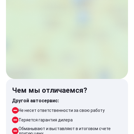
Чем мы отличаемся?
Другой автосервис:
Не несет ответственности за свою работу
Теряется гарантия дилера
Обманывают и выставляют в итоговом счете
другую цену