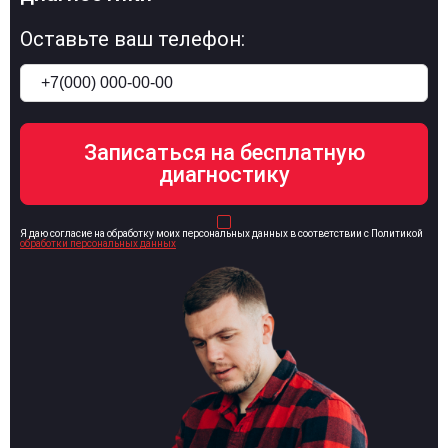
Оставьте ваш телефон:
Я даю согласие на обработку моих персональных данных в соответствии с Политикой
обработки персональных данных