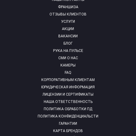
ФРАНШИЗА
ОТЗЫВЫ КЛИЕНТОВ
УСЛУГИ
АКЦИИ
ВАКАНСИИ
БЛОГ
РУКА НА ПУЛЬСЕ
СМИ О НАС
КАМЕРЫ
FAQ
КОРПОРАТИВНЫМ КЛИЕНТАМ
ЮРИДИЧЕСКАЯ ИНФОРМАЦИЯ
ЛИЦЕНЗИИ И СЕРТИФИКАТЫ
НАША ОТВЕТСТВЕННОСТЬ
ПОЛИТИКА ОБРАБОТКИ ПД
ПОЛИТИКА КОНФИДЕНЦИАЛЬСТИ
ГАРАНТИИ
КАРТА БРЕНДОВ