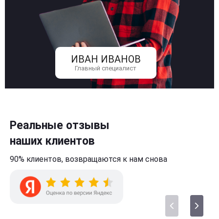
ИВАН ИВАНОВ
Главный специалист
Реальные отзывы
наших клиентов
90% клиентов,
возвращаются к нам
снова