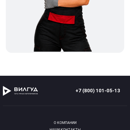
+7 (800) 101-05-13
О КОМПАНИИ
НАШИ КОНТАКТЫ