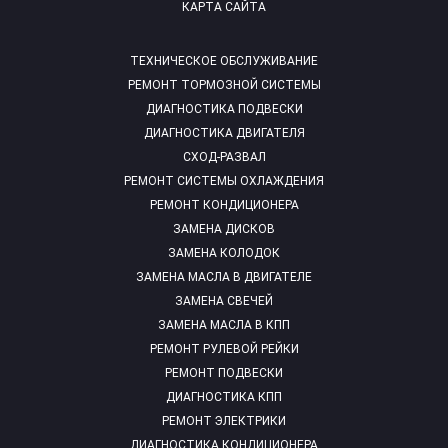
КАРТА САЙТА
ТЕХНИЧЕСКОЕ ОБСЛУЖИВАНИЕ
РЕМОНТ ТОРМОЗНОЙ СИСТЕМЫ
ДИАГНОСТИКА ПОДВЕСКИ
ДИАГНОСТИКА ДВИГАТЕЛЯ
СХОД-РАЗВАЛ
РЕМОНТ СИСТЕМЫ ОХЛАЖДЕНИЯ
РЕМОНТ КОНДИЦИОНЕРА
ЗАМЕНА ДИСКОВ
ЗАМЕНА КОЛОДОК
ЗАМЕНА МАСЛА В ДВИГАТЕЛЕ
ЗАМЕНА СВЕЧЕЙ
ЗАМЕНА МАСЛА В КПП
РЕМОНТ РУЛЕВОЙ РЕЙКИ
РЕМОНТ ПОДВЕСКИ
ДИАГНОСТИКА КПП
РЕМОНТ ЭЛЕКТРИКИ
ДИАГНОСТИКА КОНДИЦИОНЕРА