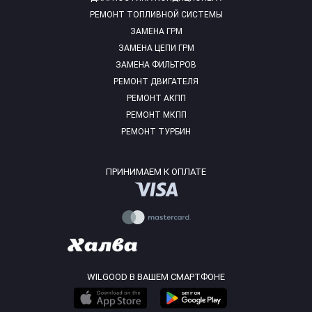
РЕМОНТ ТОПЛИВНОЙ СИСТЕМЫ
ЗАМЕНА ГРМ
ЗАМЕНА ЦЕПИ ГРМ
ЗАМЕНА ФИЛЬТРОВ
РЕМОНТ ДВИГАТЕЛЯ
РЕМОНТ АКПП
РЕМОНТ МКПП
РЕМОНТ ТУРБИН
ПРИНИМАЕМ К ОПЛАТЕ
WILGOOD В ВАШЕМ СМАРТФОНЕ