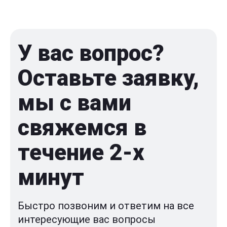
У вас вопрос?
Оставьте заявку,
мы с вами
свяжемся в
течение 2-x
минут
Быстро позвоним и ответим на все
интересующие вас вопросы