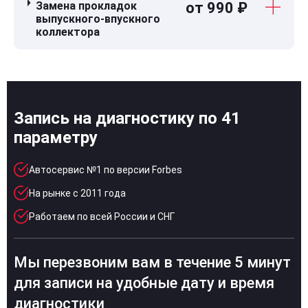
Замена прокладок
от 990 ₽
выпускного-впускного
коллектора
Запись на диагностику по 41
параметру
Автосервис №1 по версии Forbes
На рынке с 2011 года
Работаем по всей России и СНГ
Мы перезвоним вам в течение 5 минут
для записи на удобные дату и время
диагностики