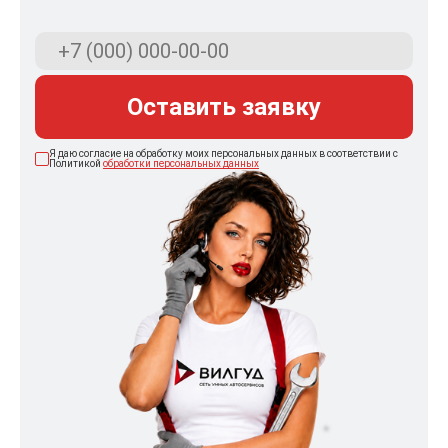
Оставить заявку
Я даю согласие на обработку моих персональных данных в соответствии с
Политикой
обработки персональных данных