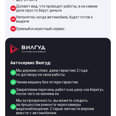
Делают вид, что проводят работы, а на самом
деле просто берут деньги
Непонятно, когда автомобиль будет готов к
выдаче
Грязный и неуютный сервис
Автосервис Вилгуд:
Мы держим слово: даем гарантию 2 года
по договору на свои работы
Чиним машину без потери гарантии
Закрепляем перечень работ и их цену «на берегу»,
после чего не меняем ее
Мы за прозрачность: вы можете следить
за процессом ремонта через камеры
видеонаблюдения. Старые запчасти вернем
вместе с автомобилем.