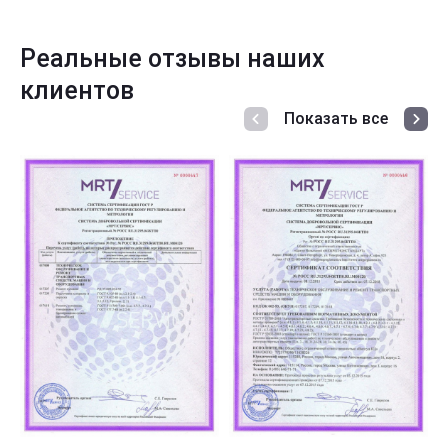
Реальные отзывы наших
клиентов
Показать все