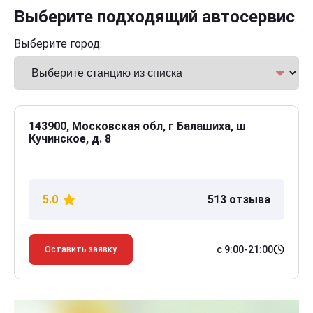
Выберите подходящий автосервис
Выберите город:
143900, Московская обл, г Балашиха, ш
Кучинское, д. 8
5.0
513 отзыва
с 9:00-21:00
Оставить заявку