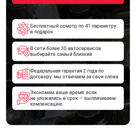
Бесплатный осмотр по 41 параметру
в подарок
В сети более 30 автосервисов:
выбирайте самый близкий
Федеральная гарантия 2 года по
договору: мы отвечаем за свои слова
Экономим ваше время: если
не уложились в срок — выплачиваем
компенсацию