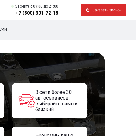
Звоните c 09:00 до 21:00
Заказать звонок
+7 (800) 301-72-18
СИИ
В сети более 30
автосервисов:
выбирайте самый
близкий
Экономим ваше