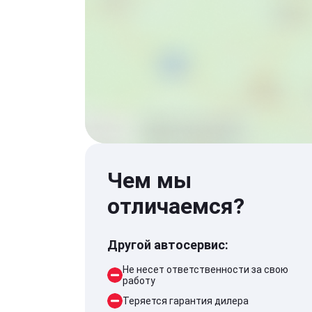
Чем мы
отличаемся?
Другой автосервис:
Не несет ответственности за свою
работу
Теряется гарантия дилера