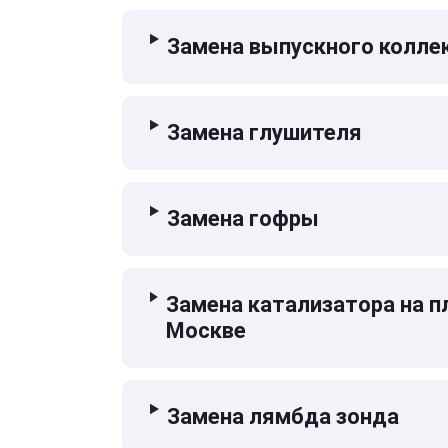
Замена выпускного колле
Замена глушителя
Замена гофры
Замена катализатора на п
Москве
Замена лямбда зонда