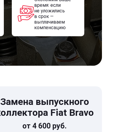
время: если
не уложились
в срок —
выплачиваем
компенсацию
Замена выпускного
коллектора Fiat Bravo
от 4 600 руб.