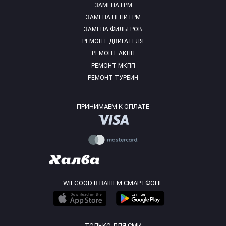
ЗАМЕНА ГРМ
ЗАМЕНА ЦЕПИ ГРМ
ЗАМЕНА ФИЛЬТРОВ
РЕМОНТ ДВИГАТЕЛЯ
РЕМОНТ АКПП
РЕМОНТ МКПП
РЕМОНТ ТУРБИН
ПРИНИМАЕМ К ОПЛАТЕ
WILGOOD В ВАШЕМ СМАРТФОНЕ
ТОЛЬКО ДЛЯ СМИ