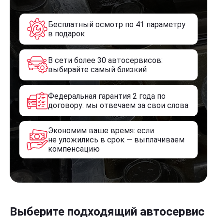
Бесплатный осмотр по 41 параметру
в подарок
В сети более 30 автосервисов:
выбирайте самый близкий
Федеральная гарантия 2 года по
договору: мы отвечаем за свои слова
Экономим ваше время: если
не уложились в срок — выплачиваем
компенсацию
Выберите подходящий автосервис