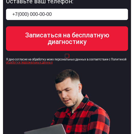
Оставьте ваш телефон:
Я даю согласие на обработку моих персональных данных в соответствии с Политикой
обработки персональных данных