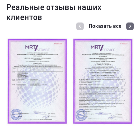
Реальные отзывы наших
клиентов
Показать все