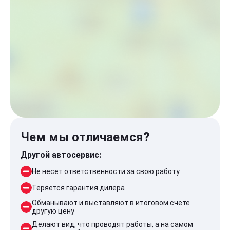
Чем мы отличаемся?
Другой автосервис:
Не несет ответственности за свою работу
Теряется гарантия дилера
Обманывают и выставляют в итоговом счете
другую цену
Делают вид, что проводят работы, а на самом