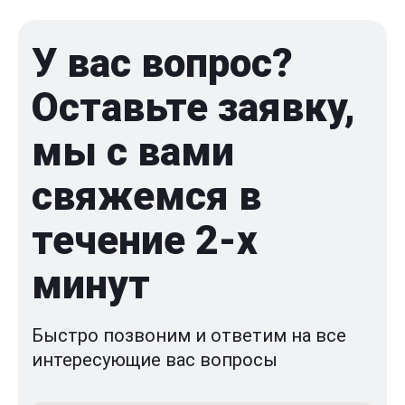
У вас вопрос?
Оставьте заявку,
мы с вами
свяжемся в
течение 2-x
минут
Быстро позвоним и ответим на все
интересующие вас вопросы