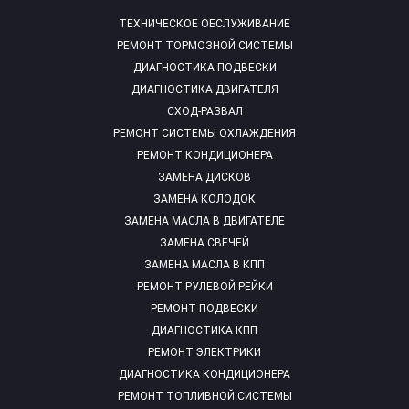
ТЕХНИЧЕСКОЕ ОБСЛУЖИВАНИЕ
РЕМОНТ ТОРМОЗНОЙ СИСТЕМЫ
ДИАГНОСТИКА ПОДВЕСКИ
ДИАГНОСТИКА ДВИГАТЕЛЯ
СХОД-РАЗВАЛ
РЕМОНТ СИСТЕМЫ ОХЛАЖДЕНИЯ
РЕМОНТ КОНДИЦИОНЕРА
ЗАМЕНА ДИСКОВ
ЗАМЕНА КОЛОДОК
ЗАМЕНА МАСЛА В ДВИГАТЕЛЕ
ЗАМЕНА СВЕЧЕЙ
ЗАМЕНА МАСЛА В КПП
РЕМОНТ РУЛЕВОЙ РЕЙКИ
РЕМОНТ ПОДВЕСКИ
ДИАГНОСТИКА КПП
РЕМОНТ ЭЛЕКТРИКИ
ДИАГНОСТИКА КОНДИЦИОНЕРА
РЕМОНТ ТОПЛИВНОЙ СИСТЕМЫ