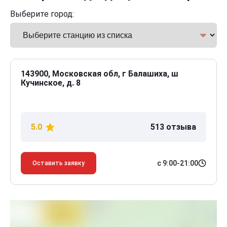
Выберите город:
143900, Московская обл, г Балашиха, ш
Кучинское, д. 8
5.0
513 отзыва
с 9:00-21:00
Оставить заявку