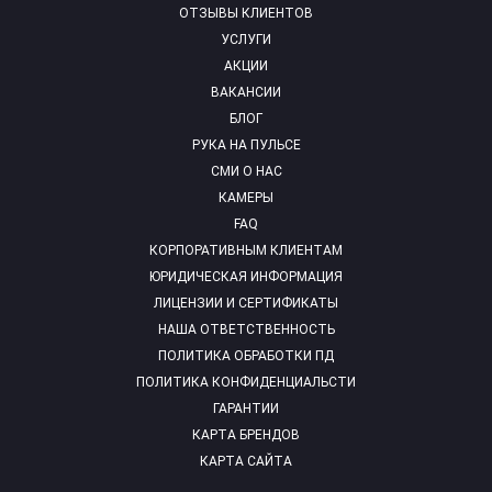
ОТЗЫВЫ КЛИЕНТОВ
УСЛУГИ
АКЦИИ
ВАКАНСИИ
БЛОГ
РУКА НА ПУЛЬСЕ
СМИ О НАС
КАМЕРЫ
FAQ
КОРПОРАТИВНЫМ КЛИЕНТАМ
ЮРИДИЧЕСКАЯ ИНФОРМАЦИЯ
ЛИЦЕНЗИИ И СЕРТИФИКАТЫ
НАША ОТВЕТСТВЕННОСТЬ
ПОЛИТИКА ОБРАБОТКИ ПД
ПОЛИТИКА КОНФИДЕНЦИАЛЬСТИ
ГАРАНТИИ
КАРТА БРЕНДОВ
КАРТА САЙТА