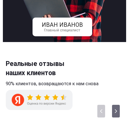
ИВАН ИВАНОВ
Главный специалист
Реальные отзывы
наших клиентов
90% клиентов,
возвращаются к нам
снова