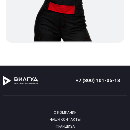
+7 (800) 101-05-13
О КОМПАНИИ
НАШИ КОНТАКТЫ
ФРАНШИЗА