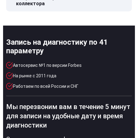
коллектора
Запись на диагностику по 41
параметру
Автосервис №1 по версии Forbes
На рынке с 2011 года
Работаем по всей России и СНГ
Мы перезвоним вам в течение 5 минут
для записи на удобные дату и время
диагностики