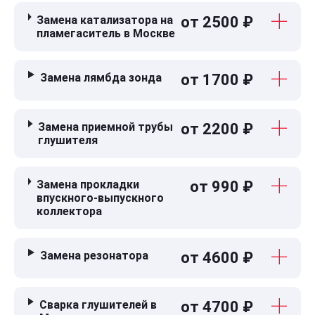
Замена катализатора на
от 2500 ₽
пламегаситель в Москве
Замена лямбда зонда
от 1700 ₽
Замена приемной трубы
от 2200 ₽
глушителя
Замена прокладки
от 990 ₽
впускного-выпускного
коллектора
Замена резонатора
от 4600 ₽
Сварка глушителей в
от 4700 ₽