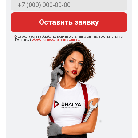
Оставить заявку
Я даю согласие на обработку моих персональных данных в соответствии с
Политикой
обработки персональных данных