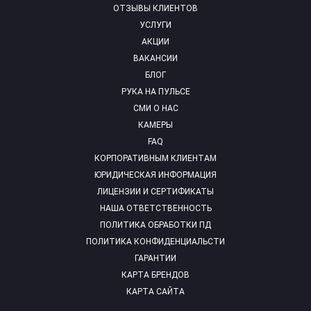
ОТЗЫВЫ КЛИЕНТОВ
УСЛУГИ
АКЦИИ
ВАКАНСИИ
БЛОГ
РУКА НА ПУЛЬСЕ
СМИ О НАС
КАМЕРЫ
FAQ
КОРПОРАТИВНЫМ КЛИЕНТАМ
ЮРИДИЧЕСКАЯ ИНФОРМАЦИЯ
ЛИЦЕНЗИИ И СЕРТИФИКАТЫ
НАША ОТВЕТСТВЕННОСТЬ
ПОЛИТИКА ОБРАБОТКИ ПД
ПОЛИТИКА КОНФИДЕНЦИАЛЬСТИ
ГАРАНТИИ
КАРТА БРЕНДОВ
КАРТА САЙТА