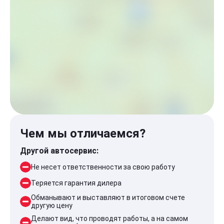
Чем мы отличаемся?
Другой автосервис:
Не несет ответственности за свою работу
Теряется гарантия дилера
Обманывают и выставляют в итоговом счете
другую цену
Делают вид, что проводят работы, а на самом