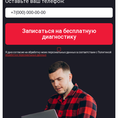
Оставьте ваш телефон:
Я даю согласие на обработку моих персональных данных в соответствии с Политикой
обработки персональных данных