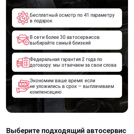
Бесплатный осмотр по 41 параметру
в подарок
В сети более 30 автосервисов:
выбирайте самый близкий
Федеральная гарантия 2 года по
договору: мы отвечаем за свои слова
Экономим ваше время: если
не уложились в срок — выплачиваем
компенсацию
Выберите подходящий автосервис