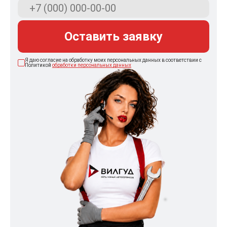
Оставить заявку
Я даю согласие на обработку моих персональных данных в соответствии с
Политикой
обработки персональных данных