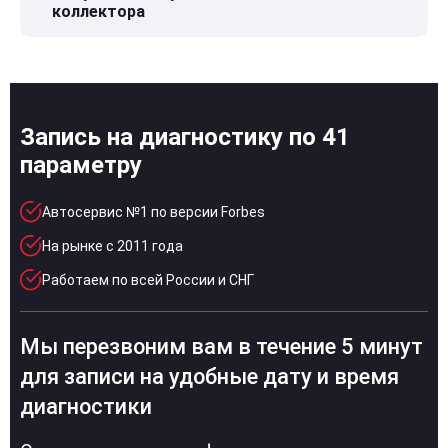
коллектора
Запись на диагностику по 41
параметру
Автосервис №1 по версии Forbes
На рынке с 2011 года
Работаем по всей России и СНГ
Мы перезвоним вам в течение 5 минут
для записи на удобные дату и время
диагностики