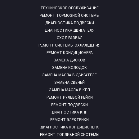
ТЕХНИЧЕСКОЕ ОБСЛУЖИВАНИЕ
РЕМОНТ ТОРМОЗНОЙ СИСТЕМЫ
ДИАГНОСТИКА ПОДВЕСКИ
ДИАГНОСТИКА ДВИГАТЕЛЯ
СХОД-РАЗВАЛ
РЕМОНТ СИСТЕМЫ ОХЛАЖДЕНИЯ
РЕМОНТ КОНДИЦИОНЕРА
ЗАМЕНА ДИСКОВ
ЗАМЕНА КОЛОДОК
ЗАМЕНА МАСЛА В ДВИГАТЕЛЕ
ЗАМЕНА СВЕЧЕЙ
ЗАМЕНА МАСЛА В КПП
РЕМОНТ РУЛЕВОЙ РЕЙКИ
РЕМОНТ ПОДВЕСКИ
ДИАГНОСТИКА КПП
РЕМОНТ ЭЛЕКТРИКИ
ДИАГНОСТИКА КОНДИЦИОНЕРА
РЕМОНТ ТОПЛИВНОЙ СИСТЕМЫ