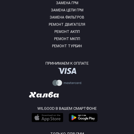
ЗАМЕНА ГРМ
ЗАМЕНА ЦЕПИ ГРМ
ЗАМЕНА ФИЛЬТРОВ
РЕМОНТ ДВИГАТЕЛЯ
РЕМОНТ АКПП
РЕМОНТ МКПП
РЕМОНТ ТУРБИН
ПРИНИМАЕМ К ОПЛАТЕ
WILGOOD В ВАШЕМ СМАРТФОНЕ
ТОЛЬКО ДЛЯ СМИ