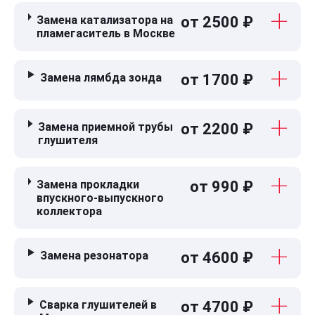
Замена катализатора на
от 2500 ₽
пламегаситель в Москве
Замена лямбда зонда
от 1700 ₽
Замена приемной трубы
от 2200 ₽
глушителя
Замена прокладки
от 990 ₽
впускного-выпускного
коллектора
Замена резонатора
от 4600 ₽
Сварка глушителей в
от 4700 ₽