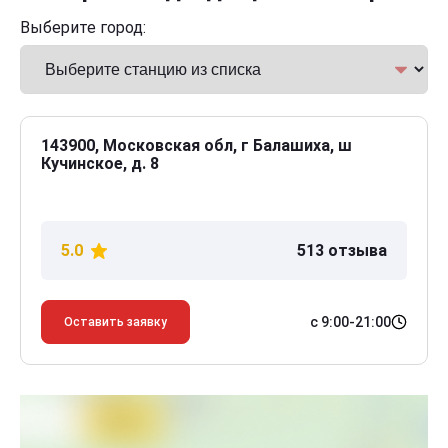
Выберите город:
143900, Московская обл, г Балашиха, ш
Кучинское, д. 8
5.0
513 отзыва
с 9:00-21:00
Оставить заявку