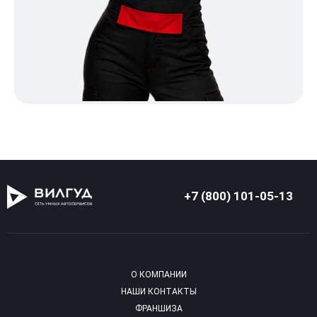
+7 (800) 101-05-13
О КОМПАНИИ
НАШИ КОНТАКТЫ
ФРАНШИЗА