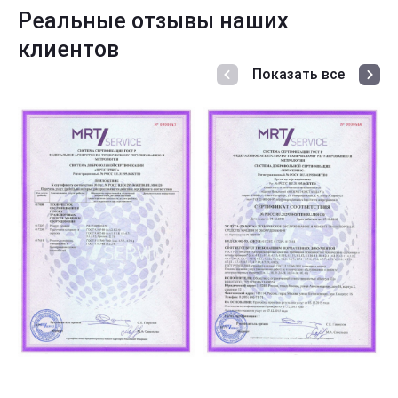
Реальные отзывы наших
клиентов
Показать все