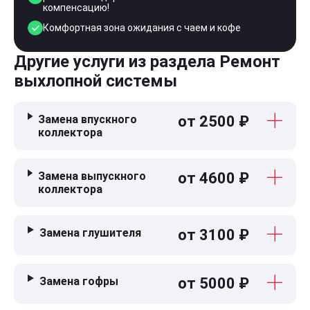
компенсацию!
Комфортная зона ожидания с чаем и кофе
Другие услуги из раздела Ремонт
выхлопной системы
Замена впускного
от 2500 ₽
коллектора
Замена выпускного
от 4600 ₽
коллектора
Замена глушителя
от 3100 ₽
Замена гофры
от 5000 ₽