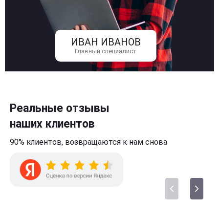
ИВАН ИВАНОВ
Главный специалист
Реальные отзывы
наших клиентов
90% клиентов,
возвращаются к нам
снова