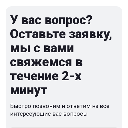
У вас вопрос?
Оставьте заявку,
мы с вами
свяжемся в
течение 2-x
минут
Быстро позвоним и ответим на все
интересующие вас вопросы