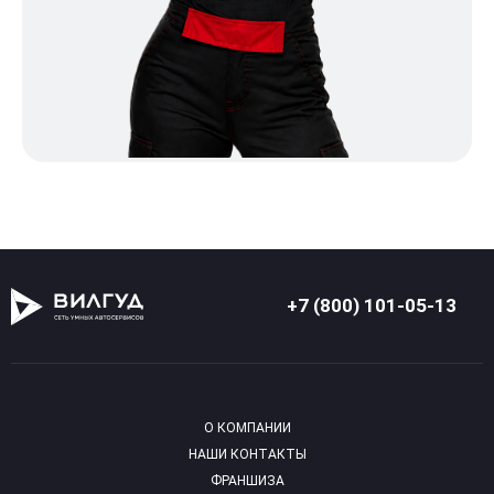
+7 (800) 101-05-13
О КОМПАНИИ
НАШИ КОНТАКТЫ
ФРАНШИЗА