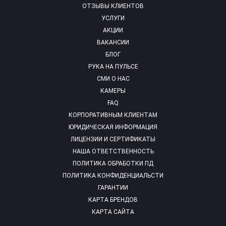
ОТЗЫВЫ КЛИЕНТОВ
УСЛУГИ
АКЦИИ
ВАКАНСИИ
БЛОГ
РУКА НА ПУЛЬСЕ
СМИ О НАС
КАМЕРЫ
FAQ
КОРПОРАТИВНЫМ КЛИЕНТАМ
ЮРИДИЧЕСКАЯ ИНФОРМАЦИЯ
ЛИЦЕНЗИИ И СЕРТИФИКАТЫ
НАША ОТВЕТСТВЕННОСТЬ
ПОЛИТИКА ОБРАБОТКИ ПД
ПОЛИТИКА КОНФИДЕНЦИАЛЬСТИ
ГАРАНТИИ
КАРТА БРЕНДОВ
КАРТА САЙТА