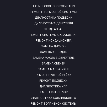
ТЕХНИЧЕСКОЕ ОБСЛУЖИВАНИЕ
РЕМОНТ ТОРМОЗНОЙ СИСТЕМЫ
ДИАГНОСТИКА ПОДВЕСКИ
ДИАГНОСТИКА ДВИГАТЕЛЯ
СХОД-РАЗВАЛ
РЕМОНТ СИСТЕМЫ ОХЛАЖДЕНИЯ
РЕМОНТ КОНДИЦИОНЕРА
ЗАМЕНА ДИСКОВ
ЗАМЕНА КОЛОДОК
ЗАМЕНА МАСЛА В ДВИГАТЕЛЕ
ЗАМЕНА СВЕЧЕЙ
ЗАМЕНА МАСЛА В КПП
РЕМОНТ РУЛЕВОЙ РЕЙКИ
РЕМОНТ ПОДВЕСКИ
ДИАГНОСТИКА КПП
РЕМОНТ ЭЛЕКТРИКИ
ДИАГНОСТИКА КОНДИЦИОНЕРА
РЕМОНТ ТОПЛИВНОЙ СИСТЕМЫ