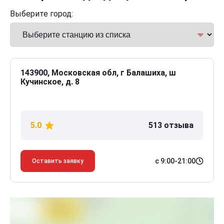
Выберите город:
143900, Московская обл, г Балашиха, ш
Кучинское, д. 8
5.0
513 отзыва
с 9:00-21:00
Оставить заявку