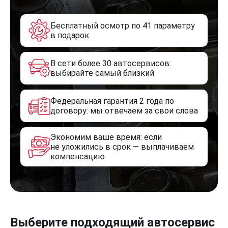
Бесплатный осмотр по 41 параметру
в подарок
В сети более 30 автосервисов:
выбирайте самый близкий
Федеральная гарантия 2 года по
договору: мы отвечаем за свои слова
Экономим ваше время: если
не уложились в срок — выплачиваем
компенсацию
Выберите подходящий автосервис