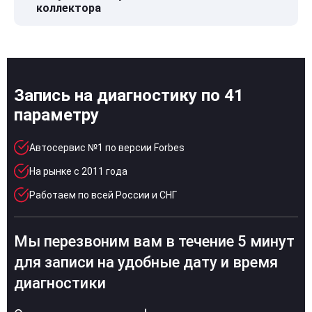
коллектора
Запись на диагностику по 41
параметру
Автосервис №1 по версии Forbes
На рынке с 2011 года
Работаем по всей России и СНГ
Мы перезвоним вам в течение 5 минут
для записи на удобные дату и время
диагностики