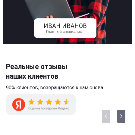
ИВАН ИВАНОВ
Главный специалист
Реальные отзывы
наших клиентов
90% клиентов,
возвращаются к нам
снова