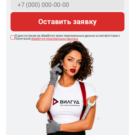
Оставить заявку
Я даю согласие на обработку моих персональных данных в соответствии с
Политикой
обработки персональных данных