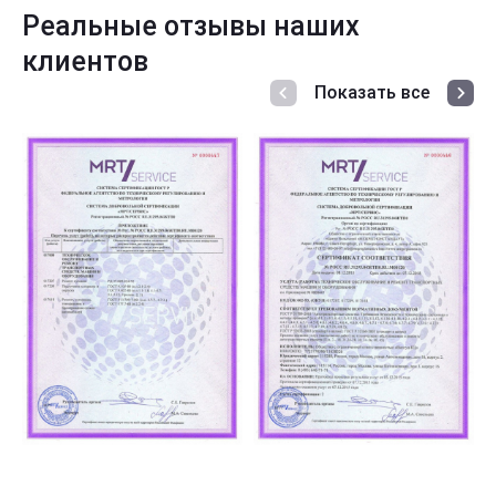
Реальные отзывы наших
клиентов
Показать все