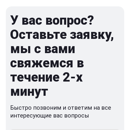
У вас вопрос?
Оставьте заявку,
мы с вами
свяжемся в
течение 2-x
минут
Быстро позвоним и ответим на все
интересующие вас вопросы