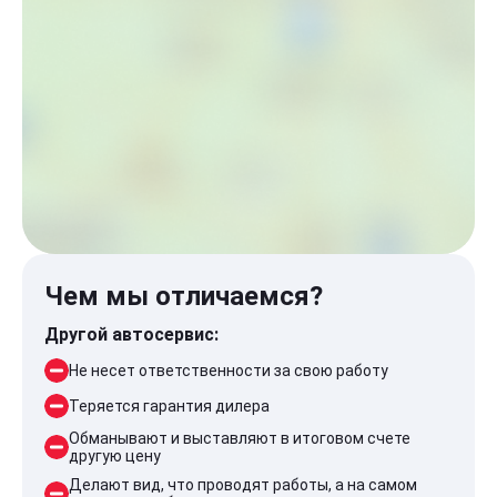
Чем мы отличаемся?
Другой автосервис:
Не несет ответственности за свою работу
Теряется гарантия дилера
Обманывают и выставляют в итоговом счете
другую цену
Делают вид, что проводят работы, а на самом