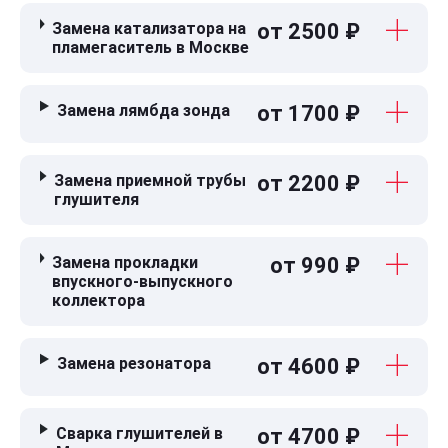
Замена катализатора на
от 2500 ₽
пламегаситель в Москве
Замена лямбда зонда
от 1700 ₽
Замена приемной трубы
от 2200 ₽
глушителя
Замена прокладки
от 990 ₽
впускного-выпускного
коллектора
Замена резонатора
от 4600 ₽
Сварка глушителей в
от 4700 ₽