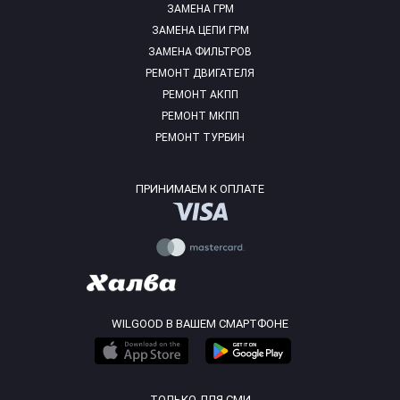
ЗАМЕНА ГРМ
ЗАМЕНА ЦЕПИ ГРМ
ЗАМЕНА ФИЛЬТРОВ
РЕМОНТ ДВИГАТЕЛЯ
РЕМОНТ АКПП
РЕМОНТ МКПП
РЕМОНТ ТУРБИН
ПРИНИМАЕМ К ОПЛАТЕ
WILGOOD В ВАШЕМ СМАРТФОНЕ
ТОЛЬКО ДЛЯ СМИ