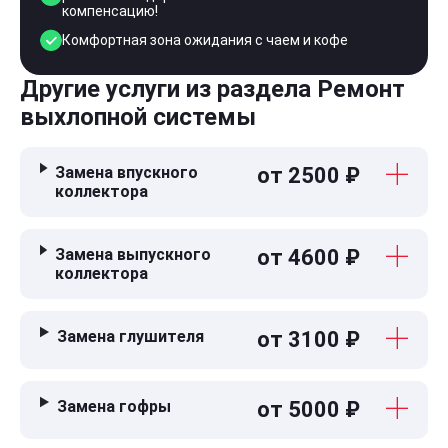
компенсацию!
Комфортная зона ожидания с чаем и кофе
Другие услуги из раздела Ремонт
выхлопной системы
Замена впускного
от 2500 ₽
коллектора
Замена выпускного
от 4600 ₽
коллектора
Замена глушителя
от 3100 ₽
Замена гофры
от 5000 ₽