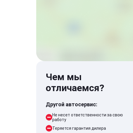
Чем мы
отличаемся?
Другой автосервис:
Не несет ответственности за свою
работу
Теряется гарантия дилера