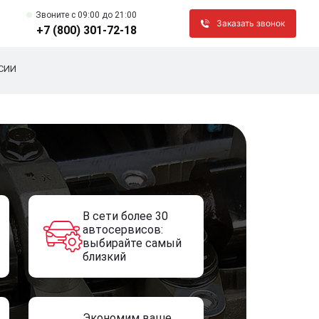
Звоните c 09:00 до 21:00
Заказать звонок
+7 (800) 301-72-18
СИИ
В сети более 30
автосервисов:
выбирайте самый
близкий
Экономим ваше