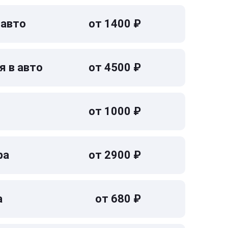
 авто
от 1400 ₽
я в авто
от 4500 ₽
от 1000 ₽
ра
от 2900 ₽
а
от 680 ₽