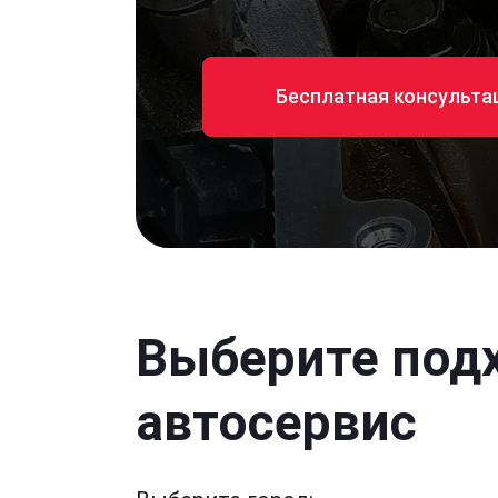
Бесплатная консульта
Выберите под
автосервис