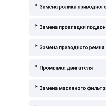
Замена ролика приводног
Замена прокладки поддон
Замена приводного ремня
Промывка двигателя
Замена масляного фильтр