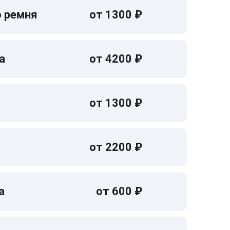
о ремня
от 1300 ₽
а
от 4200 ₽
от 1300 ₽
от 2200 ₽
а
от 600 ₽