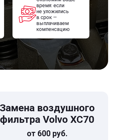
время: если
не уложились
в срок —
выплачиваем
компенсацию
Замена воздушного
фильтра Volvo XC70
от 600 руб.