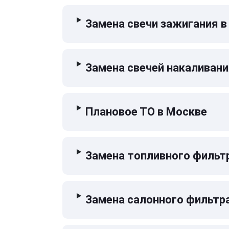
Замена свечи зажигания в
Замена свечей накаливани
Плановое ТО в Москве
Замена топливного фильт
Замена салонного фильтр