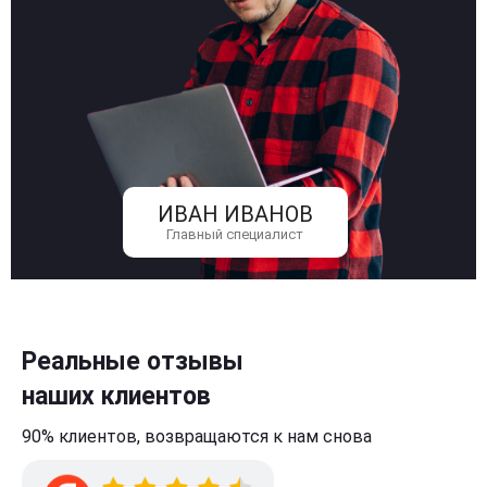
ИВАН ИВАНОВ
Главный специалист
Реальные отзывы
наших клиентов
90% клиентов,
возвращаются к нам
снова