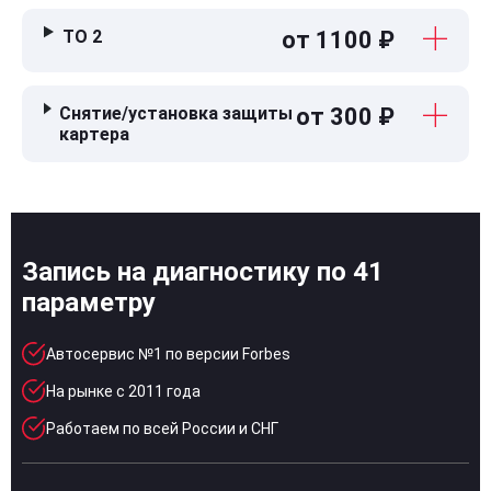
ТО 2
от 1100 ₽
Снятие/установка защиты
от 300 ₽
картера
Запись на диагностику по 41
параметру
Автосервис №1 по версии Forbes
На рынке с 2011 года
Работаем по всей России и СНГ