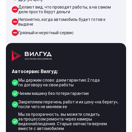
Делают вид, что проводят работы, а на самом
деле просто берут деньги
Непонятно, когда автомобиль будет готов к
выдаче
Грязный и неуютный сервис
Автосервис Вилгуд:
Мы держим слово: даем гарантию 2 года
по договору на свои работы
Чиним машину без потери гарантии
Закрепляем перечень работ и их цену «на берегу»,
после чего не меняем ее
Мы за прозрачность: вы можете следить
за процессом ремонта через камеры
видеонаблюдения. Старые запчасти вернем
вместе с автомобилем.