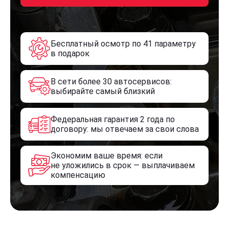
Бесплатный осмотр по 41 параметру
в подарок
В сети более 30 автосервисов:
выбирайте самый близкий
Федеральная гарантия 2 года по
договору: мы отвечаем за свои слова
Экономим ваше время: если
не уложились в срок — выплачиваем
компенсацию