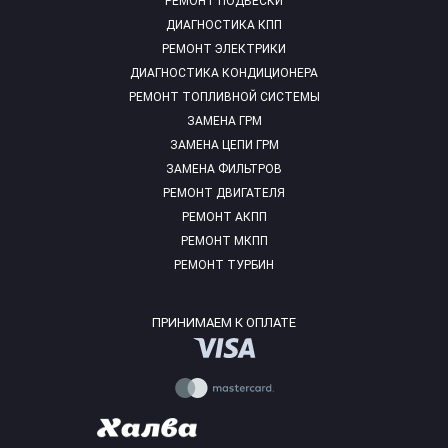
РЕМОНТ ПОДВЕСКИ
ДИАГНОСТИКА КПП
РЕМОНТ ЭЛЕКТРИКИ
ДИАГНОСТИКА КОНДИЦИОНЕРА
РЕМОНТ ТОПЛИВНОЙ СИСТЕМЫ
ЗАМЕНА ГРМ
ЗАМЕНА ЦЕПИ ГРМ
ЗАМЕНА ФИЛЬТРОВ
РЕМОНТ ДВИГАТЕЛЯ
РЕМОНТ АКПП
РЕМОНТ МКПП
РЕМОНТ ТУРБИН
ПРИНИМАЕМ К ОПЛАТЕ