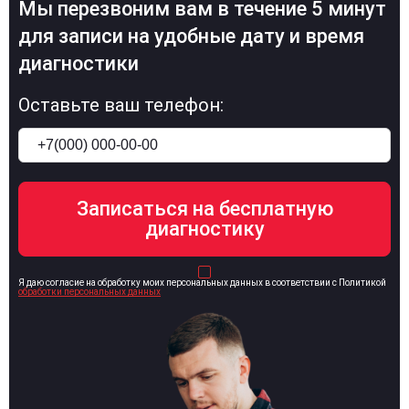
Мы перезвоним вам в течение 5 минут
для записи на удобные дату и время
диагностики
Оставьте ваш телефон:
Я даю согласие на обработку моих персональных данных в соответствии с Политикой
обработки персональных данных