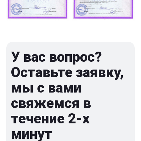
У вас вопрос?
Оставьте заявку,
мы с вами
свяжемся в
течение 2-x
минут