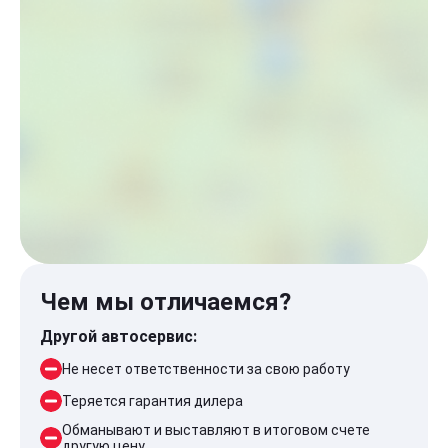
Чем мы отличаемся?
Другой автосервис:
Не несет ответственности за свою работу
Теряется гарантия дилера
Обманывают и выставляют в итоговом счете
другую цену