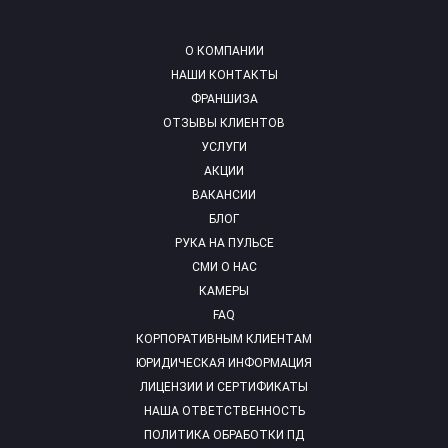
О КОМПАНИИ
НАШИ КОНТАКТЫ
ФРАНШИЗА
ОТЗЫВЫ КЛИЕНТОВ
УСЛУГИ
АКЦИИ
ВАКАНСИИ
БЛОГ
РУКА НА ПУЛЬСЕ
СМИ О НАС
КАМЕРЫ
FAQ
КОРПОРАТИВНЫМ КЛИЕНТАМ
ЮРИДИЧЕСКАЯ ИНФОРМАЦИЯ
ЛИЦЕНЗИИ И СЕРТИФИКАТЫ
НАША ОТВЕТСТВЕННОСТЬ
ПОЛИТИКА ОБРАБОТКИ ПД