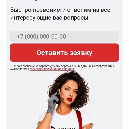
Быстро позвоним и ответим на все
интересующие вас вопросы
Оставить заявку
Я даю согласие на обработку моих персональных данных в соответствии с
Политикой
обработки персональных данных