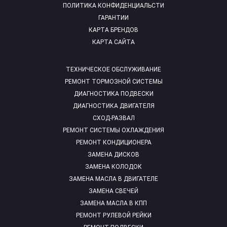
ПОЛИТИКА КОНФИДЕНЦИАЛЬСТИ
ГАРАНТИИ
КАРТА БРЕНДОВ
КАРТА САЙТА
ТЕХНИЧЕСКОЕ ОБСЛУЖИВАНИЕ
РЕМОНТ ТОРМОЗНОЙ СИСТЕМЫ
ДИАГНОСТИКА ПОДВЕСКИ
ДИАГНОСТИКА ДВИГАТЕЛЯ
СХОД-РАЗВАЛ
РЕМОНТ СИСТЕМЫ ОХЛАЖДЕНИЯ
РЕМОНТ КОНДИЦИОНЕРА
ЗАМЕНА ДИСКОВ
ЗАМЕНА КОЛОДОК
ЗАМЕНА МАСЛА В ДВИГАТЕЛЕ
ЗАМЕНА СВЕЧЕЙ
ЗАМЕНА МАСЛА В КПП
РЕМОНТ РУЛЕВОЙ РЕЙКИ