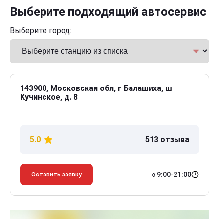
Выберите подходящий автосервис
Выберите город:
143900, Московская обл, г Балашиха, ш
Кучинское, д. 8
5.0
513 отзыва
с 9:00-21:00
Оставить заявку