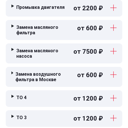
Промывка двигателя
от 2200 ₽
Замена масляного
от 600 ₽
фильтра
Замена масляного
от 7500 ₽
насоса
Замена воздушного
от 600 ₽
фильтра в Москве
ТО 4
от 1200 ₽
ТО 3
от 1200 ₽