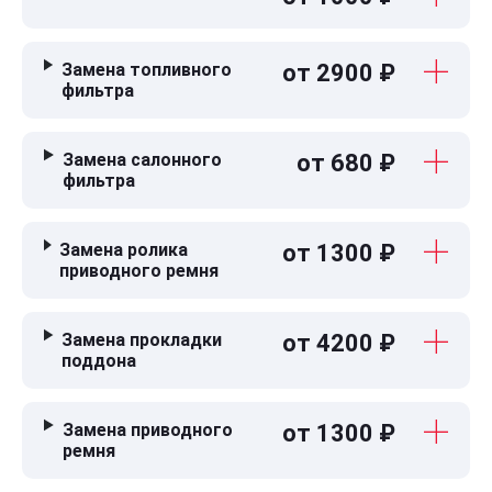
Замена топливного
от 2900 ₽
фильтра
Замена салонного
от 680 ₽
фильтра
Замена ролика
от 1300 ₽
приводного ремня
Замена прокладки
от 4200 ₽
поддона
Замена приводного
от 1300 ₽
ремня