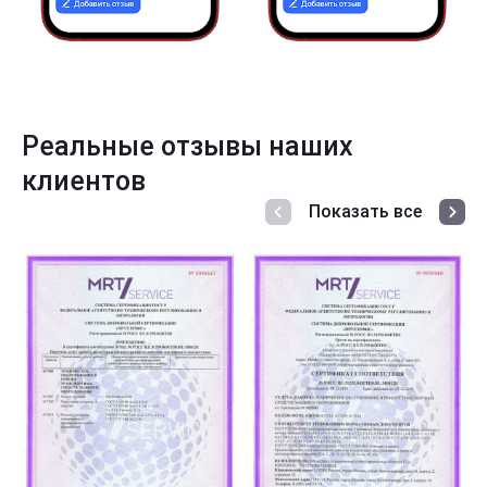
Реальные отзывы наших
клиентов
Показать все