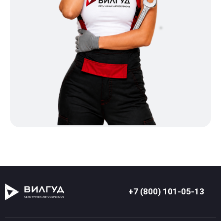
+7 (800) 101-05-13