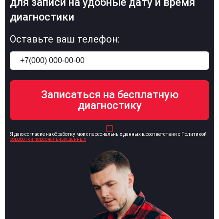
для записи на удобные дату и время
диагностики
Оставьте ваш телефон:
Я даю согласие на обработку моих персональных данных в соответствии с Политикой
обработки персональных данных