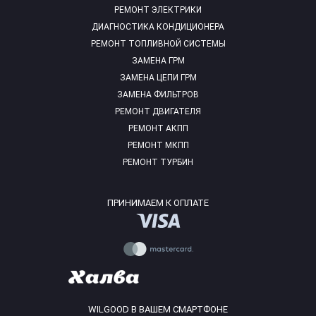
РЕМОНТ ЭЛЕКТРИКИ
ДИАГНОСТИКА КОНДИЦИОНЕРА
РЕМОНТ ТОПЛИВНОЙ СИСТЕМЫ
ЗАМЕНА ГРМ
ЗАМЕНА ЦЕПИ ГРМ
ЗАМЕНА ФИЛЬТРОВ
РЕМОНТ ДВИГАТЕЛЯ
РЕМОНТ АКПП
РЕМОНТ МКПП
РЕМОНТ ТУРБИН
ПРИНИМАЕМ К ОПЛАТЕ
WILGOOD В ВАШЕМ СМАРТФОНЕ