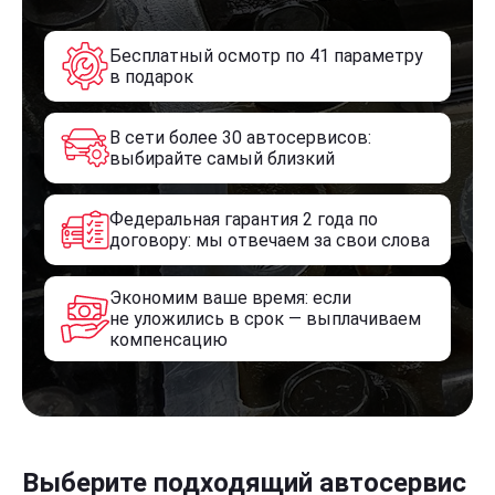
Бесплатный осмотр по 41 параметру
в подарок
В сети более 30 автосервисов:
выбирайте самый близкий
Федеральная гарантия 2 года по
договору: мы отвечаем за свои слова
Экономим ваше время: если
не уложились в срок — выплачиваем
компенсацию
Выберите подходящий автосервис