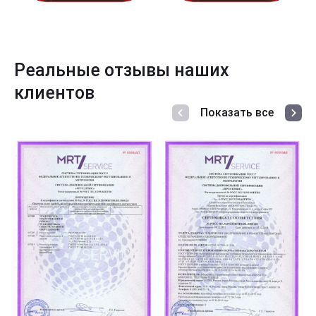
Реальные отзывы наших
клиентов
Показать все