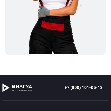
+7 (800) 101-05-13