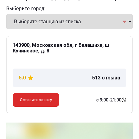
Выберите город:
143900, Московская обл, г Балашиха, ш
Кучинское, д. 8
5.0
513 отзыва
с 9:00-21:00
Оставить заявку