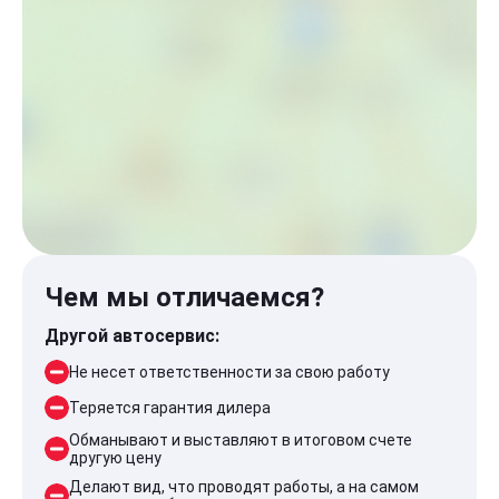
Чем мы отличаемся?
Другой автосервис:
Не несет ответственности за свою работу
Теряется гарантия дилера
Обманывают и выставляют в итоговом счете
другую цену
Делают вид, что проводят работы, а на самом