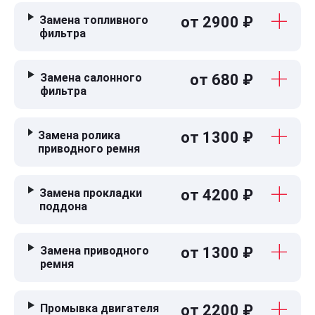
Замена топливного
от 2900 ₽
фильтра
Замена салонного
от 680 ₽
фильтра
Замена ролика
от 1300 ₽
приводного ремня
Замена прокладки
от 4200 ₽
поддона
Замена приводного
от 1300 ₽
ремня
Промывка двигателя
от 2200 ₽