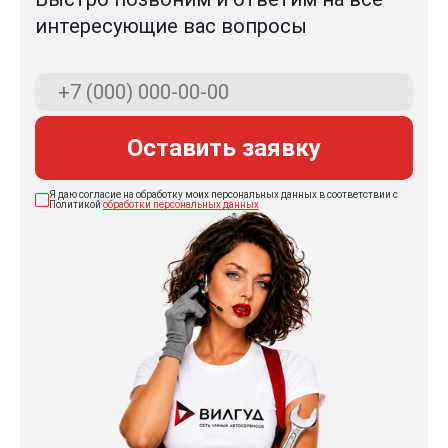
интересующие вас вопросы
Оставить заявку
Я даю согласие на обработку моих персональных данных в соответствии с
Политикой
обработки персональных данных