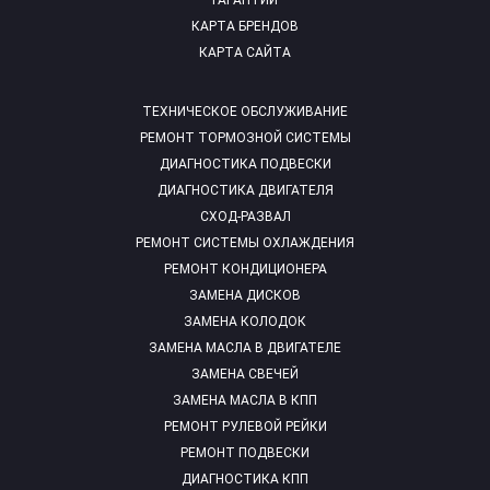
ГАРАНТИИ
КАРТА БРЕНДОВ
КАРТА САЙТА
ТЕХНИЧЕСКОЕ ОБСЛУЖИВАНИЕ
РЕМОНТ ТОРМОЗНОЙ СИСТЕМЫ
ДИАГНОСТИКА ПОДВЕСКИ
ДИАГНОСТИКА ДВИГАТЕЛЯ
СХОД-РАЗВАЛ
РЕМОНТ СИСТЕМЫ ОХЛАЖДЕНИЯ
РЕМОНТ КОНДИЦИОНЕРА
ЗАМЕНА ДИСКОВ
ЗАМЕНА КОЛОДОК
ЗАМЕНА МАСЛА В ДВИГАТЕЛЕ
ЗАМЕНА СВЕЧЕЙ
ЗАМЕНА МАСЛА В КПП
РЕМОНТ РУЛЕВОЙ РЕЙКИ
РЕМОНТ ПОДВЕСКИ
ДИАГНОСТИКА КПП