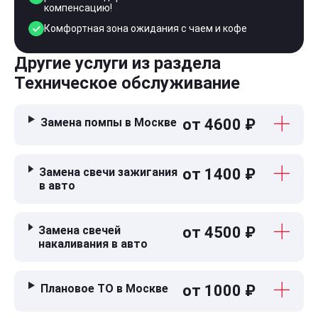
компенсацию!
Комфортная зона ожидания с чаем и кофе
Другие услуги из раздела
Техническое обслуживание
Замена помпы в Москве
от 4600 ₽
Замена свечи зажигания
от 1400 ₽
в авто
Замена свечей
от 4500 ₽
накаливания в авто
Плановое ТО в Москве
от 1000 ₽