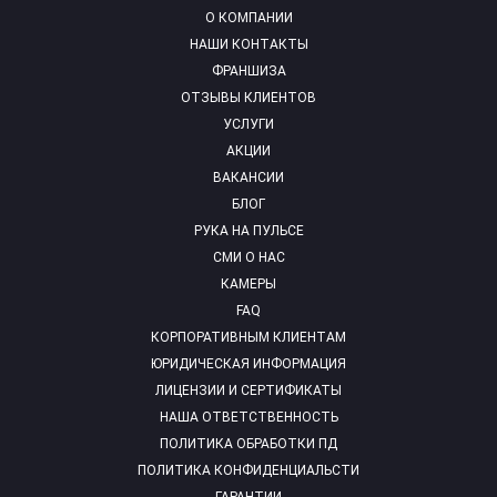
О КОМПАНИИ
НАШИ КОНТАКТЫ
ФРАНШИЗА
ОТЗЫВЫ КЛИЕНТОВ
УСЛУГИ
АКЦИИ
ВАКАНСИИ
БЛОГ
РУКА НА ПУЛЬСЕ
СМИ О НАС
КАМЕРЫ
FAQ
КОРПОРАТИВНЫМ КЛИЕНТАМ
ЮРИДИЧЕСКАЯ ИНФОРМАЦИЯ
ЛИЦЕНЗИИ И СЕРТИФИКАТЫ
НАША ОТВЕТСТВЕННОСТЬ
ПОЛИТИКА ОБРАБОТКИ ПД
ПОЛИТИКА КОНФИДЕНЦИАЛЬСТИ