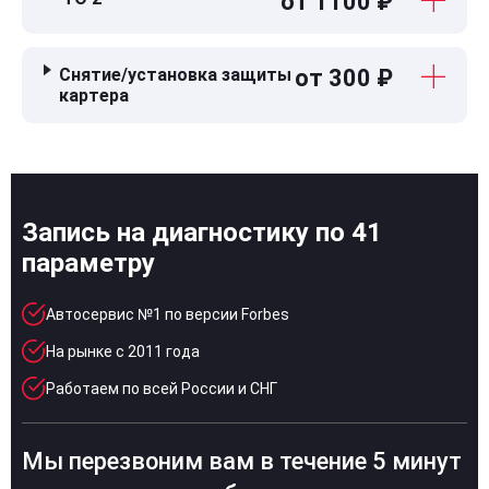
от 1100 ₽
Снятие/установка защиты
от 300 ₽
картера
Запись на диагностику по 41
параметру
Автосервис №1 по версии Forbes
На рынке с 2011 года
Работаем по всей России и СНГ
Мы перезвоним вам в течение 5 минут