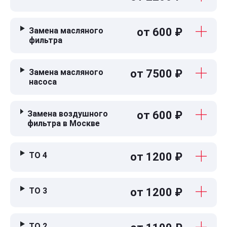
Замена масляного
от 600 ₽
фильтра
Замена масляного
от 7500 ₽
насоса
Замена воздушного
от 600 ₽
фильтра в Москве
ТО 4
от 1200 ₽
ТО 3
от 1200 ₽
ТО 2