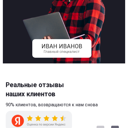
ИВАН ИВАНОВ
Главный специалист
Реальные отзывы
наших клиентов
90% клиентов,
возвращаются к нам
снова