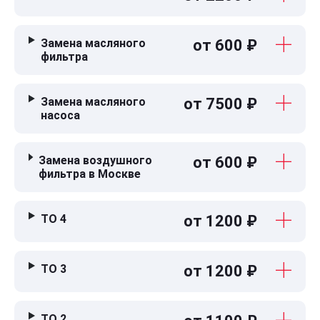
Замена масляного
от 600 ₽
фильтра
Замена масляного
от 7500 ₽
насоса
Замена воздушного
от 600 ₽
фильтра в Москве
ТО 4
от 1200 ₽
ТО 3
от 1200 ₽
ТО 2