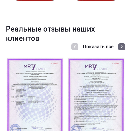
Реальные отзывы наших
клиентов
Показать все