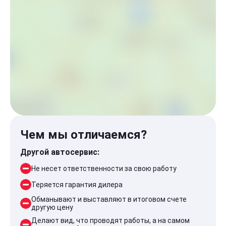
Чем мы отличаемся?
Другой автосервис:
Не несет ответственности за свою работу
Теряется гарантия дилера
Обманывают и выставляют в итоговом счете
другую цену
Делают вид, что проводят работы, а на самом