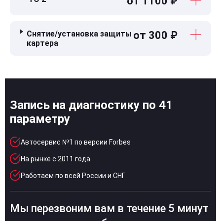
от 1100 ₽
Снятие/установка защиты
от 300 ₽
картера
Запись на диагностику по 41
параметру
Автосервис №1 по версии Forbes
На рынке с 2011 года
Работаем по всей России и СНГ
Мы перезвоним вам в течение 5 минут