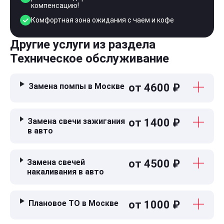
компенсацию!
Комфортная зона ожидания с чаем и кофе
Другие услуги из раздела
Техническое обслуживание
Замена помпы в Москве
от 4600 ₽
Замена свечи зажигания
от 1400 ₽
в авто
Замена свечей
от 4500 ₽
накаливания в авто
Плановое ТО в Москве
от 1000 ₽