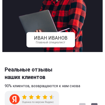
ИВАН ИВАНОВ
Главный специалист
Реальные отзывы
наших клиентов
90% клиентов,
возвращаются к нам
снова