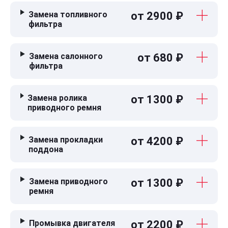
Замена топливного
от 2900 ₽
фильтра
Замена салонного
от 680 ₽
фильтра
Замена ролика
от 1300 ₽
приводного ремня
Замена прокладки
от 4200 ₽
поддона
Замена приводного
от 1300 ₽
ремня
Промывка двигателя
от 2200 ₽