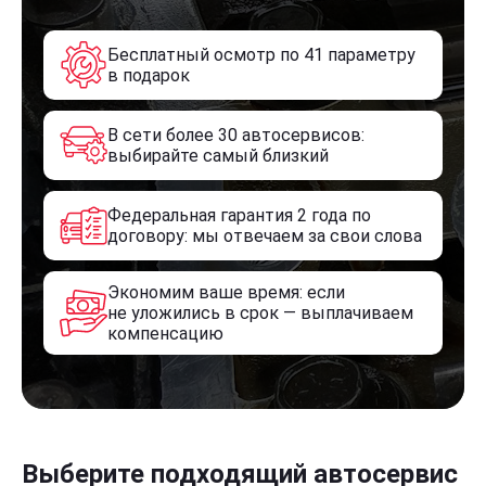
Бесплатный осмотр по 41 параметру
в подарок
В сети более 30 автосервисов:
выбирайте самый близкий
Федеральная гарантия 2 года по
договору: мы отвечаем за свои слова
Экономим ваше время: если
не уложились в срок — выплачиваем
компенсацию
Выберите подходящий автосервис