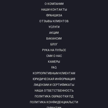
О КОМПАНИИ
НАШИ КОНТАКТЫ
ФРАНШИЗА
ОТЗЫВЫ КЛИЕНТОВ
УСЛУГИ
АКЦИИ
ВАКАНСИИ
БЛОГ
РУКА НА ПУЛЬСЕ
СМИ О НАС
КАМЕРЫ
FAQ
КОРПОРАТИВНЫМ КЛИЕНТАМ
ЮРИДИЧЕСКАЯ ИНФОРМАЦИЯ
ЛИЦЕНЗИИ И СЕРТИФИКАТЫ
НАША ОТВЕТСТВЕННОСТЬ
ПОЛИТИКА ОБРАБОТКИ ПД
ПОЛИТИКА КОНФИДЕНЦИАЛЬСТИ