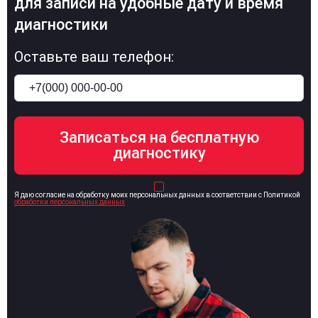
для записи на удобные дату и время
диагностики
Оставьте ваш телефон:
Я даю согласие на обработку моих персональных данных в соответствии с Политикой
обработки персональных данных