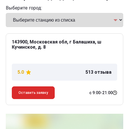
Выберите город:
143900, Московская обл, г Балашиха, ш
Кучинское, д. 8
5.0
513 отзыва
с 9:00-21:00
Оставить заявку