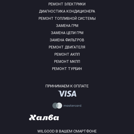
РЕМОНТ ЭЛЕКТРИКИ
ДИАГНОСТИКА КОНДИЦИОНЕРА
РЕМОНТ ТОПЛИВНОЙ СИСТЕМЫ
ЗАМЕНА ГРМ
ЗАМЕНА ЦЕПИ ГРМ
ЗАМЕНА ФИЛЬТРОВ
РЕМОНТ ДВИГАТЕЛЯ
РЕМОНТ АКПП
РЕМОНТ МКПП
РЕМОНТ ТУРБИН
ПРИНИМАЕМ К ОПЛАТЕ
WILGOOD В ВАШЕМ СМАРТФОНЕ