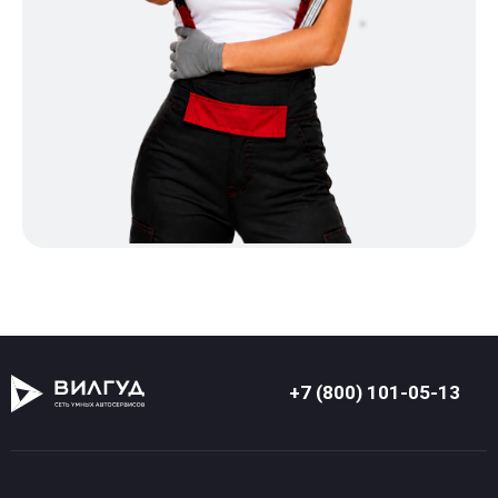
+7 (800) 101-05-13