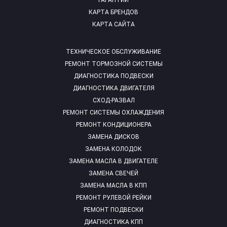
ГАРАНТИИ
КАРТА БРЕНДОВ
КАРТА САЙТА
ТЕХНИЧЕСКОЕ ОБСЛУЖИВАНИЕ
РЕМОНТ ТОРМОЗНОЙ СИСТЕМЫ
ДИАГНОСТИКА ПОДВЕСКИ
ДИАГНОСТИКА ДВИГАТЕЛЯ
СХОД-РАЗВАЛ
РЕМОНТ СИСТЕМЫ ОХЛАЖДЕНИЯ
РЕМОНТ КОНДИЦИОНЕРА
ЗАМЕНА ДИСКОВ
ЗАМЕНА КОЛОДОК
ЗАМЕНА МАСЛА В ДВИГАТЕЛЕ
ЗАМЕНА СВЕЧЕЙ
ЗАМЕНА МАСЛА В КПП
РЕМОНТ РУЛЕВОЙ РЕЙКИ
РЕМОНТ ПОДВЕСКИ
ДИАГНОСТИКА КПП