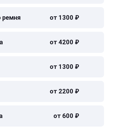
о ремня
от 1300 ₽
а
от 4200 ₽
от 1300 ₽
от 2200 ₽
а
от 600 ₽