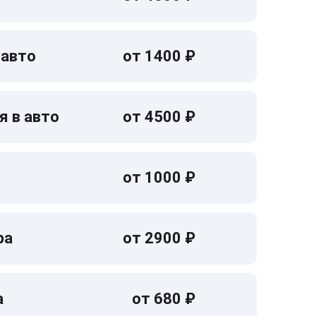
 авто
от 1400 ₽
я в авто
от 4500 ₽
от 1000 ₽
ра
от 2900 ₽
а
от 680 ₽