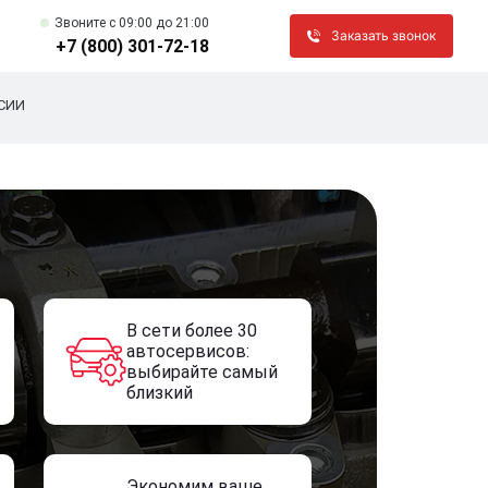
Звоните c 09:00 до 21:00
Заказать звонок
+7 (800) 301-72-18
СИИ
В сети более 30
автосервисов:
выбирайте самый
близкий
Экономим ваше