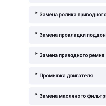
Замена ролика приводног
Замена прокладки поддон
Замена приводного ремня
Промывка двигателя
Замена масляного фильтр