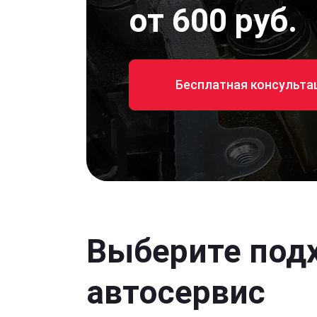
от 600 руб.
Бесплатная консульта
Выберите под
автосервис