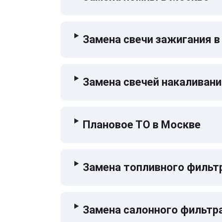
Замена свечи зажигания в
Замена свечей накаливани
Плановое ТО в Москве
Замена топливного фильт
Замена салонного фильтр