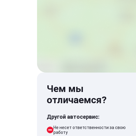
Чем мы
отличаемся?
Другой автосервис:
Не несет ответственности за свою
работу