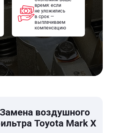
время: если
не уложились
в срок —
выплачиваем
компенсацию
Замена воздушного
ильтра Toyota Mark X