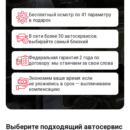
Бесплатный осмотр по 41 параметру
в подарок
В сети более 30 автосервисов:
выбирайте самый близкий
Федеральная гарантия 2 года по
договору: мы отвечаем за свои слова
Экономим ваше время: если
не уложились в срок — выплачиваем
компенсацию
Выберите подходящий автосервис