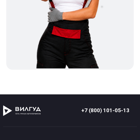
+7 (800) 101-05-13