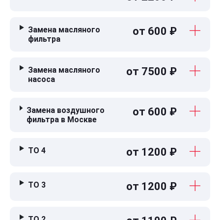
Замена масляного
от 600 ₽
фильтра
Замена масляного
от 7500 ₽
насоса
Замена воздушного
от 600 ₽
фильтра в Москве
ТО 4
от 1200 ₽
ТО 3
от 1200 ₽
ТО 2