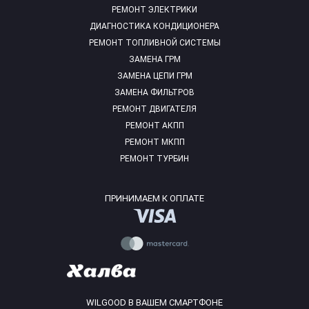
РЕМОНТ ЭЛЕКТРИКИ
ДИАГНОСТИКА КОНДИЦИОНЕРА
РЕМОНТ ТОПЛИВНОЙ СИСТЕМЫ
ЗАМЕНА ГРМ
ЗАМЕНА ЦЕПИ ГРМ
ЗАМЕНА ФИЛЬТРОВ
РЕМОНТ ДВИГАТЕЛЯ
РЕМОНТ АКПП
РЕМОНТ МКПП
РЕМОНТ ТУРБИН
ПРИНИМАЕМ К ОПЛАТЕ
WILGOOD В ВАШЕМ СМАРТФОНЕ