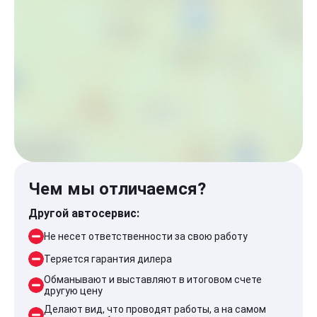
Чем мы отличаемся?
Другой автосервис:
Не несет ответственности за свою работу
Теряется гарантия дилера
Обманывают и выставляют в итоговом счете
другую цену
Делают вид, что проводят работы, а на самом