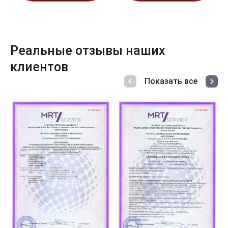
Реальные отзывы наших
клиентов
Показать все