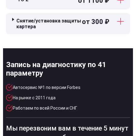
от 1100 ₽
Снятие/установка защиты
от 300 ₽
картера
Запись на диагностику по 41
параметру
Автосервис №1 по версии Forbes
На рынке с 2011 года
Работаем по всей России и СНГ
Мы перезвоним вам в течение 5 минут