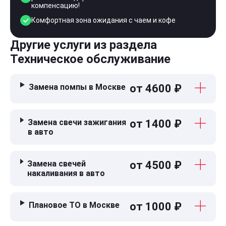
компенсацию!
Комфортная зона ожидания с чаем и кофе
Другие услуги из раздела
Техническое обслуживание
Замена помпы в Москве
от 4600 ₽
Замена свечи зажигания
от 1400 ₽
в авто
Замена свечей
от 4500 ₽
накаливания в авто
Плановое ТО в Москве
от 1000 ₽