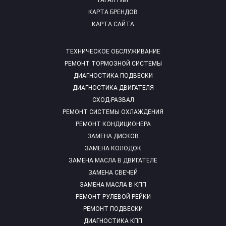
ГАРАНТИИ
КАРТА БРЕНДОВ
КАРТА САЙТА
ТЕХНИЧЕСКОЕ ОБСЛУЖИВАНИЕ
РЕМОНТ ТОРМОЗНОЙ СИСТЕМЫ
ДИАГНОСТИКА ПОДВЕСКИ
ДИАГНОСТИКА ДВИГАТЕЛЯ
СХОД-РАЗВАЛ
РЕМОНТ СИСТЕМЫ ОХЛАЖДЕНИЯ
РЕМОНТ КОНДИЦИОНЕРА
ЗАМЕНА ДИСКОВ
ЗАМЕНА КОЛОДОК
ЗАМЕНА МАСЛА В ДВИГАТЕЛЕ
ЗАМЕНА СВЕЧЕЙ
ЗАМЕНА МАСЛА В КПП
РЕМОНТ РУЛЕВОЙ РЕЙКИ
РЕМОНТ ПОДВЕСКИ
ДИАГНОСТИКА КПП