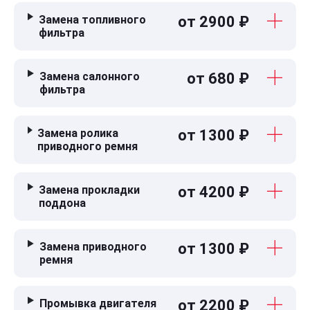
Замена топливного
от 2900 ₽
фильтра
Замена салонного
от 680 ₽
фильтра
Замена ролика
от 1300 ₽
приводного ремня
Замена прокладки
от 4200 ₽
поддона
Замена приводного
от 1300 ₽
ремня
Промывка двигателя
от 2200 ₽