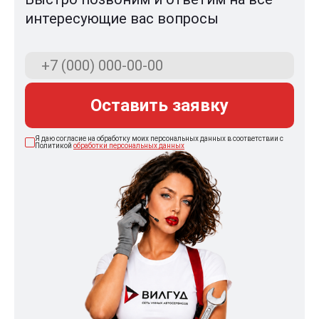
интересующие вас вопросы
Оставить заявку
Я даю согласие на обработку моих персональных данных в соответствии с
Политикой
обработки персональных данных