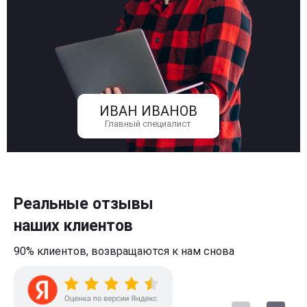
ИВАН ИВАНОВ
Главный специалист
Реальные отзывы
наших клиентов
90% клиентов,
возвращаются к нам
снова