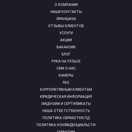
О КОМПАНИИ
НАШИ КОНТАКТЫ
ФРАНШИЗА
ОТЗЫВЫ КЛИЕНТОВ
УСЛУГИ
АКЦИИ
ВАКАНСИИ
БЛОГ
РУКА НА ПУЛЬСЕ
СМИ О НАС
КАМЕРЫ
FAQ
КОРПОРАТИВНЫМ КЛИЕНТАМ
ЮРИДИЧЕСКАЯ ИНФОРМАЦИЯ
ЛИЦЕНЗИИ И СЕРТИФИКАТЫ
НАША ОТВЕТСТВЕННОСТЬ
ПОЛИТИКА ОБРАБОТКИ ПД
ПОЛИТИКА КОНФИДЕНЦИАЛЬСТИ