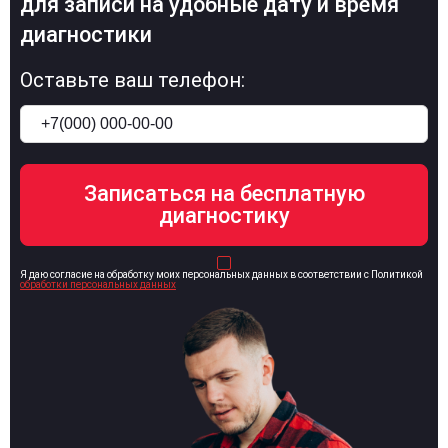
для записи на удобные дату и время
диагностики
Оставьте ваш телефон:
Я даю согласие на обработку моих персональных данных в соответствии с Политикой
обработки персональных данных