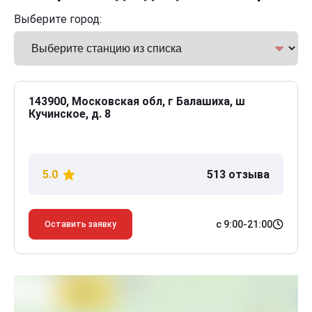
Выберите город:
143900, Московская обл, г Балашиха, ш
Кучинское, д. 8
5.0
513 отзыва
с 9:00-21:00
Оставить заявку