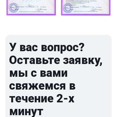
У вас вопрос?
Оставьте заявку,
мы с вами
свяжемся в
течение 2-x
минут