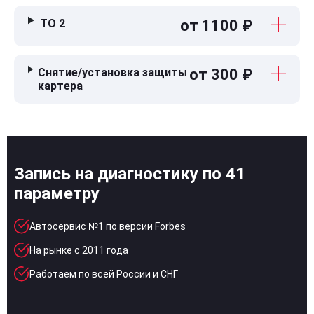
ТО 2
от 1100 ₽
Снятие/установка защиты
от 300 ₽
картера
Запись на диагностику по 41
параметру
Автосервис №1 по версии Forbes
На рынке с 2011 года
Работаем по всей России и СНГ