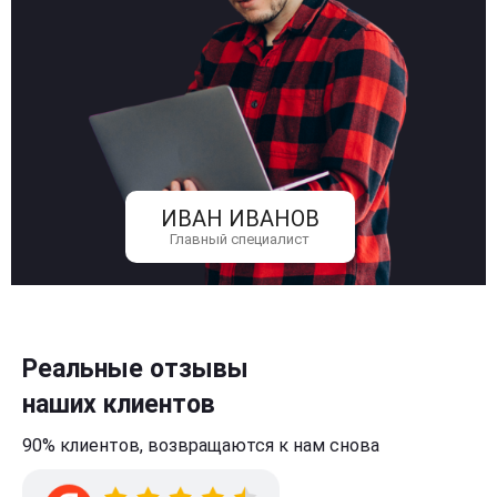
ИВАН ИВАНОВ
Главный специалист
Реальные отзывы
наших клиентов
90% клиентов,
возвращаются к нам
снова