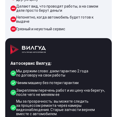
Делают вид, что проводят работы, а на самом
деле просто берут деньги
Непонятно, когда автомобиль будет готов к
выдаче
Грязный и неуютный сервис
Автосервис Вилгуд:
Мы держим слово: даем гарантию 2 года
по договору на свои работы
Чиним машину без потери гарантии
Закрепляем перечень работ и их цену «на берегу»,
после чего не меняем ее
Мы за прозрачность: вы можете следить
за процессом ремонта через камеры
видеонаблюдения. Старые запчасти вернем
вместе с автомобилем.