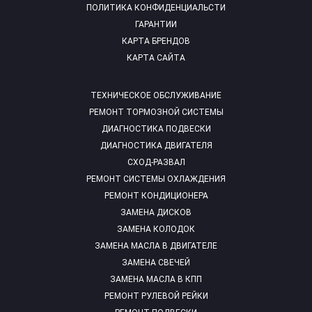
ПОЛИТИКА КОНФИДЕНЦИАЛЬСТИ
ГАРАНТИИ
КАРТА БРЕНДОВ
КАРТА САЙТА
ТЕХНИЧЕСКОЕ ОБСЛУЖИВАНИЕ
РЕМОНТ ТОРМОЗНОЙ СИСТЕМЫ
ДИАГНОСТИКА ПОДВЕСКИ
ДИАГНОСТИКА ДВИГАТЕЛЯ
СХОД-РАЗВАЛ
РЕМОНТ СИСТЕМЫ ОХЛАЖДЕНИЯ
РЕМОНТ КОНДИЦИОНЕРА
ЗАМЕНА ДИСКОВ
ЗАМЕНА КОЛОДОК
ЗАМЕНА МАСЛА В ДВИГАТЕЛЕ
ЗАМЕНА СВЕЧЕЙ
ЗАМЕНА МАСЛА В КПП
РЕМОНТ РУЛЕВОЙ РЕЙКИ