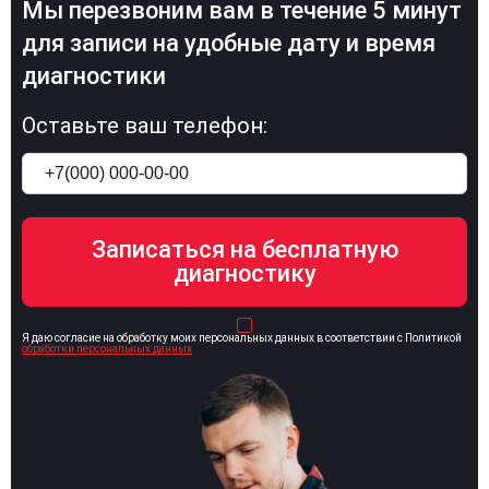
Мы перезвоним вам в течение 5 минут
для записи на удобные дату и время
диагностики
Оставьте ваш телефон:
Я даю согласие на обработку моих персональных данных в соответствии с Политикой
обработки персональных данных