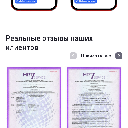
Реальные отзывы наших
клиентов
Показать все