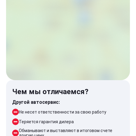
Чем мы отличаемся?
Другой автосервис:
Не несет ответственности за свою работу
Теряется гарантия дилера
Обманывают и выставляют в итоговом счете
другую цену