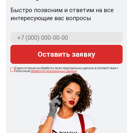
Быстро позвоним и ответим на все
интересующие вас вопросы
Оставить заявку
Я даю согласие на обработку моих персональных данных в соответствии с
Политикой
обработки персональных данных