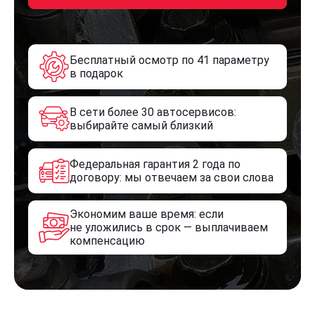
Бесплатный осмотр по 41 параметру
в подарок
В сети более 30 автосервисов:
выбирайте самый близкий
Федеральная гарантия 2 года по
договору: мы отвечаем за свои слова
Экономим ваше время: если
не уложились в срок — выплачиваем
компенсацию