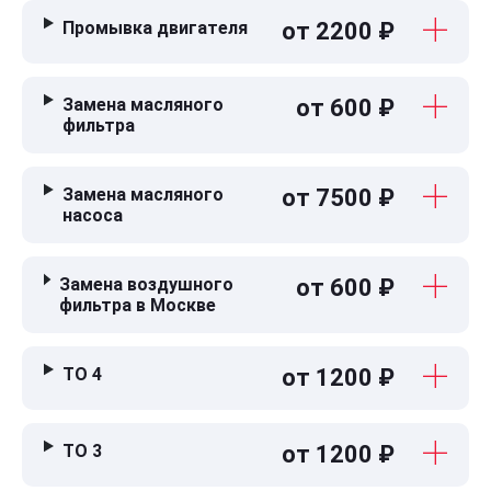
Промывка двигателя
от 2200 ₽
Замена масляного
от 600 ₽
фильтра
Замена масляного
от 7500 ₽
насоса
Замена воздушного
от 600 ₽
фильтра в Москве
ТО 4
от 1200 ₽
ТО 3
от 1200 ₽