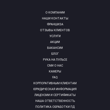
О КОМПАНИИ
НАШИ КОНТАКТЫ
ФРАНШИЗА
ОТЗЫВЫ КЛИЕНТОВ
УСЛУГИ
АКЦИИ
ВАКАНСИИ
БЛОГ
РУКА НА ПУЛЬСЕ
СМИ О НАС
КАМЕРЫ
FAQ
КОРПОРАТИВНЫМ КЛИЕНТАМ
ЮРИДИЧЕСКАЯ ИНФОРМАЦИЯ
ЛИЦЕНЗИИ И СЕРТИФИКАТЫ
НАША ОТВЕТСТВЕННОСТЬ
ПОЛИТИКА ОБРАБОТКИ ПД