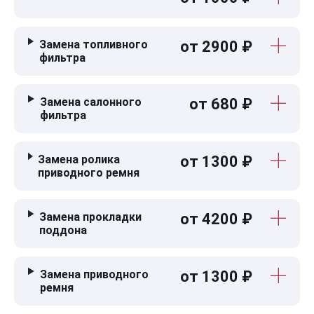
Замена топливного
от 2900 ₽
фильтра
Замена салонного
от 680 ₽
фильтра
Замена ролика
от 1300 ₽
приводного ремня
Замена прокладки
от 4200 ₽
поддона
Замена приводного
от 1300 ₽
ремня