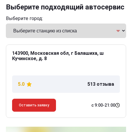
Выберите подходящий автосервис
Выберите город:
143900, Московская обл, г Балашиха, ш
Кучинское, д. 8
5.0
513 отзыва
с 9:00-21:00
Оставить заявку