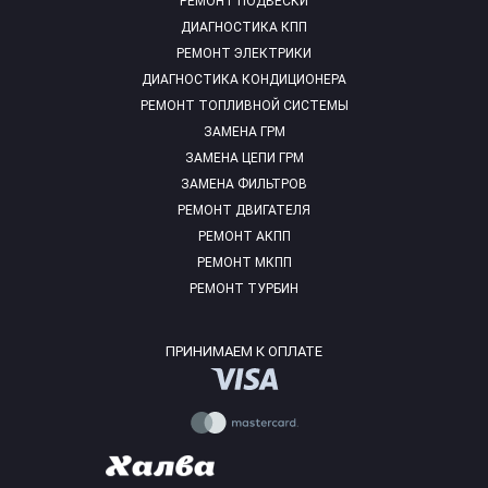
РЕМОНТ ПОДВЕСКИ
ДИАГНОСТИКА КПП
РЕМОНТ ЭЛЕКТРИКИ
ДИАГНОСТИКА КОНДИЦИОНЕРА
РЕМОНТ ТОПЛИВНОЙ СИСТЕМЫ
ЗАМЕНА ГРМ
ЗАМЕНА ЦЕПИ ГРМ
ЗАМЕНА ФИЛЬТРОВ
РЕМОНТ ДВИГАТЕЛЯ
РЕМОНТ АКПП
РЕМОНТ МКПП
РЕМОНТ ТУРБИН
ПРИНИМАЕМ К ОПЛАТЕ