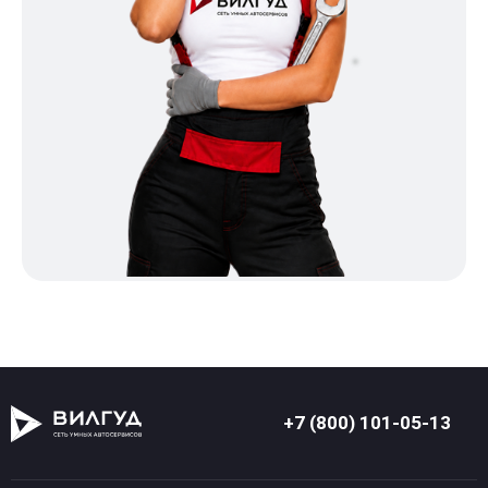
+7 (800) 101-05-13