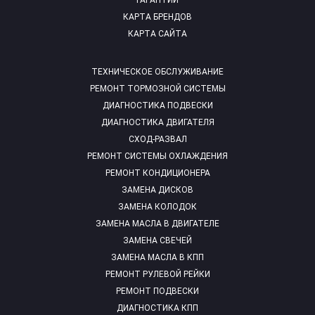
ГАРАНТИИ
КАРТА БРЕНДОВ
КАРТА САЙТА
ТЕХНИЧЕСКОЕ ОБСЛУЖИВАНИЕ
РЕМОНТ ТОРМОЗНОЙ СИСТЕМЫ
ДИАГНОСТИКА ПОДВЕСКИ
ДИАГНОСТИКА ДВИГАТЕЛЯ
СХОД-РАЗВАЛ
РЕМОНТ СИСТЕМЫ ОХЛАЖДЕНИЯ
РЕМОНТ КОНДИЦИОНЕРА
ЗАМЕНА ДИСКОВ
ЗАМЕНА КОЛОДОК
ЗАМЕНА МАСЛА В ДВИГАТЕЛЕ
ЗАМЕНА СВЕЧЕЙ
ЗАМЕНА МАСЛА В КПП
РЕМОНТ РУЛЕВОЙ РЕЙКИ
РЕМОНТ ПОДВЕСКИ
ДИАГНОСТИКА КПП