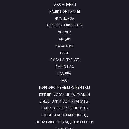
О КОМПАНИИ
НАШИ КОНТАКТЫ
ФРАНШИЗА
ОТЗЫВЫ КЛИЕНТОВ
УСЛУГИ
АКЦИИ
ВАКАНСИИ
БЛОГ
РУКА НА ПУЛЬСЕ
СМИ О НАС
КАМЕРЫ
FAQ
КОРПОРАТИВНЫМ КЛИЕНТАМ
ЮРИДИЧЕСКАЯ ИНФОРМАЦИЯ
ЛИЦЕНЗИИ И СЕРТИФИКАТЫ
НАША ОТВЕТСТВЕННОСТЬ
ПОЛИТИКА ОБРАБОТКИ ПД
ПОЛИТИКА КОНФИДЕНЦИАЛЬСТИ