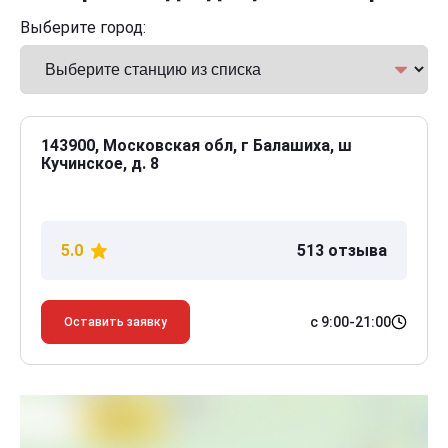
Выберите город:
143900, Московская обл, г Балашиха, ш
Кучинское, д. 8
5.0
513 отзыва
с 9:00-21:00
Оставить заявку