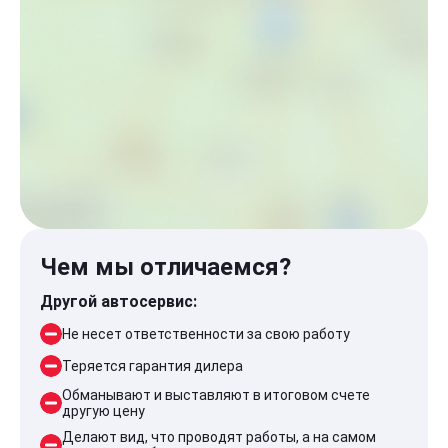
Чем мы отличаемся?
Другой автосервис:
Не несет ответственности за свою работу
Теряется гарантия дилера
Обманывают и выставляют в итоговом счете
другую цену
Делают вид, что проводят работы, а на самом