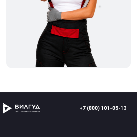
+7 (800) 101-05-13