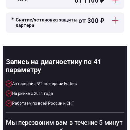
от 1100 ₽
Снятие/установка защиты
от 300 ₽
картера
Запись на диагностику по 41
параметру
Автосервис №1 по версии Forbes
На рынке с 2011 года
Работаем по всей России и СНГ
Мы перезвоним вам в течение 5 минут