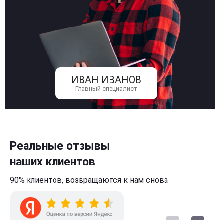
ИВАН ИВАНОВ
Главный специалист
Реальные отзывы
наших клиентов
90% клиентов,
возвращаются к нам
снова