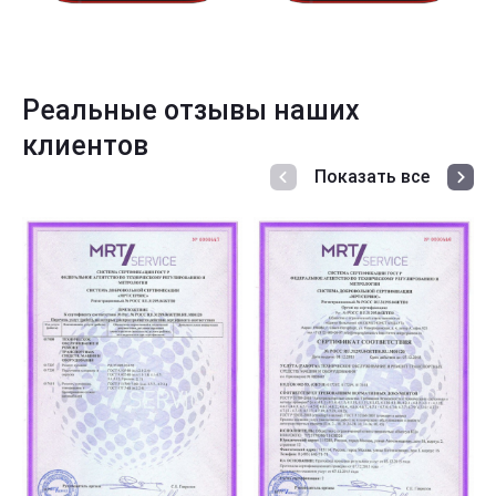
Реальные отзывы наших
клиентов
Показать все