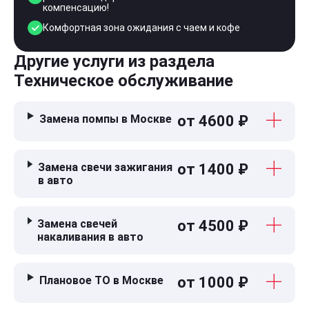
компенсацию!
Комфортная зона ожидания с чаем и кофе
Другие услуги из раздела
Техническое обслуживание
Замена помпы в Москве
от 4600 ₽
Замена свечи зажигания
от 1400 ₽
в авто
Замена свечей
от 4500 ₽
накаливания в авто
Плановое ТО в Москве
от 1000 ₽