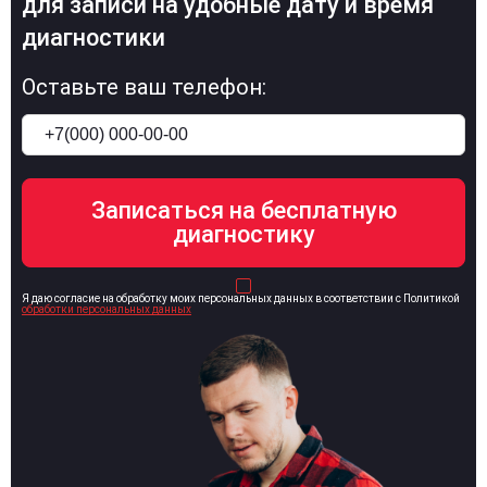
для записи на удобные дату и время
диагностики
Оставьте ваш телефон:
Я даю согласие на обработку моих персональных данных в соответствии с Политикой
обработки персональных данных