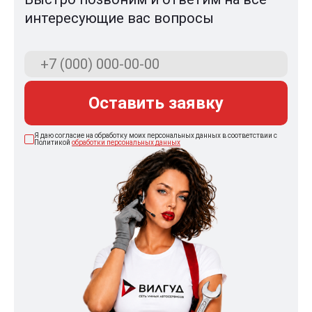
интересующие вас вопросы
Оставить заявку
Я даю согласие на обработку моих персональных данных в соответствии с
Политикой
обработки персональных данных