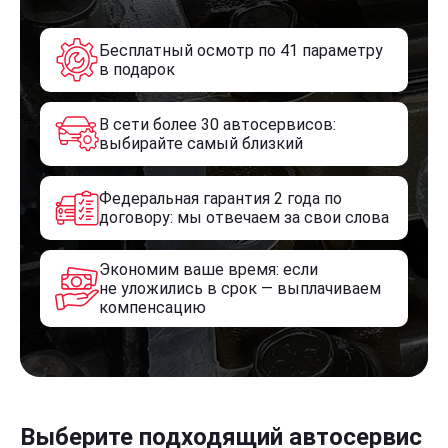
Бесплатный осмотр по 41 параметру
в подарок
В сети более 30 автосервисов:
выбирайте самый близкий
Федеральная гарантия 2 года по
договору: мы отвечаем за свои слова
Экономим ваше время: если
не уложились в срок — выплачиваем
компенсацию
Выберите подходящий автосервис