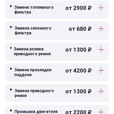
Замена топливного
от 2900 ₽
фильтра
Замена салонного
от 680 ₽
фильтра
Замена ролика
от 1300 ₽
приводного ремня
Замена прокладки
от 4200 ₽
поддона
Замена приводного
от 1300 ₽
ремня
Промывка двигателя
от 2200 ₽