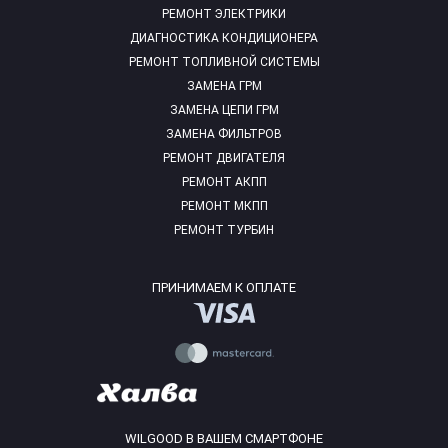
РЕМОНТ ЭЛЕКТРИКИ
ДИАГНОСТИКА КОНДИЦИОНЕРА
РЕМОНТ ТОПЛИВНОЙ СИСТЕМЫ
ЗАМЕНА ГРМ
ЗАМЕНА ЦЕПИ ГРМ
ЗАМЕНА ФИЛЬТРОВ
РЕМОНТ ДВИГАТЕЛЯ
РЕМОНТ АКПП
РЕМОНТ МКПП
РЕМОНТ ТУРБИН
ПРИНИМАЕМ К ОПЛАТЕ
WILGOOD В ВАШЕМ СМАРТФОНЕ