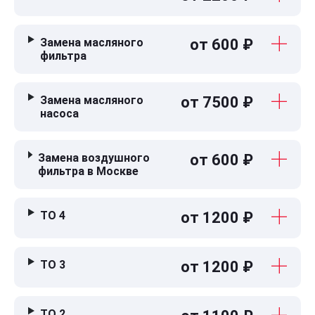
Замена масляного
от 600 ₽
фильтра
Замена масляного
от 7500 ₽
насоса
Замена воздушного
от 600 ₽
фильтра в Москве
ТО 4
от 1200 ₽
ТО 3
от 1200 ₽
ТО 2