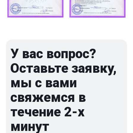
У вас вопрос?
Оставьте заявку,
мы с вами
свяжемся в
течение 2-x
минут