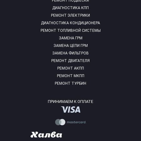
РЕМОНТ ПОДВЕСКИ
ДИАГНОСТИКА КПП
РЕМОНТ ЭЛЕКТРИКИ
ДИАГНОСТИКА КОНДИЦИОНЕРА
РЕМОНТ ТОПЛИВНОЙ СИСТЕМЫ
ЗАМЕНА ГРМ
ЗАМЕНА ЦЕПИ ГРМ
ЗАМЕНА ФИЛЬТРОВ
РЕМОНТ ДВИГАТЕЛЯ
РЕМОНТ АКПП
РЕМОНТ МКПП
РЕМОНТ ТУРБИН
ПРИНИМАЕМ К ОПЛАТЕ