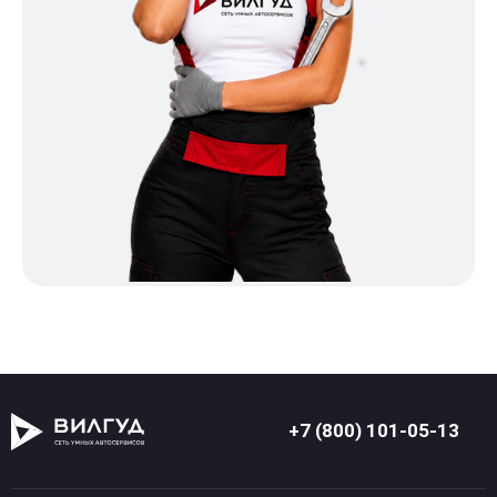
+7 (800) 101-05-13