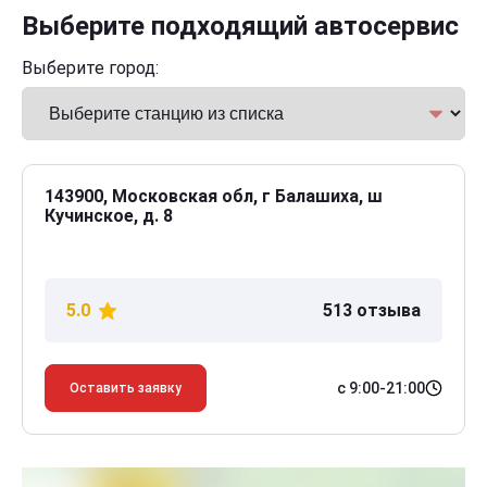
Выберите подходящий автосервис
Выберите город:
143900, Московская обл, г Балашиха, ш
Кучинское, д. 8
5.0
513 отзыва
с 9:00-21:00
Оставить заявку