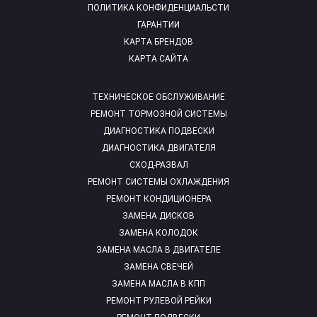
ПОЛИТИКА КОНФИДЕНЦИАЛЬСТИ
ГАРАНТИИ
КАРТА БРЕНДОВ
КАРТА САЙТА
ТЕХНИЧЕСКОЕ ОБСЛУЖИВАНИЕ
РЕМОНТ ТОРМОЗНОЙ СИСТЕМЫ
ДИАГНОСТИКА ПОДВЕСКИ
ДИАГНОСТИКА ДВИГАТЕЛЯ
СХОД-РАЗВАЛ
РЕМОНТ СИСТЕМЫ ОХЛАЖДЕНИЯ
РЕМОНТ КОНДИЦИОНЕРА
ЗАМЕНА ДИСКОВ
ЗАМЕНА КОЛОДОК
ЗАМЕНА МАСЛА В ДВИГАТЕЛЕ
ЗАМЕНА СВЕЧЕЙ
ЗАМЕНА МАСЛА В КПП
РЕМОНТ РУЛЕВОЙ РЕЙКИ