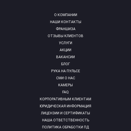
О КОМПАНИИ
НАШИ КОНТАКТЫ
ФРАНШИЗА
ОТЗЫВЫ КЛИЕНТОВ
УСЛУГИ
АКЦИИ
ВАКАНСИИ
БЛОГ
РУКА НА ПУЛЬСЕ
СМИ О НАС
КАМЕРЫ
FAQ
КОРПОРАТИВНЫМ КЛИЕНТАМ
ЮРИДИЧЕСКАЯ ИНФОРМАЦИЯ
ЛИЦЕНЗИИ И СЕРТИФИКАТЫ
НАША ОТВЕТСТВЕННОСТЬ
ПОЛИТИКА ОБРАБОТКИ ПД