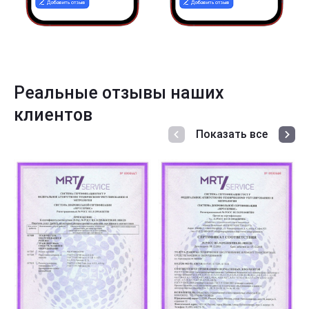
Реальные отзывы наших
клиентов
Показать все