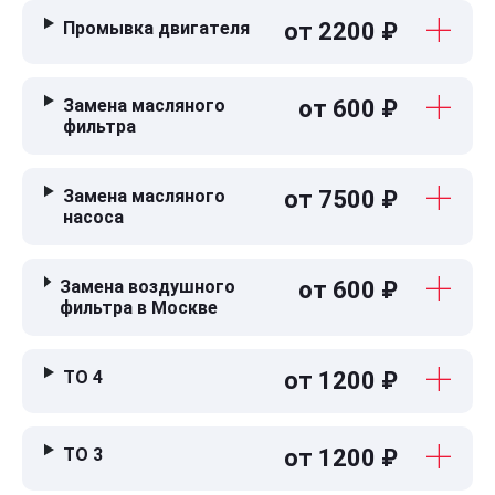
Промывка двигателя
от 2200 ₽
Замена масляного
от 600 ₽
фильтра
Замена масляного
от 7500 ₽
насоса
Замена воздушного
от 600 ₽
фильтра в Москве
ТО 4
от 1200 ₽
ТО 3
от 1200 ₽