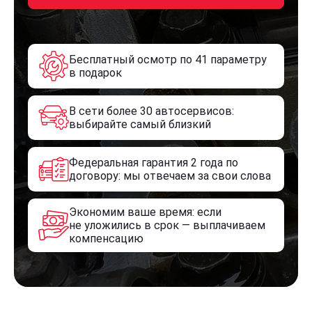
Бесплатный осмотр по 41 параметру
в подарок
В сети более 30 автосервисов:
выбирайте самый близкий
Федеральная гарантия 2 года по
договору: мы отвечаем за свои слова
Экономим ваше время: если
не уложились в срок — выплачиваем
компенсацию