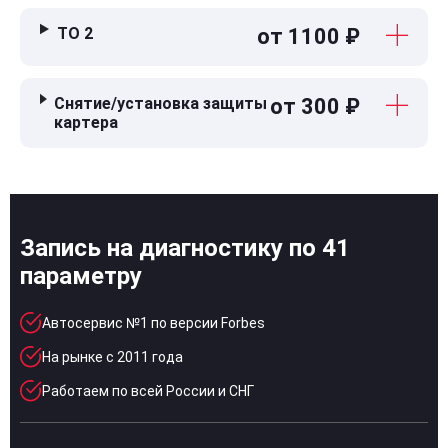
ТО 2
от 1100 ₽
Снятие/установка защиты
от 300 ₽
картера
Запись на диагностику по 41
параметру
Автосервис №1 по версии Forbes
На рынке с 2011 года
Работаем по всей России и СНГ