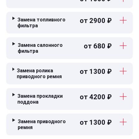
Замена топливного
от 2900 ₽
фильтра
Замена салонного
от 680 ₽
фильтра
Замена ролика
от 1300 ₽
приводного ремня
Замена прокладки
от 4200 ₽
поддона
Замена приводного
от 1300 ₽
ремня