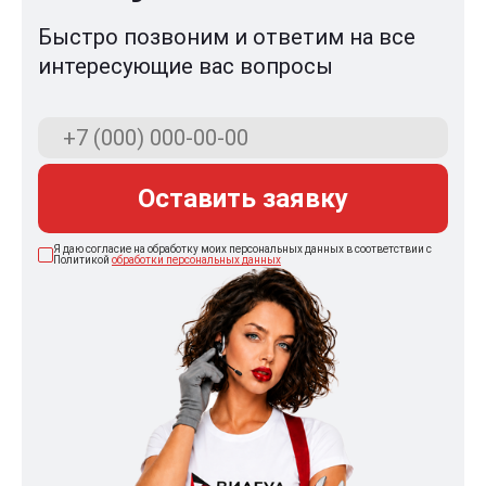
Быстро позвоним и ответим на все
интересующие вас вопросы
Оставить заявку
Я даю согласие на обработку моих персональных данных в соответствии с
Политикой
обработки персональных данных