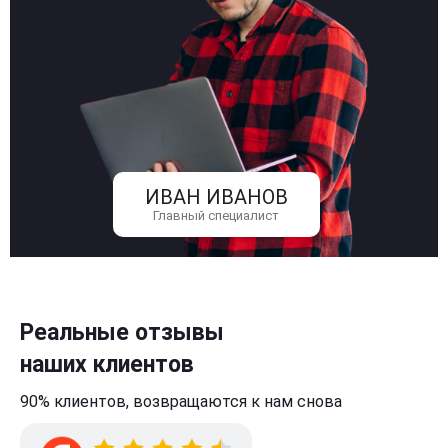
ИВАН ИВАНОВ
Главный специалист
Реальные отзывы
наших клиентов
90% клиентов,
возвращаются к нам
снова