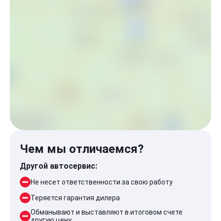
Чем мы отличаемся?
Другой автосервис:
Не несет ответственности за свою работу
Теряется гарантия дилера
Обманывают и выставляют в итоговом счете
другую цену