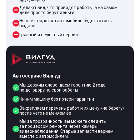
Делают вид, что проводят работы, а на самом
деле просто берут деньги
Непонятно, когда автомобиль будет готов к
выдаче
Грязный и неуютный сервис
Автосервис Вилгуд:
Мы держим слово: даем гарантию 2 года
по договору на свои работы
Чиним машину без потери гарантии
Закрепляем перечень работ и их цену «на берегу»,
после чего не меняем ее
Мы за прозрачность: вы можете следить
за процессом ремонта через камеры
видеонаблюдения. Старые запчасти вернем
вместе с автомобилем.