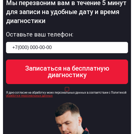
Мы перезвоним вам в течение 5 минут
для записи на удобные дату и время
диагностики
Оставьте ваш телефон:
Я даю согласие на обработку моих персональных данных в соответствии с Политикой
обработки персональных данных