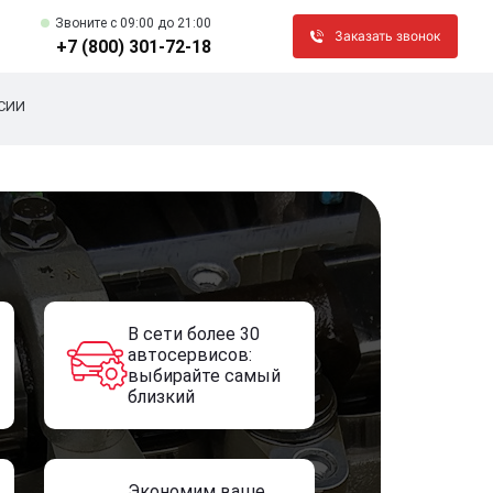
Звоните c 09:00 до 21:00
Заказать звонок
+7 (800) 301-72-18
СИИ
В сети более 30
автосервисов:
выбирайте самый
близкий
Экономим ваше