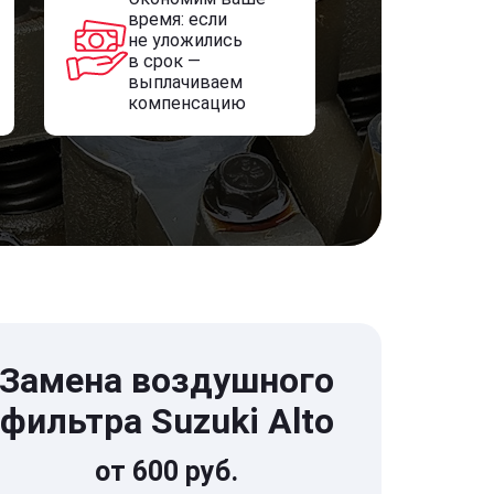
время: если
не уложились
в срок —
выплачиваем
компенсацию
Замена воздушного
фильтра Suzuki Alto
от 600 руб.