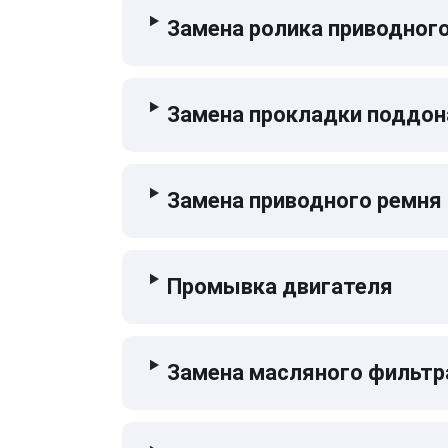
Замена ролика приводног
Замена прокладки поддон
Замена приводного ремня
Промывка двигателя
Замена масляного фильтр