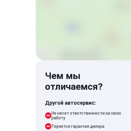
Чем мы
отличаемся?
Другой автосервис:
Не несет ответственности за свою
работу
Теряется гарантия дилера