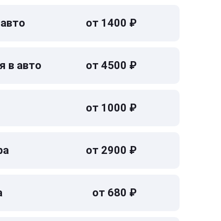
 авто
от 1400 ₽
я в авто
от 4500 ₽
от 1000 ₽
ра
от 2900 ₽
а
от 680 ₽