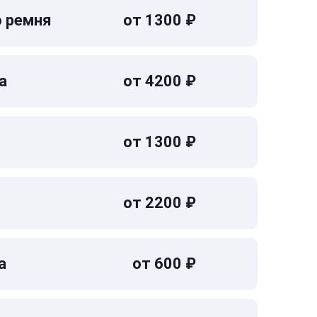
о ремня
от 1300 ₽
а
от 4200 ₽
от 1300 ₽
от 2200 ₽
а
от 600 ₽