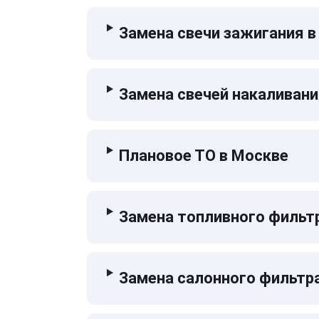
Замена свечи зажигания в
Замена свечей накаливани
Плановое ТО в Москве
Замена топливного фильт
Замена салонного фильтр