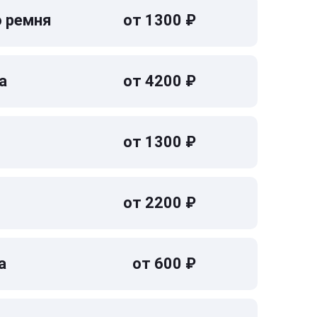
о ремня
от 1300 ₽
а
от 4200 ₽
от 1300 ₽
от 2200 ₽
а
от 600 ₽