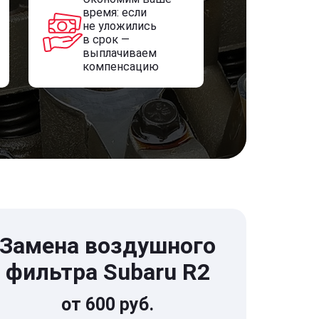
время: если
не уложились
в срок —
выплачиваем
компенсацию
Замена воздушного
фильтра Subaru R2
от 600 руб.