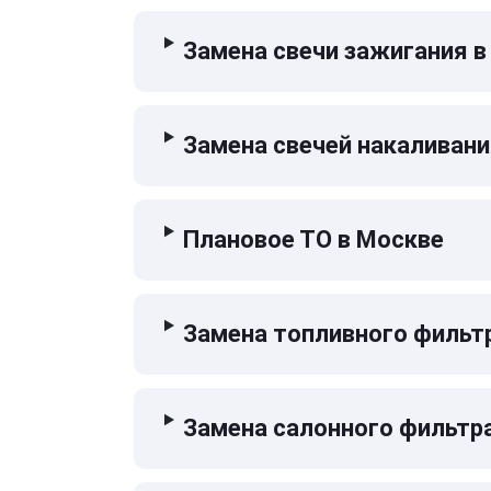
Замена свечи зажигания в
Замена свечей накаливани
Плановое ТО в Москве
Замена топливного фильт
Замена салонного фильтр