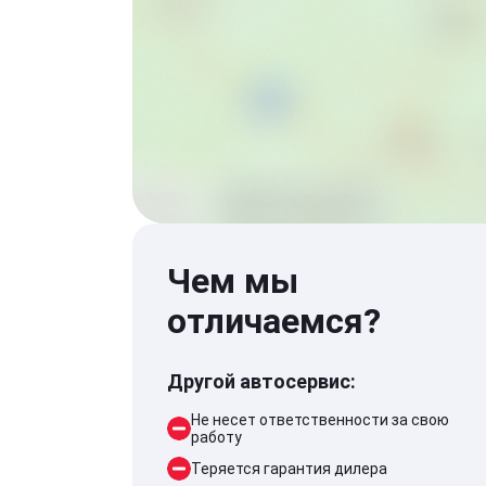
Чем мы
отличаемся?
Другой автосервис:
Не несет ответственности за свою
работу
Теряется гарантия дилера