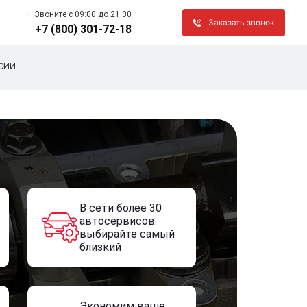
Звоните c 09:00 до 21:00
Заказать звонок
+7 (800) 301-72-18
СИИ
В сети более 30
автосервисов:
выбирайте самый
близкий
Экономим ваше