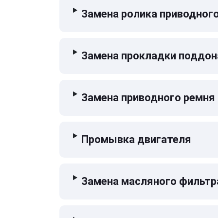
Замена ролика приводног
Замена прокладки поддон
Замена приводного ремня
Промывка двигателя
Замена масляного фильтр