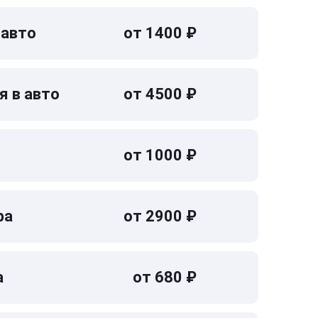
 авто
от 1400 ₽
я в авто
от 4500 ₽
от 1000 ₽
ра
от 2900 ₽
а
от 680 ₽