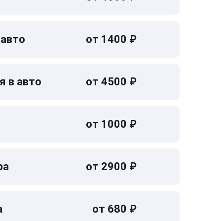
 авто
от 1400 ₽
я в авто
от 4500 ₽
от 1000 ₽
ра
от 2900 ₽
а
от 680 ₽