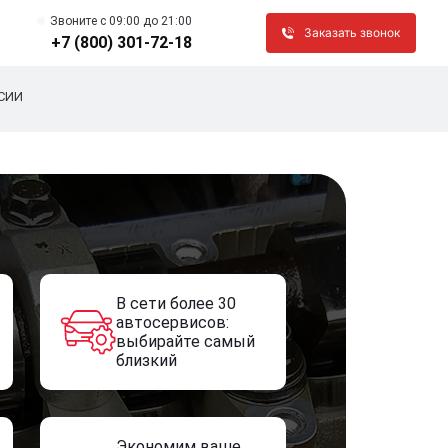
Звоните c 09:00 до 21:00
Заказать звонок
+7 (800) 301-72-18
СИИ
В сети более 30
автосервисов:
выбирайте самый
близкий
Экономим ваше