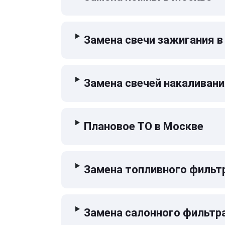
Замена свечи зажигания в
Замена свечей накаливани
Плановое ТО в Москве
Замена топливного фильт
Замена салонного фильтр