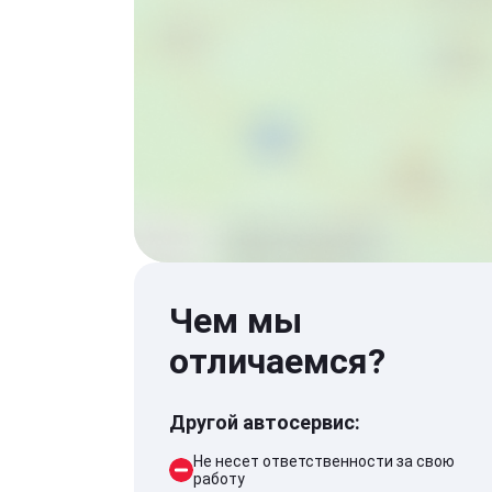
Чем мы
отличаемся?
Другой автосервис:
Не несет ответственности за свою
работу