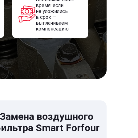
время: если
не уложились
в срок —
выплачиваем
компенсацию
Замена воздушного
ильтра Smart Forfour