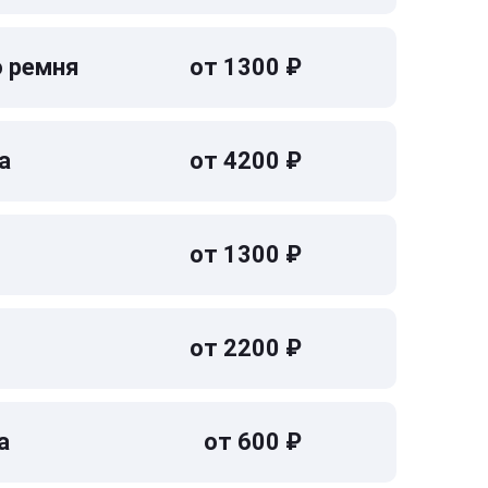
о ремня
от 1300 ₽
а
от 4200 ₽
от 1300 ₽
от 2200 ₽
а
от 600 ₽