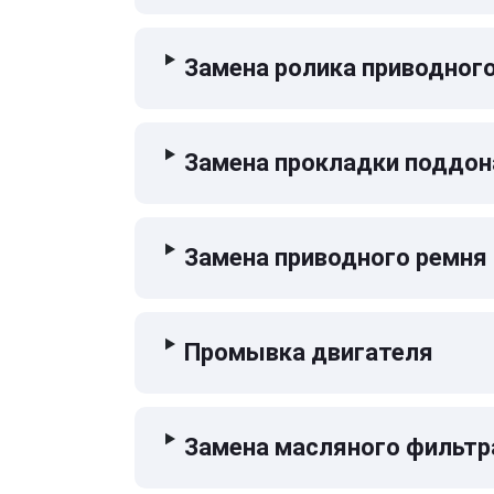
Замена ролика приводног
Замена прокладки поддон
Замена приводного ремня
Промывка двигателя
Замена масляного фильтр