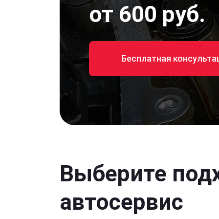
от 600 руб.
Бесплатная консульта
Выберите под
автосервис