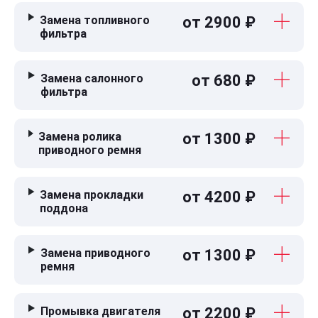
Замена топливного
от 2900 ₽
фильтра
Замена салонного
от 680 ₽
фильтра
Замена ролика
от 1300 ₽
приводного ремня
Замена прокладки
от 4200 ₽
поддона
Замена приводного
от 1300 ₽
ремня
Промывка двигателя
от 2200 ₽