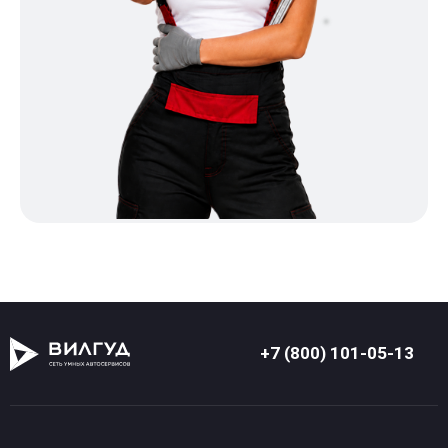
+7 (800) 101-05-13