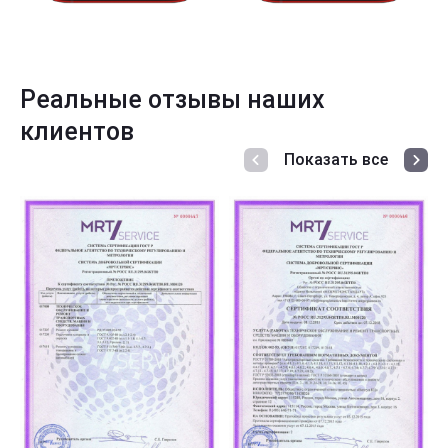
Реальные отзывы наших
клиентов
Показать все