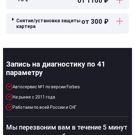
от 1100 ₽
Снятие/установка защиты
от 300 ₽
картера
Запись на диагностику по 41
параметру
Автосервис №1 по версии Forbes
На рынке с 2011 года
Работаем по всей России и СНГ
Мы перезвоним вам в течение 5 минут