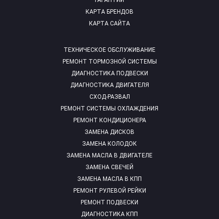
ГАРАНТИИ
КАРТА БРЕНДОВ
КАРТА САЙТА
ТЕХНИЧЕСКОЕ ОБСЛУЖИВАНИЕ
РЕМОНТ ТОРМОЗНОЙ СИСТЕМЫ
ДИАГНОСТИКА ПОДВЕСКИ
ДИАГНОСТИКА ДВИГАТЕЛЯ
СХОД-РАЗВАЛ
РЕМОНТ СИСТЕМЫ ОХЛАЖДЕНИЯ
РЕМОНТ КОНДИЦИОНЕРА
ЗАМЕНА ДИСКОВ
ЗАМЕНА КОЛОДОК
ЗАМЕНА МАСЛА В ДВИГАТЕЛЕ
ЗАМЕНА СВЕЧЕЙ
ЗАМЕНА МАСЛА В КПП
РЕМОНТ РУЛЕВОЙ РЕЙКИ
РЕМОНТ ПОДВЕСКИ
ДИАГНОСТИКА КПП