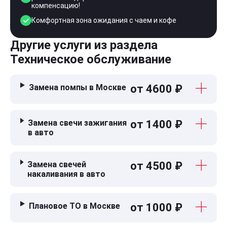
компенсацию!
Комфортная зона ожидания с чаем и кофе
Другие услуги из раздела
Техническое обслуживание
Замена помпы в Москве
от 4600 ₽
Замена свечи зажигания
от 1400 ₽
в авто
Замена свечей
от 4500 ₽
накаливания в авто
Плановое ТО в Москве
от 1000 ₽