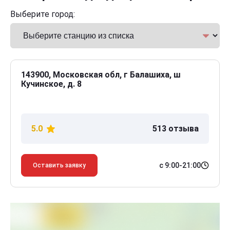
Выберите город:
143900, Московская обл, г Балашиха, ш
Кучинское, д. 8
5.0
513 отзыва
с 9:00-21:00
Оставить заявку