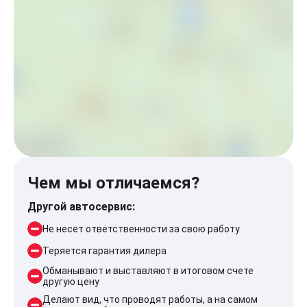
Чем мы отличаемся?
Другой автосервис:
Не несет ответственности за свою работу
Теряется гарантия дилера
Обманывают и выставляют в итоговом счете
другую цену
Делают вид, что проводят работы, а на самом