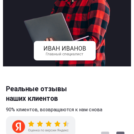
ИВАН ИВАНОВ
Главный специалист
Реальные отзывы
наших клиентов
90% клиентов,
возвращаются к нам
снова