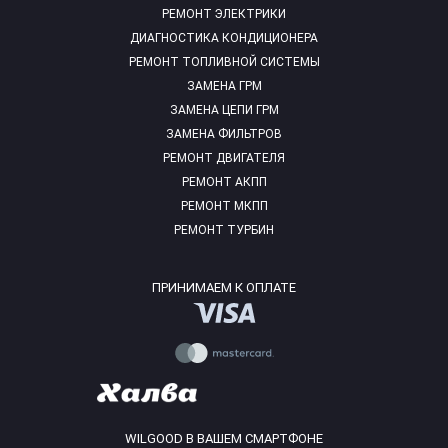
РЕМОНТ ЭЛЕКТРИКИ
ДИАГНОСТИКА КОНДИЦИОНЕРА
РЕМОНТ ТОПЛИВНОЙ СИСТЕМЫ
ЗАМЕНА ГРМ
ЗАМЕНА ЦЕПИ ГРМ
ЗАМЕНА ФИЛЬТРОВ
РЕМОНТ ДВИГАТЕЛЯ
РЕМОНТ АКПП
РЕМОНТ МКПП
РЕМОНТ ТУРБИН
ПРИНИМАЕМ К ОПЛАТЕ
WILGOOD В ВАШЕМ СМАРТФОНЕ