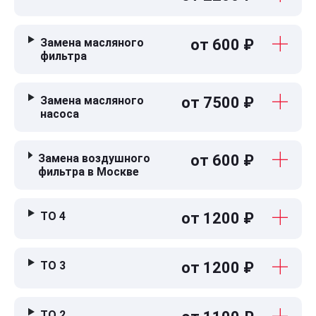
Замена масляного
от 600 ₽
фильтра
Замена масляного
от 7500 ₽
насоса
Замена воздушного
от 600 ₽
фильтра в Москве
ТО 4
от 1200 ₽
ТО 3
от 1200 ₽
ТО 2