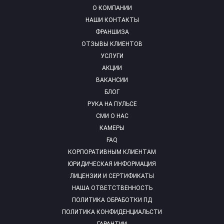
О КОМПАНИИ
НАШИ КОНТАКТЫ
ФРАНШИЗА
ОТЗЫВЫ КЛИЕНТОВ
УСЛУГИ
АКЦИИ
ВАКАНСИИ
БЛОГ
РУКА НА ПУЛЬСЕ
СМИ О НАС
КАМЕРЫ
FAQ
КОРПОРАТИВНЫМ КЛИЕНТАМ
ЮРИДИЧЕСКАЯ ИНФОРМАЦИЯ
ЛИЦЕНЗИИ И СЕРТИФИКАТЫ
НАША ОТВЕТСТВЕННОСТЬ
ПОЛИТИКА ОБРАБОТКИ ПД
ПОЛИТИКА КОНФИДЕНЦИАЛЬСТИ