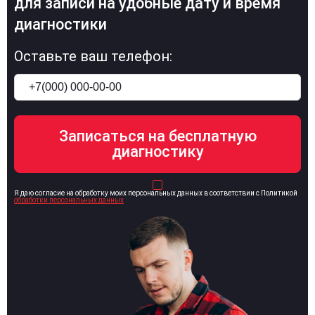
для записи на удобные дату и время
диагностики
Оставьте ваш телефон:
Я даю согласие на обработку моих персональных данных в соответствии с Политикой
обработки персональных данных