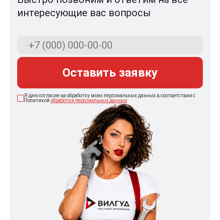
интересующие вас вопросы
Оставить заявку
Я даю согласие на обработку моих персональных данных в соответствии с
Политикой
обработки персональных данных