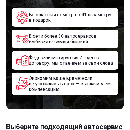
Бесплатный осмотр по 41 параметру
в подарок
В сети более 30 автосервисов:
выбирайте самый близкий
Федеральная гарантия 2 года по
договору: мы отвечаем за свои слова
Экономим ваше время: если
не уложились в срок — выплачиваем
компенсацию
Выберите подходящий автосервис