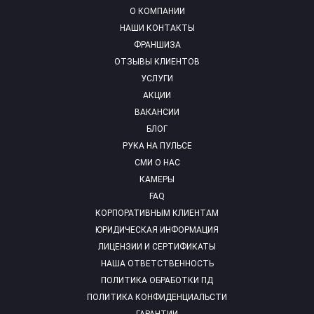
О КОМПАНИИ
НАШИ КОНТАКТЫ
ФРАНШИЗА
ОТЗЫВЫ КЛИЕНТОВ
УСЛУГИ
АКЦИИ
ВАКАНСИИ
БЛОГ
РУКА НА ПУЛЬСЕ
СМИ О НАС
КАМЕРЫ
FAQ
КОРПОРАТИВНЫМ КЛИЕНТАМ
ЮРИДИЧЕСКАЯ ИНФОРМАЦИЯ
ЛИЦЕНЗИИ И СЕРТИФИКАТЫ
НАША ОТВЕТСТВЕННОСТЬ
ПОЛИТИКА ОБРАБОТКИ ПД
ПОЛИТИКА КОНФИДЕНЦИАЛЬСТИ