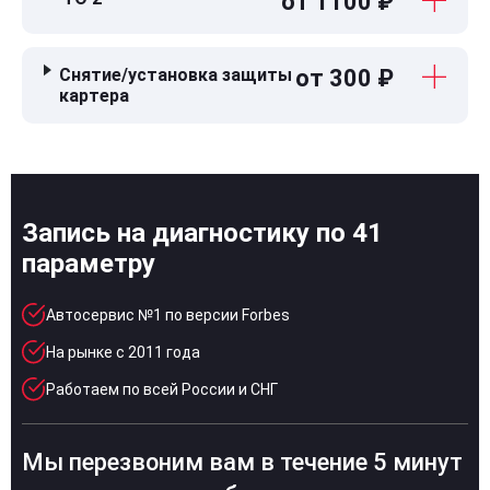
от 1100 ₽
Снятие/установка защиты
от 300 ₽
картера
Запись на диагностику по 41
параметру
Автосервис №1 по версии Forbes
На рынке с 2011 года
Работаем по всей России и СНГ
Мы перезвоним вам в течение 5 минут