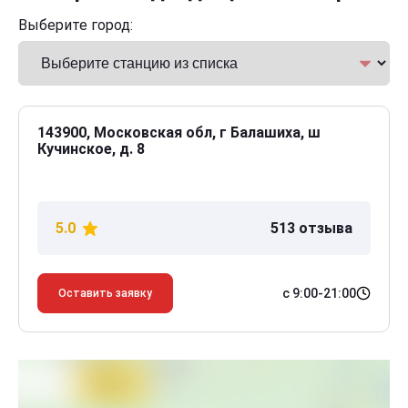
Выберите город:
143900, Московская обл, г Балашиха, ш
Кучинское, д. 8
5.0
513 отзыва
с 9:00-21:00
Оставить заявку