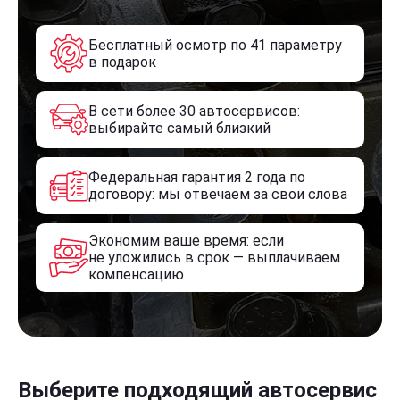
Бесплатный осмотр по 41 параметру
в подарок
В сети более 30 автосервисов:
выбирайте самый близкий
Федеральная гарантия 2 года по
договору: мы отвечаем за свои слова
Экономим ваше время: если
не уложились в срок — выплачиваем
компенсацию
Выберите подходящий автосервис