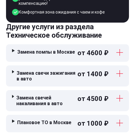
компенсацию!
Комфортная зона ожидания с чаем и кофе
Другие услуги из раздела
Техническое обслуживание
Замена помпы в Москве
от 4600 ₽
Замена свечи зажигания
от 1400 ₽
в авто
Замена свечей
от 4500 ₽
накаливания в авто
Плановое ТО в Москве
от 1000 ₽