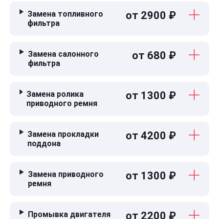
Замена топливного
от 2900 ₽
фильтра
Замена салонного
от 680 ₽
фильтра
Замена ролика
от 1300 ₽
приводного ремня
Замена прокладки
от 4200 ₽
поддона
Замена приводного
от 1300 ₽
ремня
Промывка двигателя
от 2200 ₽