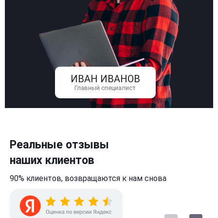
ИВАН ИВАНОВ
Главный специалист
Реальные отзывы
наших клиентов
90% клиентов,
возвращаются к нам
снова