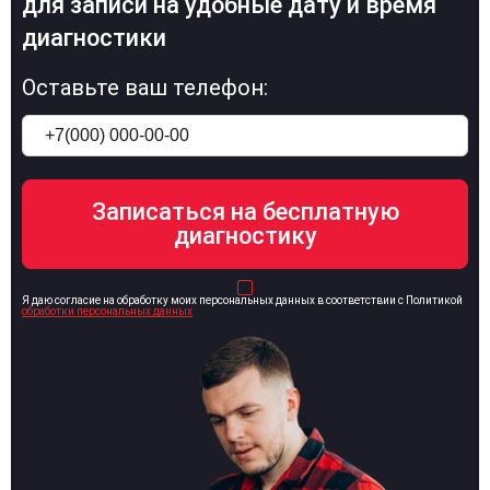
для записи на удобные дату и время
диагностики
Оставьте ваш телефон:
Я даю согласие на обработку моих персональных данных в соответствии с Политикой
обработки персональных данных