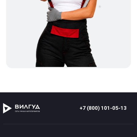
+7 (800) 101-05-13