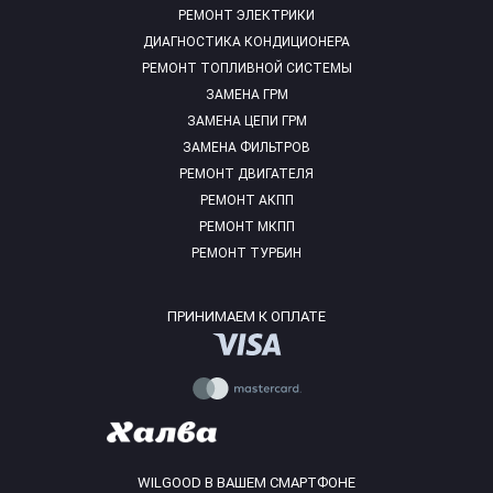
РЕМОНТ ЭЛЕКТРИКИ
ДИАГНОСТИКА КОНДИЦИОНЕРА
РЕМОНТ ТОПЛИВНОЙ СИСТЕМЫ
ЗАМЕНА ГРМ
ЗАМЕНА ЦЕПИ ГРМ
ЗАМЕНА ФИЛЬТРОВ
РЕМОНТ ДВИГАТЕЛЯ
РЕМОНТ АКПП
РЕМОНТ МКПП
РЕМОНТ ТУРБИН
ПРИНИМАЕМ К ОПЛАТЕ
WILGOOD В ВАШЕМ СМАРТФОНЕ