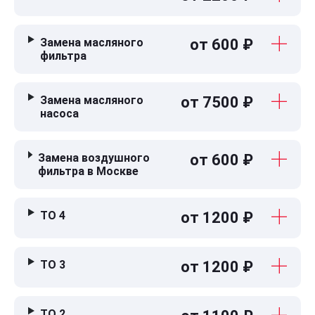
Замена масляного
от 600 ₽
фильтра
Замена масляного
от 7500 ₽
насоса
Замена воздушного
от 600 ₽
фильтра в Москве
ТО 4
от 1200 ₽
ТО 3
от 1200 ₽
ТО 2