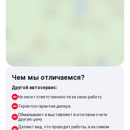
Чем мы отличаемся?
Другой автосервис:
Не несет ответственности за свою работу
Теряется гарантия дилера
Обманывают и выставляют в итоговом счете
другую цену
Делают вид, что проводят работы, а на самом