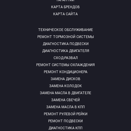
ГАРАНТИИ
КАРТА БРЕНДОВ
КАРТА САЙТА
ТЕХНИЧЕСКОЕ ОБСЛУЖИВАНИЕ
РЕМОНТ ТОРМОЗНОЙ СИСТЕМЫ
ДИАГНОСТИКА ПОДВЕСКИ
ДИАГНОСТИКА ДВИГАТЕЛЯ
СХОД-РАЗВАЛ
РЕМОНТ СИСТЕМЫ ОХЛАЖДЕНИЯ
РЕМОНТ КОНДИЦИОНЕРА
ЗАМЕНА ДИСКОВ
ЗАМЕНА КОЛОДОК
ЗАМЕНА МАСЛА В ДВИГАТЕЛЕ
ЗАМЕНА СВЕЧЕЙ
ЗАМЕНА МАСЛА В КПП
РЕМОНТ РУЛЕВОЙ РЕЙКИ
РЕМОНТ ПОДВЕСКИ
ДИАГНОСТИКА КПП