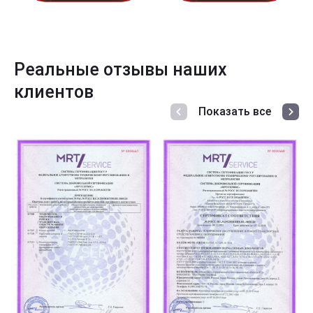
Реальные отзывы наших
клиентов
Показать все