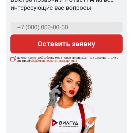
интересующие вас вопросы
Оставить заявку
Я даю согласие на обработку моих персональных данных в соответствии с
Политикой
обработки персональных данных